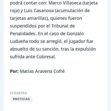
podrá contar con: Marco Villaseca (tarjeta
roja) y Luis Casanova (acumulación de
tarjetas amarillas), quienes fueron
suspendidos por el Tribunal de
Penalidades. En el caso de Gonzalo
Ludueña todo se arregló, el jugador fue
absuelto de su sanción, tras la expulsión
sufrida ante Cobresal.
Por:
Matías Aravena Cofré
ETIQUETAS:
#NOTICIAS