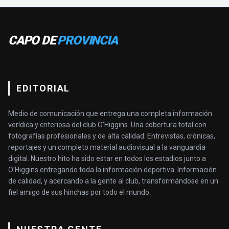
CAPO DE
PROVINCIA
EDITORIAL
Medio de comunicación que entrega una completa información
verídica y criteriosa del club O’Higgins. Una cobertura total con
fotografías profesionales y de alta calidad. Entrevistas, crónicas,
reportajes y un completo material audiovisual a la vanguardia
digital. Nuestro hito ha sido estar en todos los estadios junto a
O'Higgins entregando toda la información deportiva. Información
de calidad, y acercando a la gente al club, transformándose en un
fiel amigo de sus hinchas por todo el mundo.