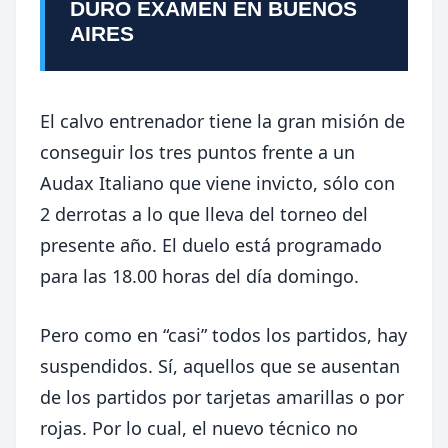
DURO EXAMEN EN BUENOS
AIRES
El calvo entrenador tiene la gran misión de
conseguir los tres puntos frente a un
Audax Italiano que viene invicto, sólo con
2 derrotas a lo que lleva del torneo del
presente año. El duelo está programado
para las 18.00 horas del día domingo.
Pero como en “casi” todos los partidos, hay
suspendidos. Sí, aquellos que se ausentan
de los partidos por tarjetas amarillas o por
rojas. Por lo cual, el nuevo técnico no