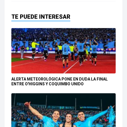
TE PUEDE INTERESAR
ALERTA METEOROLÓGICA PONE EN DUDA LA FINAL
ENTRE O'HIGGINS Y COQUIMBO UNIDO