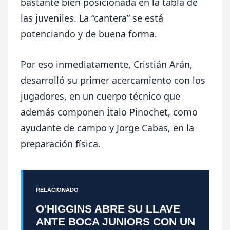
bastante bien posicionada en la tabla de
las juveniles. La “cantera” se está
potenciando y de buena forma.
Por eso inmediatamente, Cristián Arán,
desarrolló su primer acercamiento con los
jugadores, en un cuerpo técnico que
además componen Ítalo Pinochet, como
ayudante de campo y Jorge Cabas, en la
preparación física.
RELACIONADO
O'HIGGINS ABRE SU LLAVE
ANTE BOCA JUNIORS CON UN