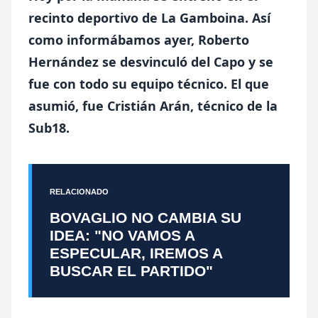
recinto deportivo de La Gamboina. Así
como informábamos ayer, Roberto
Hernández se desvinculó del Capo y se
fue con todo su equipo técnico. El que
asumió, fue Cristián Arán, técnico de la
Sub18.
RELACIONADO
BOVAGLIO NO CAMBIA SU
IDEA: "NO VAMOS A
ESPECULAR, IREMOS A
BUSCAR EL PARTIDO"