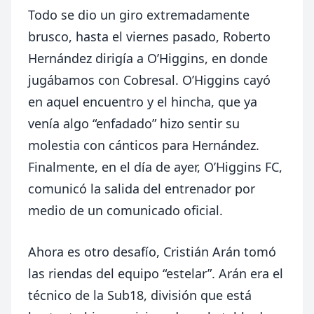
Todo se dio un giro extremadamente
brusco, hasta el viernes pasado, Roberto
Hernández dirigía a O’Higgins, en donde
jugábamos con Cobresal. O’Higgins cayó
en aquel encuentro y el hincha, que ya
venía algo “enfadado” hizo sentir su
molestia con cánticos para Hernández.
Finalmente, en el día de ayer, O’Higgins FC,
comunicó la salida del entrenador por
medio de un comunicado oficial.
Ahora es otro desafío, Cristián Arán tomó
las riendas del equipo “estelar”. Arán era el
técnico de la Sub18, división que está