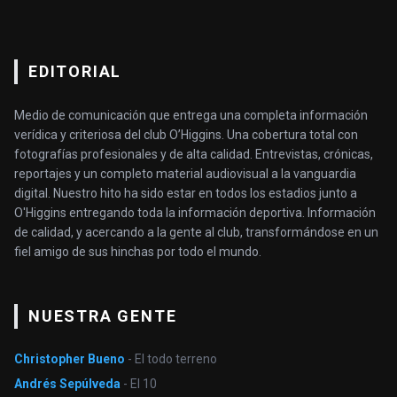
EDITORIAL
Medio de comunicación que entrega una completa información
verídica y criteriosa del club O’Higgins. Una cobertura total con
fotografías profesionales y de alta calidad. Entrevistas, crónicas,
reportajes y un completo material audiovisual a la vanguardia
digital. Nuestro hito ha sido estar en todos los estadios junto a
O'Higgins entregando toda la información deportiva. Información
de calidad, y acercando a la gente al club, transformándose en un
fiel amigo de sus hinchas por todo el mundo.
NUESTRA GENTE
Christopher Bueno
- El todo terreno
Andrés Sepúlveda
- El 10