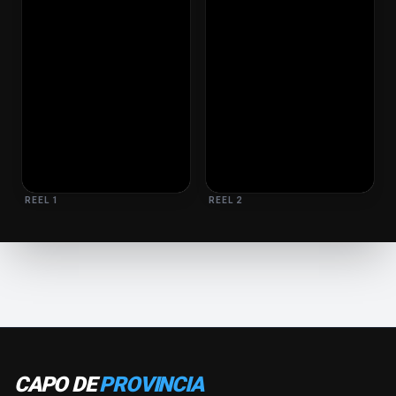
REEL 1
REEL 2
CAPO DE
PROVINCIA