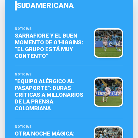
SUDAMERICANA
NOTICIAS
SARRAFIORE Y EL BUEN
MOMENTO DE O'HIGGINS:
“EL GRUPO ESTÁ MUY
CONTENTO”
NOTICIAS
“EQUIPO ALÉRGICO AL
PASAPORTE”: DURAS
CRÍTICAS A MILLONARIOS
DE LA PRENSA
COLOMBIANA
NOTICIAS
OTRA NOCHE MÁGICA: