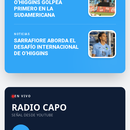
O'HIGGINS GOLPEA
PRIMERO EN LA
SUDAMERICANA
NOTICIAS
SARRAFIORE ABORDA EL
DESAFÍO INTERNACIONAL
DE O'HIGGINS
EN VIVO
RADIO CAPO
SEÑAL DESDE YOUTUBE