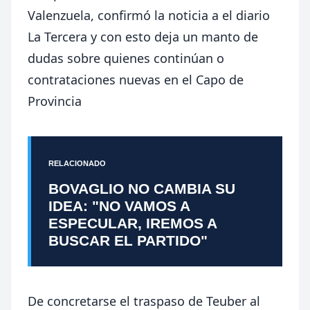
Valenzuela, confirmó la noticia a el diario
La Tercera y con esto deja un manto de
dudas sobre quienes continúan o
contrataciones nuevas en el Capo de
Provincia
RELACIONADO
BOVAGLIO NO CAMBIA SU
IDEA: "NO VAMOS A
ESPECULAR, IREMOS A
BUSCAR EL PARTIDO"
De concretarse el traspaso de Teuber al