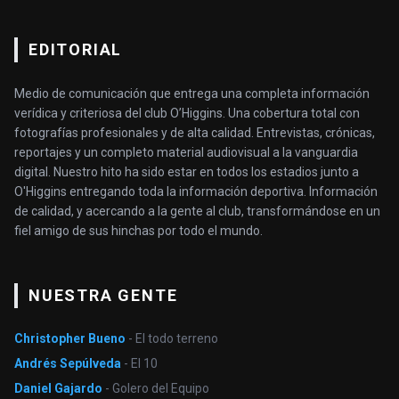
EDITORIAL
Medio de comunicación que entrega una completa información
verídica y criteriosa del club O’Higgins. Una cobertura total con
fotografías profesionales y de alta calidad. Entrevistas, crónicas,
reportajes y un completo material audiovisual a la vanguardia
digital. Nuestro hito ha sido estar en todos los estadios junto a
O'Higgins entregando toda la información deportiva. Información
de calidad, y acercando a la gente al club, transformándose en un
fiel amigo de sus hinchas por todo el mundo.
NUESTRA GENTE
Christopher Bueno
- El todo terreno
Andrés Sepúlveda
- El 10
Daniel Gajardo
- Golero del Equipo