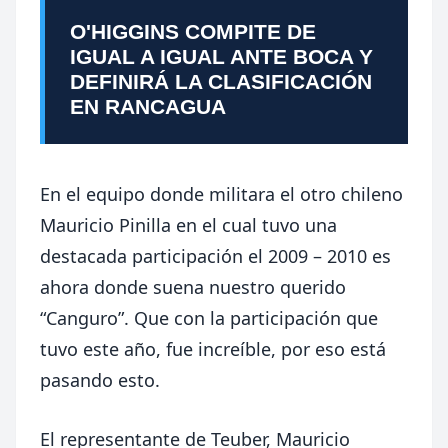
O'HIGGINS COMPITE DE
IGUAL A IGUAL ANTE BOCA Y
DEFINIRÁ LA CLASIFICACIÓN
EN RANCAGUA
En el equipo donde militara el otro chileno
Mauricio Pinilla en el cual tuvo una
destacada participación el 2009 – 2010 es
ahora donde suena nuestro querido
“Canguro”. Que con la participación que
tuvo este año, fue increíble, por eso está
pasando esto.
El representante de Teuber, Mauricio