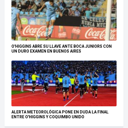
O'HIGGINS ABRE SU LLAVE ANTE BOCA JUNIORS CON
UN DURO EXAMEN EN BUENOS AIRES
ALERTA METEOROLÓGICA PONE EN DUDA LA FINAL
ENTRE O'HIGGINS Y COQUIMBO UNIDO