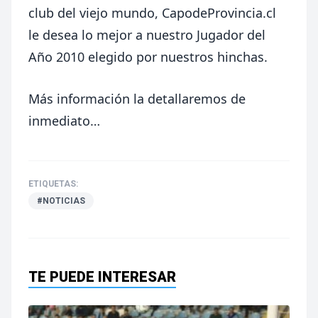
club del viejo mundo, CapodeProvincia.cl
le desea lo mejor a nuestro Jugador del
Año 2010 elegido por nuestros hinchas.
Más información la detallaremos de
inmediato…
ETIQUETAS:
#NOTICIAS
TE PUEDE INTERESAR