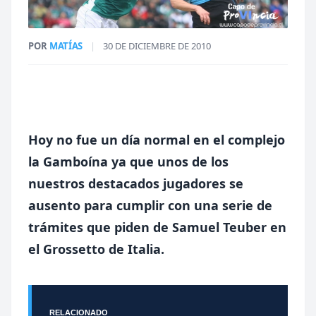
POR
MATÍAS
|
30 DE DICIEMBRE DE 2010
Hoy no fue un día normal en el complejo
la Gamboína ya que unos de los
nuestros destacados jugadores se
ausento para cumplir con una serie de
trámites que piden de Samuel Teuber en
el Grossetto de Italia.
RELACIONADO