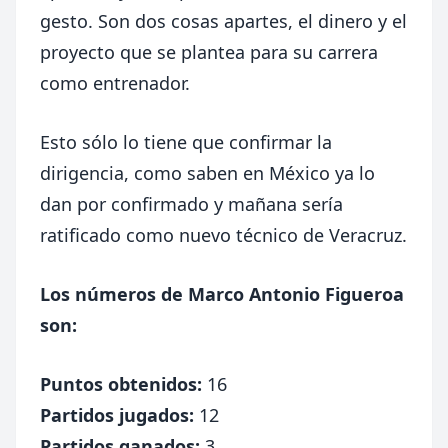
gesto. Son dos cosas apartes, el dinero y el
proyecto que se plantea para su carrera
como entrenador.
Esto sólo lo tiene que confirmar la
dirigencia, como saben en México ya lo
dan por confirmado y mañana sería
ratificado como nuevo técnico de Veracruz.
Los números de Marco Antonio Figueroa
son:
Puntos obtenidos:
16
Partidos jugados:
12
Partidos ganados:
3