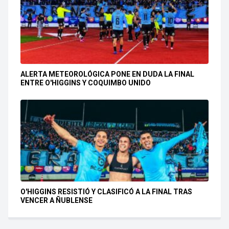
ALERTA METEOROLÓGICA PONE EN DUDA LA FINAL
ENTRE O'HIGGINS Y COQUIMBO UNIDO
O'HIGGINS RESISTIÓ Y CLASIFICÓ A LA FINAL TRAS
VENCER A ÑUBLENSE