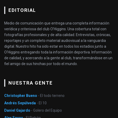
EDITORIAL
Medio de comunicación que entrega una completa información
verídica y criteriosa del club O’Higgins. Una cobertura total con
fotografías profesionales y de alta calidad. Entrevistas, crónicas,
reportajes y un completo material audiovisual a la vanguardia
digital. Nuestro hito ha sido estar en todos los estadios junto a
O'Higgins entregando toda la información deportiva. Información
de calidad, y acercando a la gente al club, transformándose en un
fiel amigo de sus hinchas por todo el mundo.
NUESTRA GENTE
Christopher Bueno
- El todo terreno
Andrés Sepúlveda
- El 10
Daniel Gajardo
- Golero del Equipo
Alex Savoy
- El Patrón