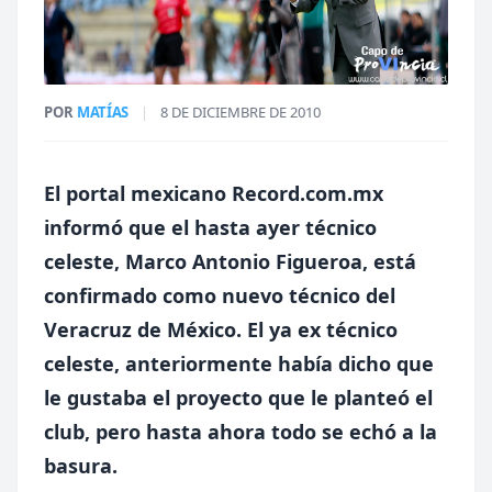
POR
MATÍAS
|
8 DE DICIEMBRE DE 2010
El portal mexicano
Record.com.mx
informó que el hasta ayer técnico
celeste, Marco Antonio Figueroa, está
confirmado como nuevo técnico del
Veracruz de México. El ya ex técnico
celeste, anteriormente había dicho que
le gustaba el proyecto que le planteó el
club, pero hasta ahora todo se echó a la
basura.