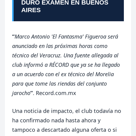
DURO EXAMEN EN BUENOS
AIRES
“
Marco Antonio 'El Fantasma' Figueroa será
anunciado en las próximas horas como
técnico del Veracruz. Una fuente allegada al
club informó a RÉCORD que ya se ha llegado
a un acuerdo con el ex técnico del Morelia
para que tome las riendas del conjunto
jarocho
”
. Record.com.mx
Una noticia de impacto, el club todavía no
ha confirmado nada hasta ahora y
tampoco a descartado alguna oferta o si