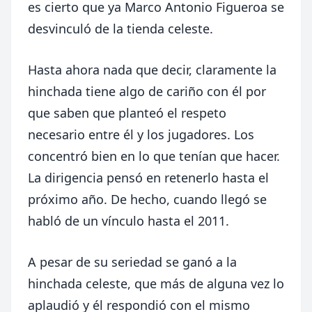
es cierto que ya Marco Antonio Figueroa se
desvinculó de la tienda celeste.
Hasta ahora nada que decir, claramente la
hinchada tiene algo de cariño con él por
que saben que planteó el respeto
necesario entre él y los jugadores. Los
concentró bien en lo que tenían que hacer.
La dirigencia pensó en retenerlo hasta el
próximo año. De hecho, cuando llegó se
habló de un vínculo hasta el 2011.
A pesar de su seriedad se ganó a la
hinchada celeste, que más de alguna vez lo
aplaudió y él respondió con el mismo