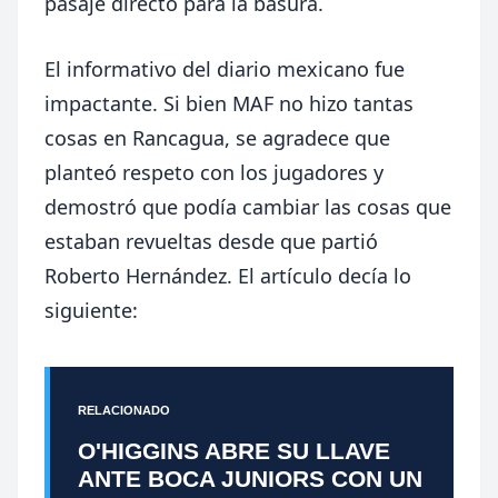
pasaje directo para la basura.
El informativo del diario mexicano fue
impactante. Si bien MAF no hizo tantas
cosas en Rancagua, se agradece que
planteó respeto con los jugadores y
demostró que podía cambiar las cosas que
estaban revueltas desde que partió
Roberto Hernández. El artículo decía lo
siguiente:
RELACIONADO
O'HIGGINS ABRE SU LLAVE
ANTE BOCA JUNIORS CON UN