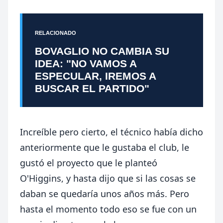
RELACIONADO
BOVAGLIO NO CAMBIA SU
IDEA: "NO VAMOS A
ESPECULAR, IREMOS A
BUSCAR EL PARTIDO"
Increíble pero cierto, el técnico había dicho
anteriormente que le gustaba el club, le
gustó el proyecto que le planteó
O'Higgins, y hasta dijo que si las cosas se
daban se quedaría unos años más. Pero
hasta el momento todo eso se fue con un