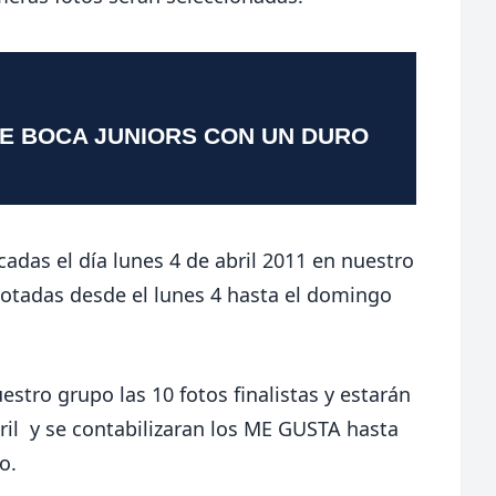
TE BOCA JUNIORS CON UN DURO
adas el día lunes 4 de abril 2011 en nuestro
votadas desde el lunes 4 hasta el domingo
estro grupo
las 10 fotos finalistas y estarán
il
y se contabilizaran los ME GUSTA hasta
o.