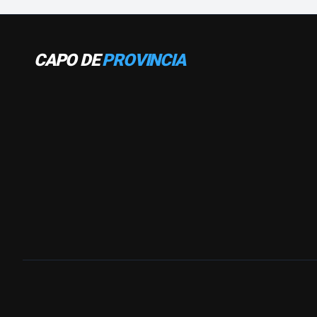
CAPO DE
PROVINCIA