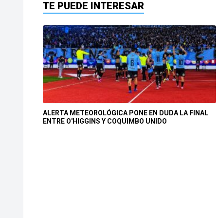
TE PUEDE INTERESAR
ALERTA METEOROLÓGICA PONE EN DUDA LA FINAL
ENTRE O'HIGGINS Y COQUIMBO UNIDO