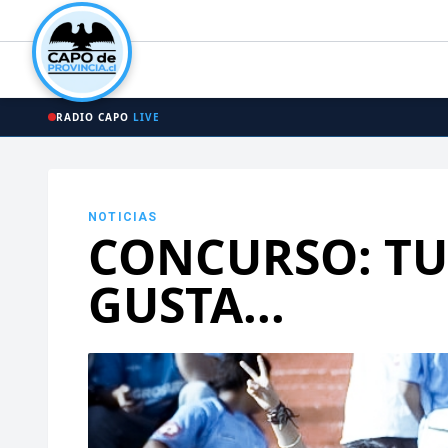
RADIO CAPO
LIVE
NOTICIAS
CONCURSO: TU
GUSTA...