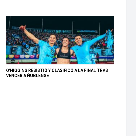
O'HIGGINS RESISTIÓ Y CLASIFICÓ A LA FINAL TRAS
VENCER A ÑUBLENSE