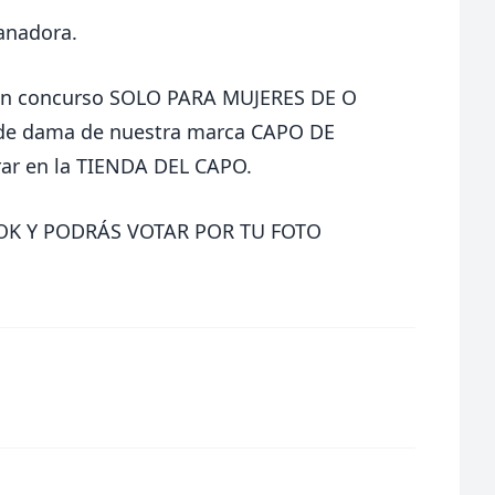
anadora.
 un concurso SOLO PARA MUJERES DE O
 de dama de nuestra marca CAPO DE
ar en la TIENDA DEL CAPO.
OK Y PODRÁS VOTAR POR TU FOTO