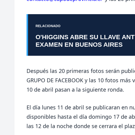
RELACIONADO
O'HIGGINS ABRE SU LLAVE AN
EXAMEN EN BUENOS AIRES
Después las 20 primeras fotos serán public
GRUPO DE FACEBOOK
y las 10 fotos más 
10 de abril pasan a la siguiente ronda.
El día lunes 11 de abril se publicaran en
nu
disponibles hasta el día domingo 17 de abr
las 12 de la noche donde se cerrara el plaz