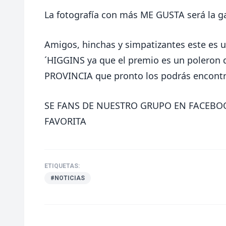
La fotografía con más ME GUSTA será la g
Amigos, hinchas y simpatizantes este es
´HIGGINS ya que el premio es un poleron
PROVINCIA que pronto los podrás encontr
SE FANS DE NUESTRO GRUPO EN FACEBO
FAVORITA
ETIQUETAS:
#NOTICIAS