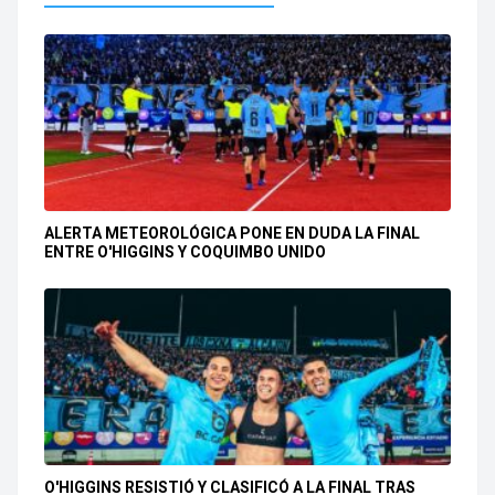
ALERTA METEOROLÓGICA PONE EN DUDA LA FINAL
ENTRE O'HIGGINS Y COQUIMBO UNIDO
O'HIGGINS RESISTIÓ Y CLASIFICÓ A LA FINAL TRAS