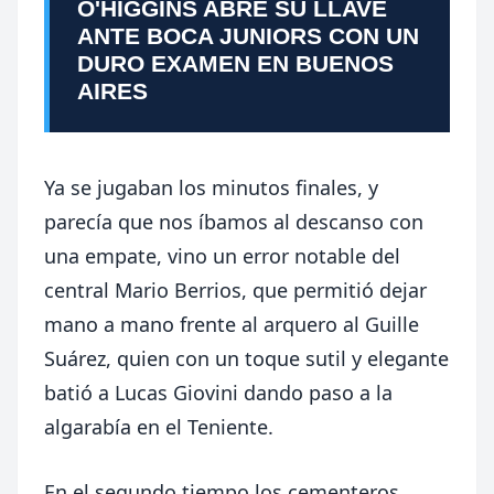
O'HIGGINS ABRE SU LLAVE
ANTE BOCA JUNIORS CON UN
DURO EXAMEN EN BUENOS
AIRES
Ya se jugaban los minutos finales, y
parecía que nos íbamos al descanso con
una empate, vino un error notable del
central Mario Berrios, que permitió dejar
mano a mano frente al arquero al Guille
Suárez, quien con un toque sutil y elegante
batió a Lucas Giovini dando paso a la
algarabía en el Teniente.
En el segundo tiempo los cementeros