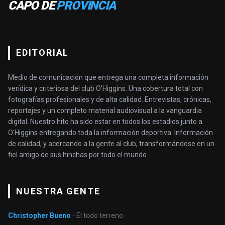
CAPO DE
PROVINCIA
EDITORIAL
Medio de comunicación que entrega una completa información
verídica y criteriosa del club O’Higgins. Una cobertura total con
fotografías profesionales y de alta calidad. Entrevistas, crónicas,
reportajes y un completo material audiovisual a la vanguardia
digital. Nuestro hito ha sido estar en todos los estadios junto a
O'Higgins entregando toda la información deportiva. Información
de calidad, y acercando a la gente al club, transformándose en un
fiel amigo de sus hinchas por todo el mundo.
NUESTRA GENTE
Christopher Bueno
- El todo terreno