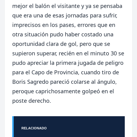
mejor el balón el visitante y ya se pensaba
que era una de esas jornadas para sufrir,
imprecisos en los pases, errores que en
otra situación pudo haber costado una
oportunidad clara de gol, pero que se
supieron superar, recién en el minuto 30 se
pudo apreciar la primera jugada de peligro
para el Capo de Provincia, cuando tiro de
Boris Sagredo pareció colarse al ángulo,
peroque caprichosamente golpeó en el
poste derecho.
RELACIONADO