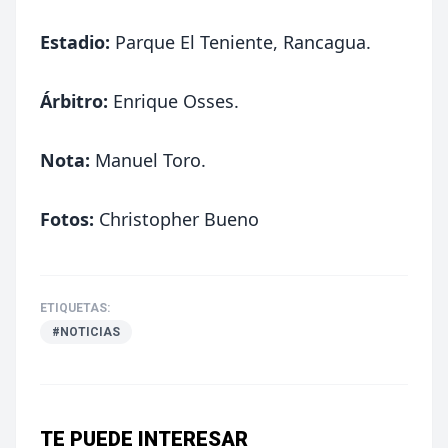
Estadio:
Parque El Teniente, Rancagua.
Árbitro:
Enrique Osses.
Nota:
Manuel Toro.
Fotos:
Christopher Bueno
ETIQUETAS:
#NOTICIAS
TE PUEDE INTERESAR