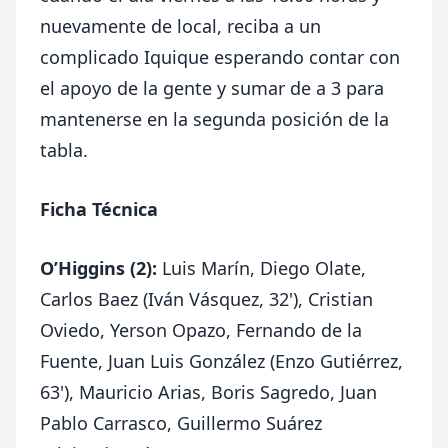
nuevamente de local, reciba a un
complicado Iquique esperando contar con
el apoyo de la gente y sumar de a 3 para
mantenerse en la segunda posición de la
tabla.
Ficha Técnica
O’Higgins (2):
Luis Marín, Diego Olate,
Carlos Baez (Iván Vásquez, 32'), Cristian
Oviedo, Yerson Opazo, Fernando de la
Fuente, Juan Luis González (Enzo Gutiérrez,
63'), Mauricio Arias, Boris Sagredo, Juan
Pablo Carrasco, Guillermo Suárez