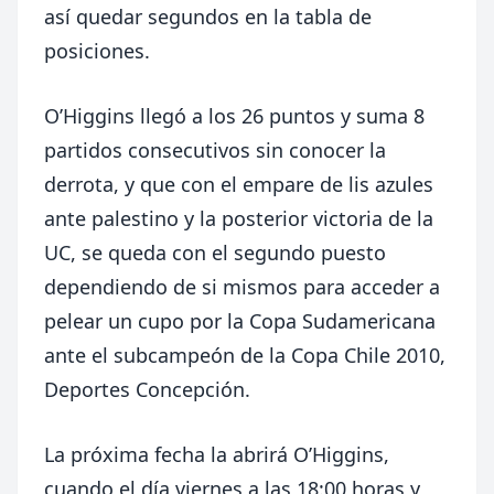
así quedar segundos en la tabla de
posiciones.
O’Higgins llegó a los 26 puntos y suma 8
partidos consecutivos sin conocer la
derrota, y que con el empare de lis azules
ante palestino y la posterior victoria de la
UC, se queda con el segundo puesto
dependiendo de si mismos para acceder a
pelear un cupo por la Copa Sudamericana
ante el subcampeón de la Copa Chile 2010,
Deportes Concepción.
La próxima fecha la abrirá O’Higgins,
cuando el día viernes a las 18:00 horas y