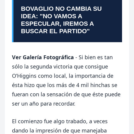
BOVAGLIO NO CAMBIA SU
IDEA: "NO VAMOS A
ESPECULAR, IREMOS A
BUSCAR EL PARTIDO"
Ver Galería Fotográfica
- Si bien es tan
sólo la segunda victoria que consigue
O’Higgins como local, la importancia de
ésta hizo que los más de 4 mil hinchas se
fueran con la sensación de que éste puede
ser un año para recordar.
El comienzo fue algo trabado, a veces
dando la impresión de que manejaba