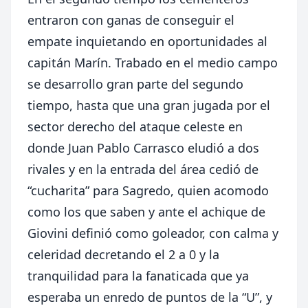
entraron con ganas de conseguir el
empate inquietando en oportunidades al
capitán Marín. Trabado en el medio campo
se desarrollo gran parte del segundo
tiempo, hasta que una gran jugada por el
sector derecho del ataque celeste en
donde Juan Pablo Carrasco eludió a dos
rivales y en la entrada del área cedió de
“cucharita” para Sagredo, quien acomodo
como los que saben y ante el achique de
Giovini definió como goleador, con calma y
celeridad decretando el 2 a 0 y la
tranquilidad para la fanaticada que ya
esperaba un enredo de puntos de la “U”, y