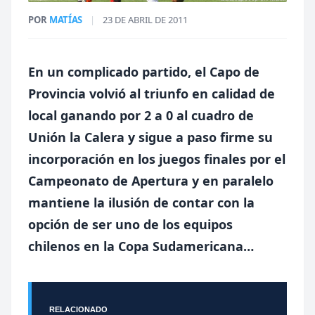
POR
MATÍAS
|
23 DE ABRIL DE 2011
En un complicado partido, el Capo de
Provincia volvió al triunfo en calidad de
local ganando por 2 a 0 al cuadro de
Unión la Calera y sigue a paso firme su
incorporación en los juegos finales por el
Campeonato de Apertura y en paralelo
mantiene la ilusión de contar con la
opción de ser uno de los equipos
chilenos en la Copa Sudamericana…
RELACIONADO