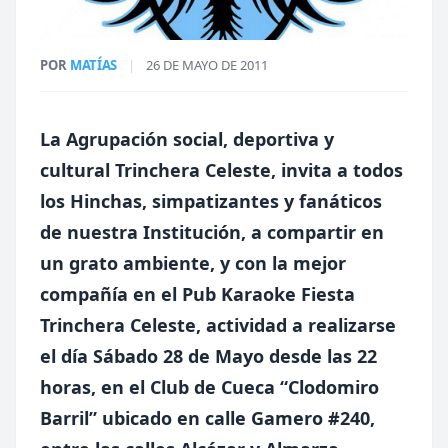
POR
MATÍAS
|
26 DE MAYO DE 2011
La Agrupación social, deportiva y
cultural Trinchera Celeste, invita a todos
los Hinchas, simpatizantes y fanáticos
de nuestra Institución, a compartir en
un grato ambiente, y con la mejor
compañía en el Pub Karaoke Fiesta
Trinchera Celeste, actividad a realizarse
el día Sábado 28 de Mayo desde las 22
horas, en el Club de Cueca “Clodomiro
Barril” ubicado en calle Gamero #240,