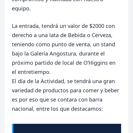
equipo.
La entrada, tendrá un valor de $2000 con
derecho a una lata de Bebida o Cerveza,
teniendo como punto de venta, un stand
bajo la Galería Angostura, durante el
próximo partido de local de O’Higgins en
el entretiempo.
El día de la Actividad, se tendrá una gran
variedad de productos para comer y beber
es por eso que se contara con barra
nacional, entre los que destacamos: