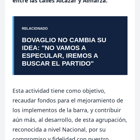
entre las calles Alcázar y Almarza.
RELACIONADO
BOVAGLIO NO CAMBIA SU
IDEA: "NO VAMOS A
ESPECULAR, IREMOS A
BUSCAR EL PARTIDO"
Esta actividad tiene como objetivo,
recaudar fondos para el mejoramiento de
los implementos de la barra, y contribuir
aún más, al desarrollo, de esta agrupación,
reconocida a nivel Nacional, por su
compromiso y fidelidad con nuestro