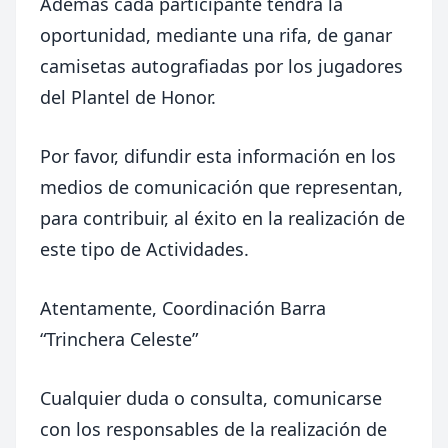
Además cada participante tendrá la
oportunidad, mediante una rifa, de ganar
camisetas autografiadas por los jugadores
del Plantel de Honor.
Por favor, difundir esta información en los
medios de comunicación que representan,
para contribuir, al éxito en la realización de
este tipo de Actividades.
Atentamente, Coordinación Barra
“Trinchera Celeste”
Cualquier duda o consulta, comunicarse
con los responsables de la realización de