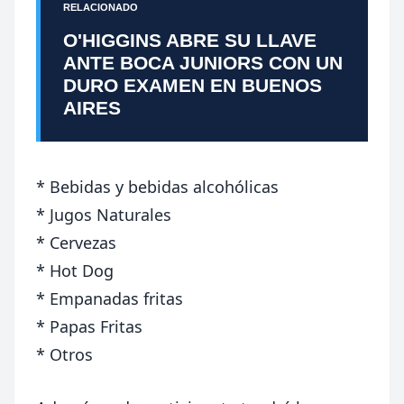
RELACIONADO
O'HIGGINS ABRE SU LLAVE
ANTE BOCA JUNIORS CON UN
DURO EXAMEN EN BUENOS
AIRES
* Bebidas y bebidas alcohólicas
* Jugos Naturales
* Cervezas
* Hot Dog
* Empanadas fritas
* Papas Fritas
* Otros