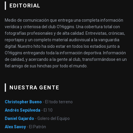
EDITORIAL
Medio de comunicación que entrega una completa información
verídica y criteriosa del club O’Higgins. Una cobertura total con
fotografías profesionales y de alta calidad. Entrevistas, crónicas,
reportajes y un completo material audiovisual a la vanguardia
digital. Nuestro hito ha sido estar en todos los estadios junto a
O'Higgins entregando toda la información deportiva. Información
de calidad, y acercando a la gente al club, transformándose en un
fiel amigo de sus hinchas por todo el mundo.
NUESTRA GENTE
Christopher Bueno
- El todo terreno
Andrés Sepúlveda
- El 10
Daniel Gajardo
- Golero del Equipo
Alex Savoy
- El Patrón