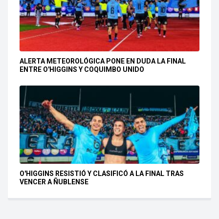
ALERTA METEOROLÓGICA PONE EN DUDA LA FINAL
ENTRE O'HIGGINS Y COQUIMBO UNIDO
O'HIGGINS RESISTIÓ Y CLASIFICÓ A LA FINAL TRAS
VENCER A ÑUBLENSE