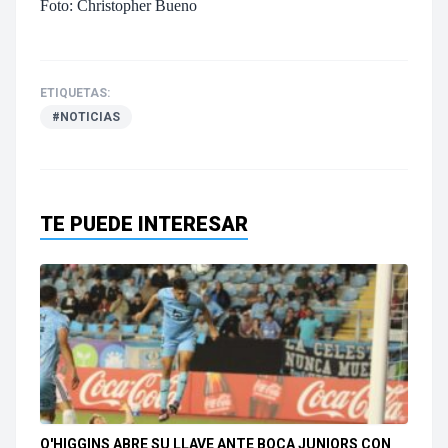
Foto: Christopher Bueno
ETIQUETAS:
#NOTICIAS
TE PUEDE INTERESAR
O'HIGGINS ABRE SU LLAVE ANTE BOCA JUNIORS CON