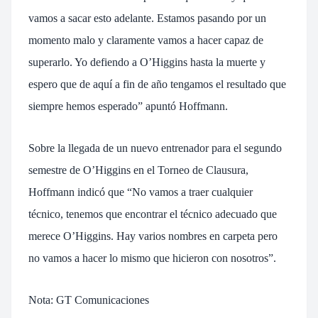
vamos a sacar esto adelante. Estamos pasando por un
momento malo y claramente vamos a hacer capaz de
superarlo. Yo defiendo a O’Higgins hasta la muerte y
espero que de aquí a fin de año tengamos el resultado que
siempre hemos esperado” apuntó Hoffmann.
Sobre la llegada de un nuevo entrenador para el segundo
semestre de O’Higgins en el Torneo de Clausura,
Hoffmann indicó que “No vamos a traer cualquier
técnico, tenemos que encontrar el técnico adecuado que
merece O’Higgins. Hay varios nombres en carpeta pero
no vamos a hacer lo mismo que hicieron con nosotros”.
Nota: GT Comunicaciones