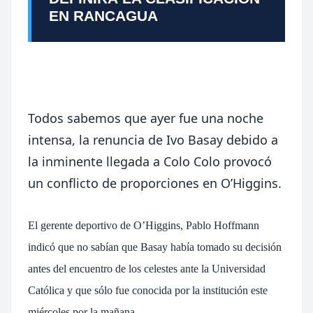
EN RANCAGUA
Todos sabemos que ayer fue una noche
intensa, la renuncia de Ivo Basay debido a
la inminente llegada a Colo Colo provocó
un conflicto de proporciones en O’Higgins.
El gerente deportivo de O’Higgins, Pablo Hoffmann
indicó que no sabían que Basay había tomado su decisión
antes del encuentro de los celestes ante la Universidad
Católica y que sólo fue conocida por la institución este
miércoles por la mañana.