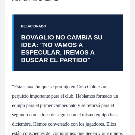
RELACIONADO
BOVAGLIO NO CAMBIA SU
IDEA: "NO VAMOS A
ESPECULAR, IREMOS A
BUSCAR EL PARTIDO"
“Esta situación que se produjo en Colo Colo es un
perjuicio importante para el club. Habíamos formado un
equipo para el primer campeonato y se reforzó para el
segundo con la idea de seguir con el mismo equipo hasta
diciembre. Hemos conversado con los jugadores. Ellos
están conscientes del compromiso que tienen y que unidos