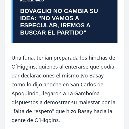
RELACIONADO
BOVAGLIO NO CAMBIA SU
IDEA: "NO VAMOS A
ESPECULAR, IREMOS A
BUSCAR EL PARTIDO"
Una funa, tenían preparada los hinchas de
O´Higgins, quienes al enterarse que podía
dar declaraciones el mismo Ivo Basay
como lo dijo anoche en San Carlos de
Apoquindo, llegaron a La Gamboína
dispuestos a demostrar su malestar por la
"falta de respeto" que hizo Basay hacia la
gente de O´Higgins.