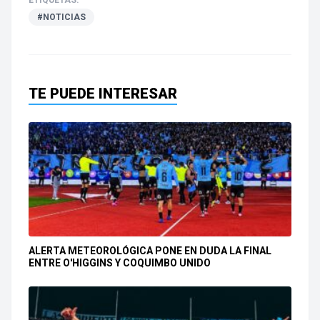
#NOTICIAS
TE PUEDE INTERESAR
ALERTA METEOROLÓGICA PONE EN DUDA LA FINAL
ENTRE O'HIGGINS Y COQUIMBO UNIDO