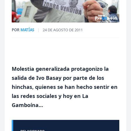
POR
MATÍAS
|
24 DE AGOSTO DE 2011
Molestia generalizada protagonizo la
salida de Ivo Basay por parte de los
hinchas, quienes se han hecho sentir en
las redes sociales y hoy en La
Gamboína…