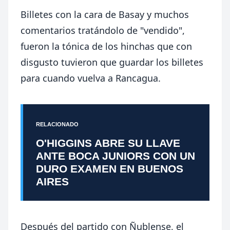
Billetes con la cara de Basay y muchos
comentarios tratándolo de "vendido",
fueron la tónica de los hinchas que con
disgusto tuvieron que guardar los billetes
para cuando vuelva a Rancagua.
RELACIONADO
O'HIGGINS ABRE SU LLAVE
ANTE BOCA JUNIORS CON UN
DURO EXAMEN EN BUENOS
AIRES
Después del partido con Ñublense, el