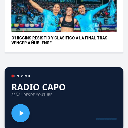
O'HIGGINS RESISTIÓ Y CLASIFICÓ A LA FINAL TRAS
VENCER A ÑUBLENSE
EN VIVO
RADIO CAPO
SEÑAL DESDE YOUTUBE