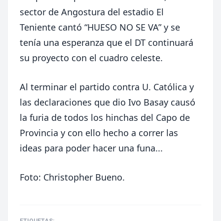
sector de Angostura del estadio El
Teniente cantó “HUESO NO SE VA” y se
tenía una esperanza que el DT continuará
su proyecto con el cuadro celeste.
Al terminar el partido contra U. Católica y
las declaraciones que dio Ivo Basay causó
la furia de todos los hinchas del Capo de
Provincia y con ello hecho a correr las
ideas para poder hacer una funa...
Foto: Christopher Bueno.
ETIQUETAS: