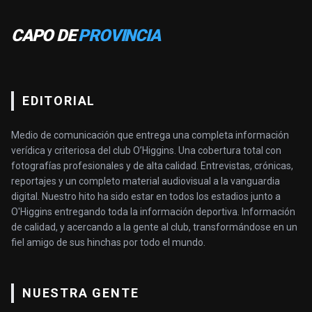
CAPO DE
PROVINCIA
EDITORIAL
Medio de comunicación que entrega una completa información
verídica y criteriosa del club O’Higgins. Una cobertura total con
fotografías profesionales y de alta calidad. Entrevistas, crónicas,
reportajes y un completo material audiovisual a la vanguardia
digital. Nuestro hito ha sido estar en todos los estadios junto a
O'Higgins entregando toda la información deportiva. Información
de calidad, y acercando a la gente al club, transformándose en un
fiel amigo de sus hinchas por todo el mundo.
NUESTRA GENTE