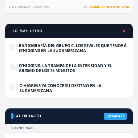
CALENDARIO SUDAMERICANA
ACTUALIZADO FASE DE GRUPOS 2026
LO MÁS LEÍDO
01
RADIOGRAFÍA DEL GRUPO C: LOS RIVALES QUE TENDRÁ
O'HIGGINS EN LA SUDAMERICANA
02
O'HIGGINS: LA TRAMPA DE LA INTENSIDAD Y EL
ABISMO DE LOS 75 MINUTOS
03
O'HIGGINS YA CONOCE SU DESTINO EN LA
SUDAMERICANA
CALENDARIO
JORNADA 12
VIERNES 15/05