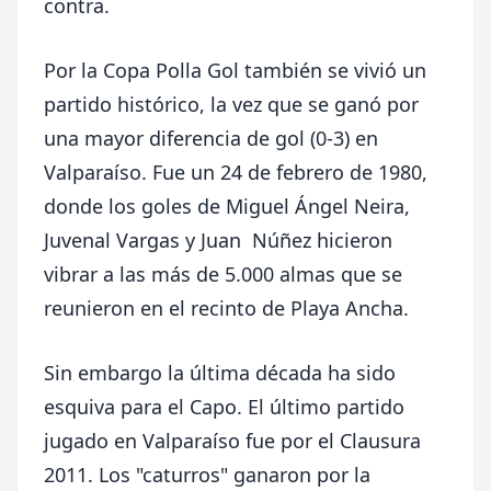
contra.
Por la Copa Polla Gol también se vivió un
partido histórico, la vez que se ganó por
una mayor diferencia de gol (0-3) en
Valparaíso. Fue un 24 de febrero de 1980,
donde los goles de Miguel Ángel Neira,
Juvenal Vargas y Juan Núñez hicieron
vibrar a las más de 5.000 almas que se
reunieron en el recinto de Playa Ancha.
Sin embargo la última década ha sido
esquiva para el Capo. El último partido
jugado en Valparaíso fue por el Clausura
2011. Los "caturros" ganaron por la