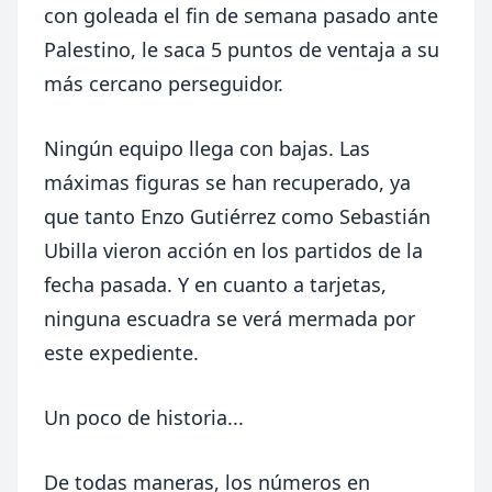
con goleada el fin de semana pasado ante
Palestino, le saca 5 puntos de ventaja a su
más cercano perseguidor.
Ningún equipo llega con bajas. Las
máximas figuras se han recuperado, ya
que tanto Enzo Gutiérrez como Sebastián
Ubilla vieron acción en los partidos de la
fecha pasada. Y en cuanto a tarjetas,
ninguna escuadra se verá mermada por
este expediente.
Un poco de historia...
De todas maneras, los números en