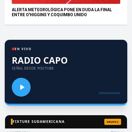
ALERTA METEOROLÓGICA PONE EN DUDA LA FINAL
ENTRE O'HIGGINS Y COQUIMBO UNIDO
EN VIVO
RADIO CAPO
SEÑAL DESDE YOUTUBE
FIXTURE SUDAMERICANA
GRUPO C