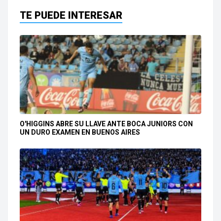
TE PUEDE INTERESAR
O'HIGGINS ABRE SU LLAVE ANTE BOCA JUNIORS CON
UN DURO EXAMEN EN BUENOS AIRES