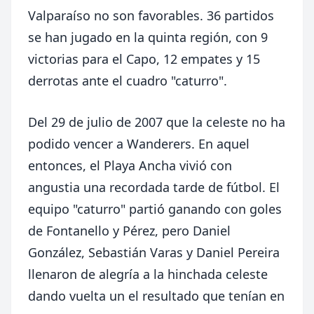
Valparaíso no son favorables. 36 partidos
se han jugado en la quinta región, con 9
victorias para el Capo, 12 empates y 15
derrotas ante el cuadro "caturro".
Del 29 de julio de 2007 que la celeste no ha
podido vencer a Wanderers. En aquel
entonces, el Playa Ancha vivió con
angustia una recordada tarde de fútbol. El
equipo "caturro" partió ganando con goles
de Fontanello y Pérez, pero Daniel
González, Sebastián Varas y Daniel Pereira
llenaron de alegría a la hinchada celeste
dando vuelta un el resultado que tenían en