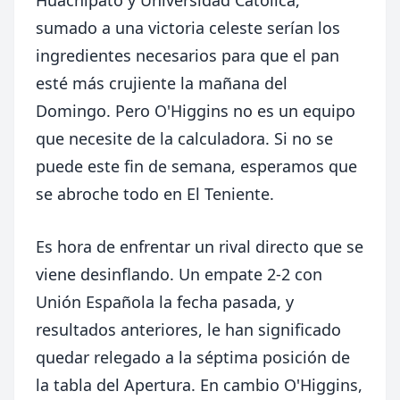
sumado a una victoria celeste serían los
ingredientes necesarios para que el pan
esté más crujiente la mañana del
Domingo. Pero O'Higgins no es un equipo
que necesite de la calculadora. Si no se
puede este fin de semana, esperamos que
se abroche todo en El Teniente.
Es hora de enfrentar un rival directo que se
viene desinflando. Un empate 2-2 con
Unión Española la fecha pasada, y
resultados anteriores, le han significado
quedar relegado a la séptima posición de
la tabla del Apertura. En cambio O'Higgins,