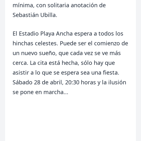
mínima, con solitaria anotación de
Sebastián Ubilla.
El Estadio Playa Ancha espera a todos los
hinchas celestes. Puede ser el comienzo de
un nuevo sueño, que cada vez se ve más
cerca. La cita está hecha, sólo hay que
asistir a lo que se espera sea una fiesta.
Sábado 28 de abril, 20:30 horas y la ilusión
se pone en marcha...