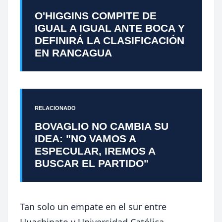
O'HIGGINS COMPITE DE
IGUAL A IGUAL ANTE BOCA Y
DEFINIRÁ LA CLASIFICACIÓN
EN RANCAGUA
RELACIONADO
BOVAGLIO NO CAMBIA SU
IDEA: "NO VAMOS A
ESPECULAR, IREMOS A
BUSCAR EL PARTIDO"
Tan solo un empate en el sur entre
Huachipato y Universidad Católica,