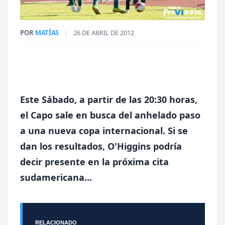
POR
MATÍAS
|
26 DE ABRIL DE 2012
Este Sábado, a partir de las 20:30 horas,
el Capo sale en busca del anhelado paso
a una nueva copa internacional. Si se
dan los resultados, O'Higgins podría
decir presente en la próxima cita
sudamericana...
RELACIONADO