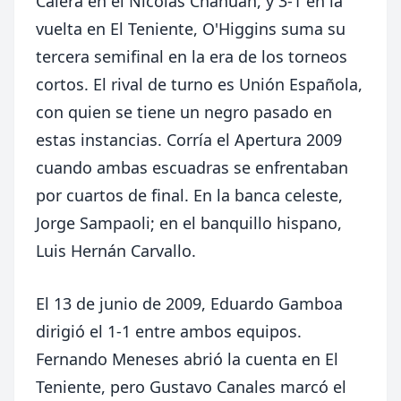
Calera en el Nicolás Chahuán, y 3-1 en la
vuelta en El Teniente, O'Higgins suma su
tercera semifinal en la era de los torneos
cortos. El rival de turno es Unión Española,
con quien se tiene un negro pasado en
estas instancias. Corría el Apertura 2009
cuando ambas escuadras se enfrentaban
por cuartos de final. En la banca celeste,
Jorge Sampaoli; en el banquillo hispano,
Luis Hernán Carvallo.
El 13 de junio de 2009, Eduardo Gamboa
dirigió el 1-1 entre ambos equipos.
Fernando Meneses abrió la cuenta en El
Teniente, pero Gustavo Canales marcó el