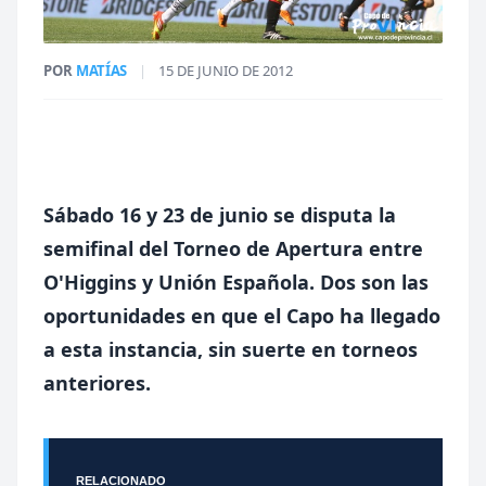
POR
MATÍAS
|
15 DE JUNIO DE 2012
Sábado 16 y 23 de junio se disputa la
semifinal del Torneo de Apertura entre
O'Higgins y Unión Española. Dos son las
oportunidades en que el Capo ha llegado
a esta instancia, sin suerte en torneos
anteriores.
RELACIONADO