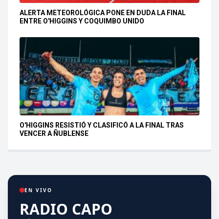
ALERTA METEOROLÓGICA PONE EN DUDA LA FINAL
ENTRE O'HIGGINS Y COQUIMBO UNIDO
O'HIGGINS RESISTIÓ Y CLASIFICÓ A LA FINAL TRAS
VENCER A ÑUBLENSE
EN VIVO
RADIO CAPO