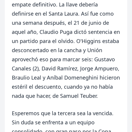
empate definitivo. La llave debería
definirse en el Santa Laura. Así fue como
una semana después, el 21 de junio de
aquel año, Claudio Puga dictó sentencia en
un partido para el olvido. O'Higgins estaba
desconcertado en la cancha y Unión
aprovechó eso para marcar seis: Gustavo
Canales (2), David Ramírez, Jorge Ampuero,
Braulio Leal y Aníbal Domeneghini hicieron
estéril el descuento, cuando ya no había
nada que hacer, de Samuel Teuber.
Esperemos que la tercera sea la vencida.
Sin duda se enfrenta a un equipo
consolidado, con gran paso por la Copa