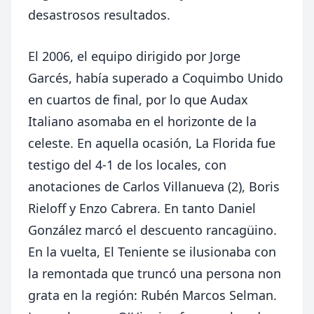
desastrosos resultados.
El 2006, el equipo dirigido por Jorge
Garcés, había superado a Coquimbo Unido
en cuartos de final, por lo que Audax
Italiano asomaba en el horizonte de la
celeste. En aquella ocasión, La Florida fue
testigo del 4-1 de los locales, con
anotaciones de Carlos Villanueva (2), Boris
Rieloff y Enzo Cabrera. En tanto Daniel
González marcó el descuento rancagüino.
En la vuelta, El Teniente se ilusionaba con
la remontada que truncó una persona non
grata en la región: Rubén Marcos Selman.