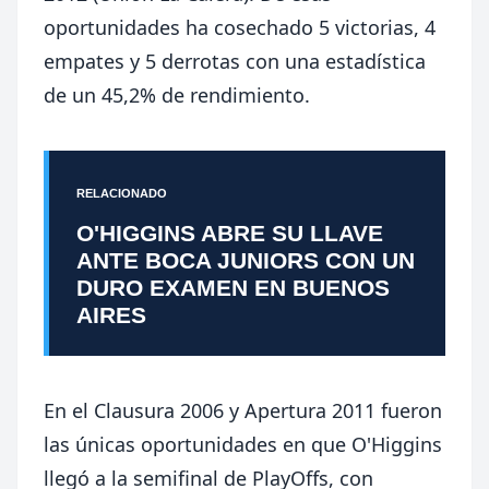
oportunidades ha cosechado 5 victorias, 4
empates y 5 derrotas con una estadística
de un 45,2% de rendimiento.
RELACIONADO
O'HIGGINS ABRE SU LLAVE
ANTE BOCA JUNIORS CON UN
DURO EXAMEN EN BUENOS
AIRES
En el Clausura 2006 y Apertura 2011 fueron
las únicas oportunidades en que O'Higgins
llegó a la semifinal de PlayOffs, con