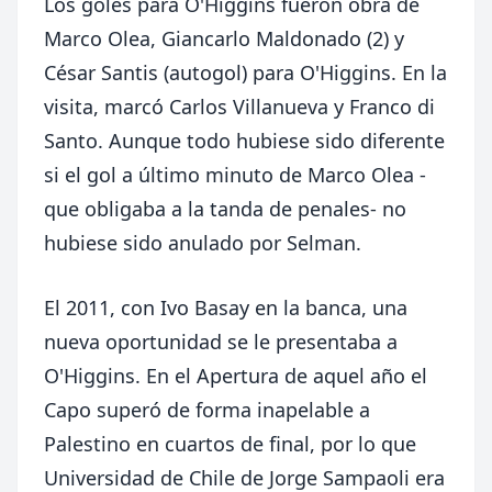
Los goles para O'Higgins fueron obra de
Marco Olea, Giancarlo Maldonado (2) y
César Santis (autogol) para O'Higgins. En la
visita, marcó Carlos Villanueva y Franco di
Santo. Aunque todo hubiese sido diferente
si el gol a último minuto de Marco Olea -
que obligaba a la tanda de penales- no
hubiese sido anulado por Selman.
El 2011, con Ivo Basay en la banca, una
nueva oportunidad se le presentaba a
O'Higgins. En el Apertura de aquel año el
Capo superó de forma inapelable a
Palestino en cuartos de final, por lo que
Universidad de Chile de Jorge Sampaoli era