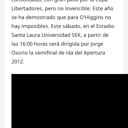
Libertadores, pero no invencible. Este año
se ha demostrado que para O'Higgins no
hay imposibles. Este sábado, en el Estadio
Santa Laura Universidad SEK, a partir de
las 16:00 horas será dirigida por Jorge
Osorio la semifinal de ida del Apertura
2012.