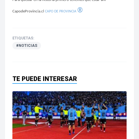
®
CapodeProvincia.cl
CAPO DE PROVINCIA
ETIQUETAS:
#NOTICIAS
TE PUEDE INTERESAR