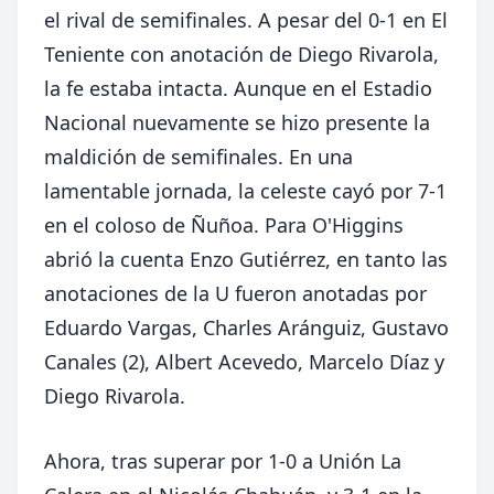
el rival de semifinales. A pesar del 0-1 en El
Teniente con anotación de Diego Rivarola,
la fe estaba intacta. Aunque en el Estadio
Nacional nuevamente se hizo presente la
maldición de semifinales. En una
lamentable jornada, la celeste cayó por 7-1
en el coloso de Ñuñoa. Para O'Higgins
abrió la cuenta Enzo Gutiérrez, en tanto las
anotaciones de la U fueron anotadas por
Eduardo Vargas, Charles Aránguiz, Gustavo
Canales (2), Albert Acevedo, Marcelo Díaz y
Diego Rivarola.
Ahora, tras superar por 1-
0 a
Unión La