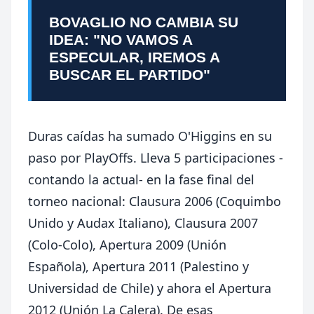
BOVAGLIO NO CAMBIA SU
IDEA: "NO VAMOS A
ESPECULAR, IREMOS A
BUSCAR EL PARTIDO"
Duras caídas ha sumado O'Higgins en su
paso por PlayOffs. Lleva 5 participaciones -
contando la actual- en la fase final del
torneo nacional: Clausura 2006 (Coquimbo
Unido y Audax Italiano), Clausura 2007
(Colo-Colo), Apertura 2009 (Unión
Española), Apertura 2011 (Palestino y
Universidad de Chile) y ahora el Apertura
2012 (Unión La Calera). De esas