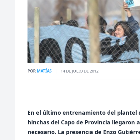
POR
MATÍAS
|
14 DE JULIO DE 2012
En el último entrenamiento del plantel d
hinchas del Capo de Provincia llegaron 
necesario. La presencia de Enzo Gutiérre