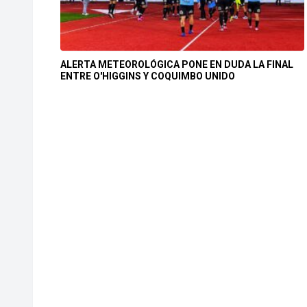
ALERTA METEOROLÓGICA PONE EN DUDA LA FINAL
ENTRE O'HIGGINS Y COQUIMBO UNIDO