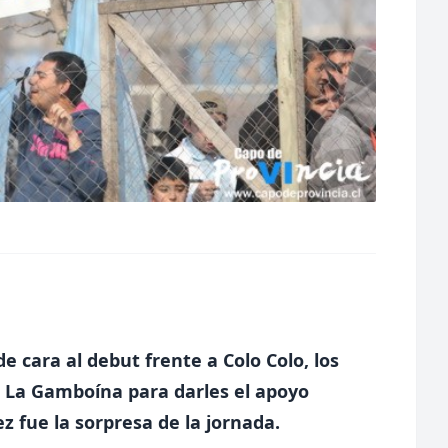
e cara al debut frente a Colo Colo, los
a La Gamboína para darles el apoyo
z fue la sorpresa de la jornada.