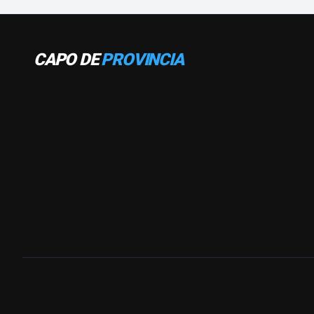
CAPO DE
PROVINCIA