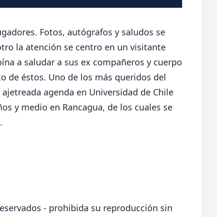
jugadores. Fotos, autógrafos y saludos se
o la atención se centro en un visitante
oína a saludar a sus ex compañeros y cuerpo
eto de éstos. Uno de los más queridos del
ajetreada agenda en Universidad de Chile
ños y medio en Rancagua, de los cuales se
.
eservados - prohibida su reproducción sin