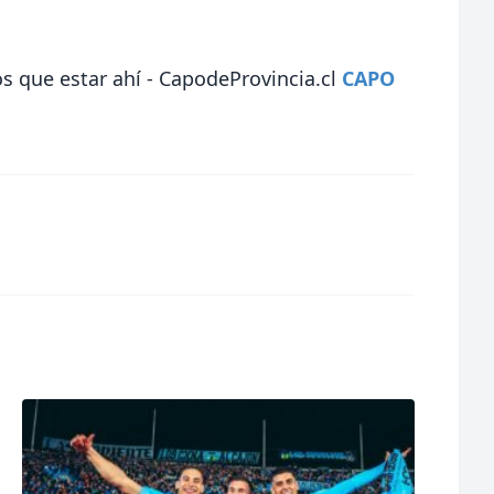
s que estar ahí - CapodeProvincia.cl
CAPO