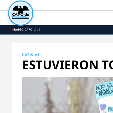
RADIO CAPO
LIVE
NOTICIAS
ESTUVIERON 