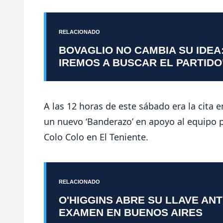
RELACIONADO
BOVAGLIO NO CAMBIA SU IDEA
IREMOS A BUSCAR EL PARTIDO
A las 12 horas de este sábado era la cita 
un nuevo ‘Banderazo’ en apoyo al equipo 
Colo Colo en El Teniente.
RELACIONADO
O'HIGGINS ABRE SU LLAVE AN
EXAMEN EN BUENOS AIRES