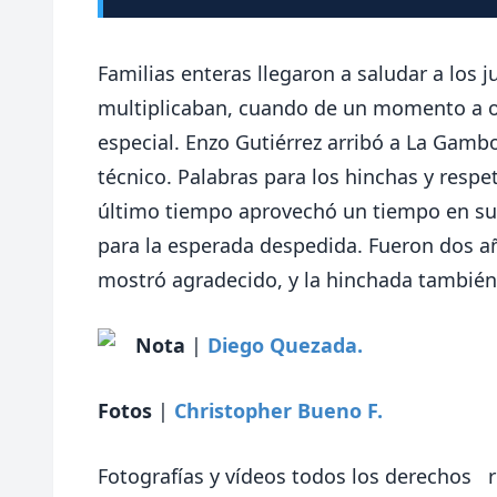
Familias enteras llegaron a saludar a los 
multiplicaban, cuando de un momento a otr
especial. Enzo Gutiérrez arribó a La Gamb
técnico. Palabras para los hinchas y resp
último tiempo aprovechó un tiempo en su 
para la esperada despedida. Fueron dos a
mostró agradecido, y la hinchada también
Nota
|
Diego Quezada.
Fotos
|
Christopher Bueno F.
Fotografías y vídeos todos los derechos r