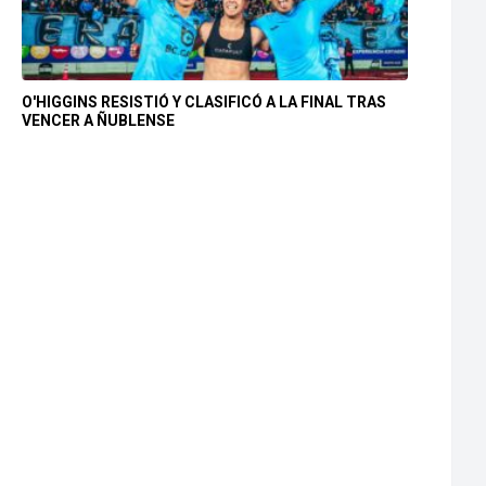
O'HIGGINS RESISTIÓ Y CLASIFICÓ A LA FINAL TRAS
VENCER A ÑUBLENSE