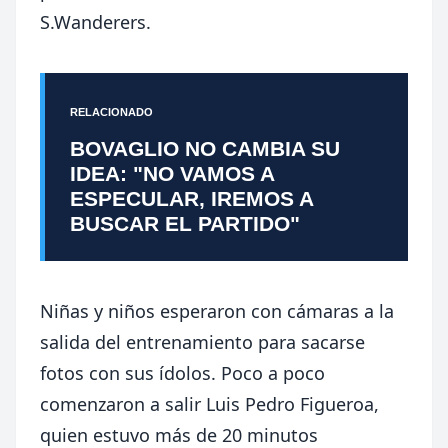
S.Wanderers.
RELACIONADO
BOVAGLIO NO CAMBIA SU
IDEA: "NO VAMOS A
ESPECULAR, IREMOS A
BUSCAR EL PARTIDO"
Niñas y niños esperaron con cámaras a la
salida del entrenamiento para sacarse
fotos con sus ídolos. Poco a poco
comenzaron a salir Luis Pedro Figueroa,
quien estuvo más de 20 minutos