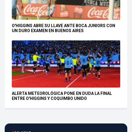
O'HIGGINS ABRE SU LLAVE ANTE BOCA JUNIORS CON
UN DURO EXAMEN EN BUENOS AIRES
ALERTA METEOROLÓGICA PONE EN DUDA LA FINAL
ENTRE O'HIGGINS Y COQUIMBO UNIDO