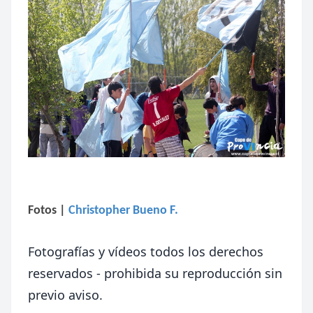
Fotos
|
Christopher Bueno F.
Fotografías y vídeos todos los derechos
reservados - prohibida su reproducción sin
previo aviso.