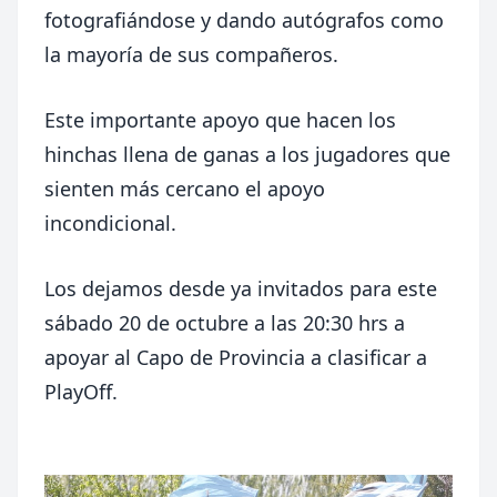
fotografiándose y dando autógrafos como
la mayoría de sus compañeros.
Este importante apoyo que hacen los
hinchas llena de ganas a los jugadores que
sienten más cercano el apoyo
incondicional.
Los dejamos desde ya invitados para este
sábado 20 de octubre a las 20:30 hrs a
apoyar al Capo de Provincia a clasificar a
PlayOff.