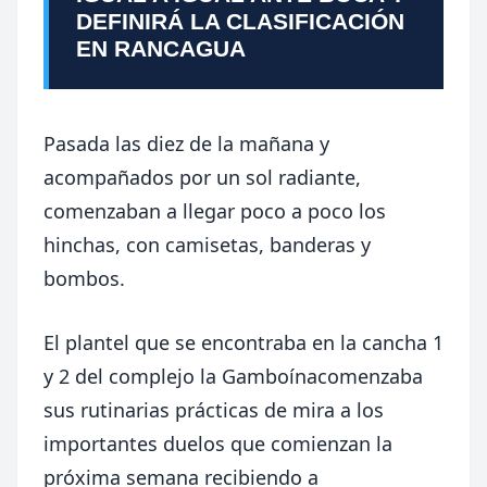
DEFINIRÁ LA CLASIFICACIÓN
EN RANCAGUA
Pasada las diez de la mañana y
acompañados por un sol radiante,
comenzaban a llegar poco a poco los
hinchas, con camisetas, banderas y
bombos.
El plantel que se encontraba en la cancha 1
y 2 del complejo
la Gamboína
comenzaba
sus rutinarias prácticas de mira a los
importantes duelos que comienzan la
próxima semana recibiendo a