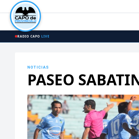
RADIO CAPO
LIVE
NOTICIAS
PASEO SABATIN