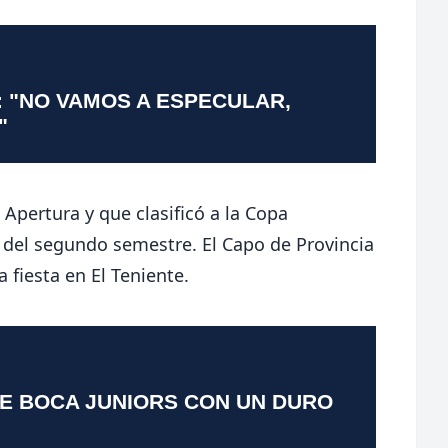
: "NO VAMOS A ESPECULAR,
"
l Apertura y que clasificó a la Copa
 del segundo semestre. El Capo de Provincia
 fiesta en El Teniente.
TE BOCA JUNIORS CON UN DURO