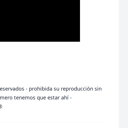
eservados - prohibida su reproducción sin
rimero tenemos que estar ahí -
®