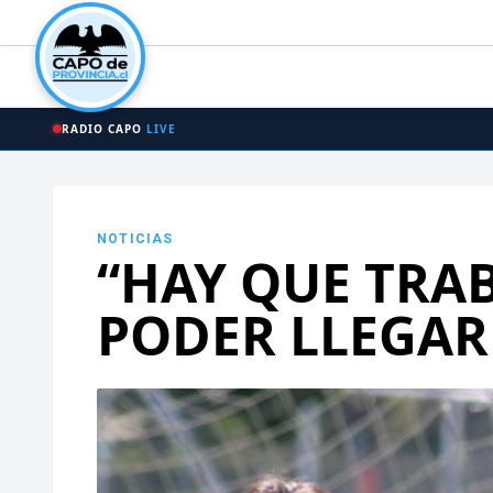
RADIO CAPO
LIVE
NOTICIAS
“HAY QUE TRA
PODER LLEGAR 