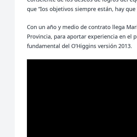
que “Ios objetivos siempre están, hay que 
Con un año y medio de contrato llega Mari
Provincia, para aportar experiencia en el pl
fundamental del O’Higgins versión 2013.