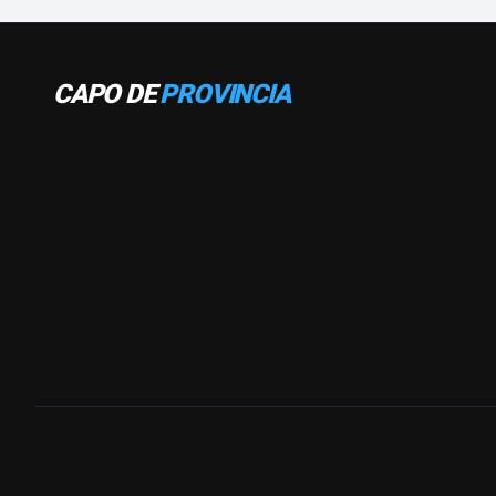
CAPO DE
PROVINCIA