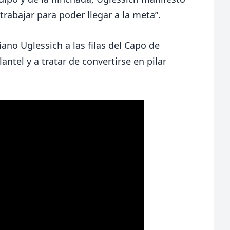
trabajar para poder llegar a la meta”.
ano Uglessich a las filas del Capo de
antel y a tratar de convertirse en pilar