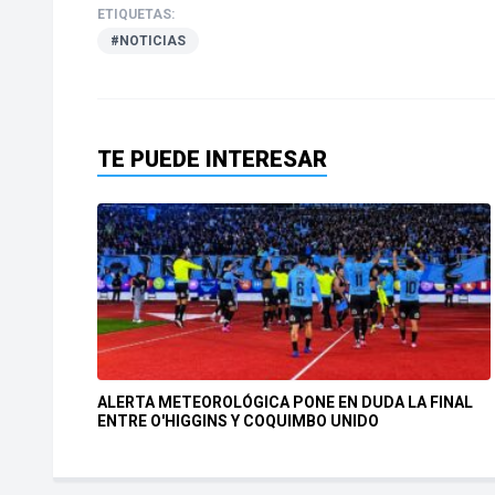
ETIQUETAS:
#NOTICIAS
TE PUEDE INTERESAR
ALERTA METEOROLÓGICA PONE EN DUDA LA FINAL
ENTRE O'HIGGINS Y COQUIMBO UNIDO