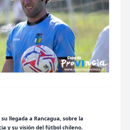
 su llegada a Rancagua, sobre la
a y su visión del fútbol chileno.