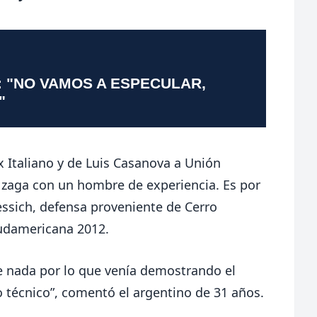
: "NO VAMOS A ESPECULAR,
"
 Italiano y de Luis Casanova a Unión
a zaga con un hombre de experiencia. Es por
ssich, defensa proveniente de Cerro
Sudamericana 2012.
e nada por lo que venía demostrando el
o técnico”, comentó el argentino de 31 años.