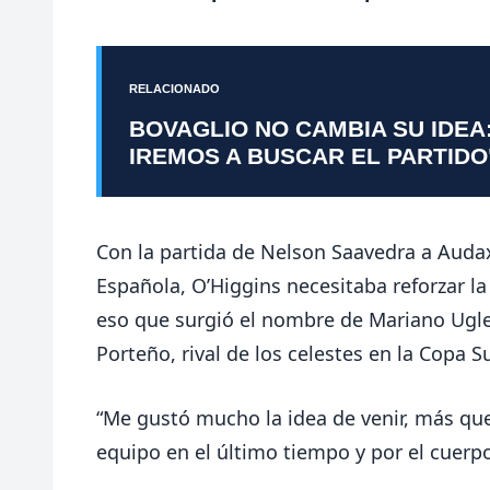
RELACIONADO
BOVAGLIO NO CAMBIA SU IDEA
IREMOS A BUSCAR EL PARTIDO
Con la partida de Nelson Saavedra a Audax
Española, O’Higgins necesitaba reforzar l
eso que surgió el nombre de Mariano Ugle
Porteño, rival de los celestes en la Copa 
“Me gustó mucho la idea de venir, más qu
equipo en el último tiempo y por el cuerp