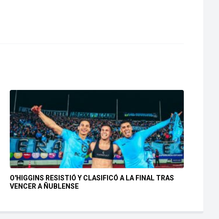
O'HIGGINS RESISTIÓ Y CLASIFICÓ A LA FINAL TRAS
VENCER A ÑUBLENSE