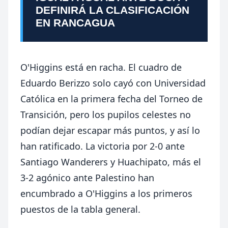
DEFINIRÁ LA CLASIFICACIÓN
EN RANCAGUA
O'Higgins está en racha. El cuadro de
Eduardo Berizzo solo cayó con Universidad
Católica en la primera fecha del Torneo de
Transición, pero los pupilos celestes no
podían dejar escapar más puntos, y así lo
han ratificado. La victoria por 2-0 ante
Santiago Wanderers y Huachipato, más el
3-2 agónico ante Palestino han
encumbrado a O'Higgins a los primeros
puestos de la tabla general.