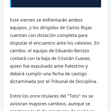
Este viernes se enfrentarán ambos
equipos, y los dirigidos de Carlos Rojas
cuentan con dotación completa para
disputar el encuentro ante los celestes. En
cambio, el equipo de Eduardo Berizzo
contará con la baja de Cristián Cuevas,
quien fue expulsado ante Palestino y
deberá cumplir una fecha de castigo
dictaminada por el Tribunal de Disciplina.
Entre los once titulares del "Toto" no se
avizoran mayores cambios, aunque se