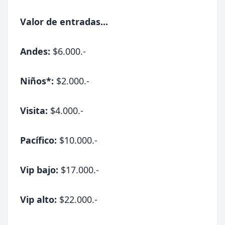
Valor de entradas...
Andes:
$6.000.-
Niños*:
$2.000.-
Visita:
$4.000.-
Pacífico:
$10.000.-
Vip bajo:
$17.000.-
Vip alto:
$22.000.-