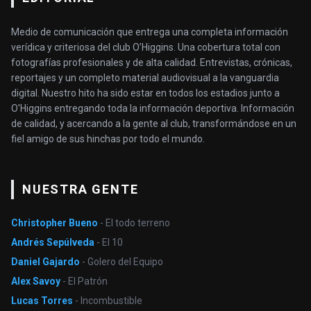
Medio de comunicación que entrega una completa información
verídica y criteriosa del club O’Higgins. Una cobertura total con
fotografías profesionales y de alta calidad. Entrevistas, crónicas,
reportajes y un completo material audiovisual a la vanguardia
digital. Nuestro hito ha sido estar en todos los estadios junto a
O'Higgins entregando toda la información deportiva. Información
de calidad, y acercando a la gente al club, transformándose en un
fiel amigo de sus hinchas por todo el mundo.
NUESTRA GENTE
Christopher Bueno
- El todo terreno
Andrés Sepúlveda
- El 10
Daniel Gajardo
- Golero del Equipo
Alex Savoy
- El Patrón
Lucas Torres
- Incombustible