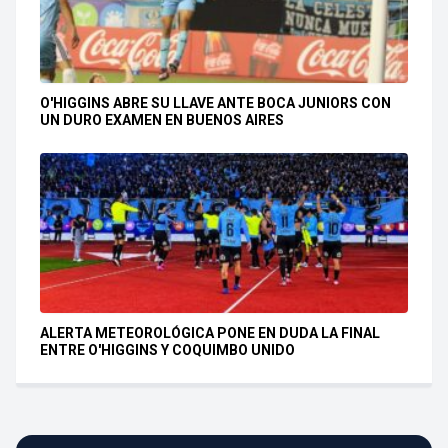
O'HIGGINS ABRE SU LLAVE ANTE BOCA JUNIORS CON
UN DURO EXAMEN EN BUENOS AIRES
ALERTA METEOROLÓGICA PONE EN DUDA LA FINAL
ENTRE O'HIGGINS Y COQUIMBO UNIDO