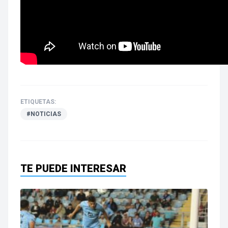
ETIQUETAS:
#NOTICIAS
TE PUEDE INTERESAR