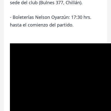
sede del club (Bulnes 377, Chillán).
- Boleterías Nelson Oyarzún: 17:30 hrs.
hasta el comienzo del partido.