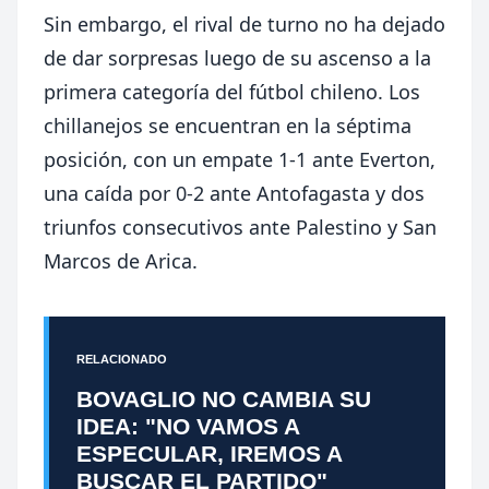
Sin embargo, el rival de turno no ha dejado
de dar sorpresas luego de su ascenso a la
primera categoría del fútbol chileno. Los
chillanejos se encuentran en la séptima
posición, con un empate 1-1 ante Everton,
una caída por 0-2 ante Antofagasta y dos
triunfos consecutivos ante Palestino y San
Marcos de Arica.
RELACIONADO
BOVAGLIO NO CAMBIA SU
IDEA: "NO VAMOS A
ESPECULAR, IREMOS A
BUSCAR EL PARTIDO"