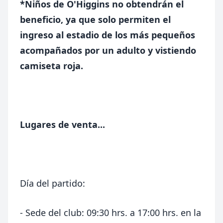
*Niños de O'Higgins no obtendrán el
beneficio, ya que solo permiten el
ingreso al estadio de los más pequeños
acompañados por un adulto y vistiendo
camiseta roja.
Lugares de venta...
Día del partido:
- Sede del club: 09:30 hrs. a 17:00 hrs. en la