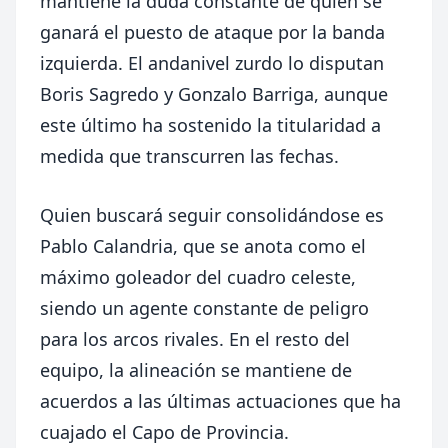
mantiene la duda constante de quién se
ganará el puesto de ataque por la banda
izquierda. El andanivel zurdo lo disputan
Boris Sagredo y Gonzalo Barriga, aunque
este último ha sostenido la titularidad a
medida que transcurren las fechas.
Quien buscará seguir consolidándose es
Pablo Calandria, que se anota como el
máximo goleador del cuadro celeste,
siendo un agente constante de peligro
para los arcos rivales. En el resto del
equipo, la alineación se mantiene de
acuerdos a las últimas actuaciones que ha
cuajado el Capo de Provincia.