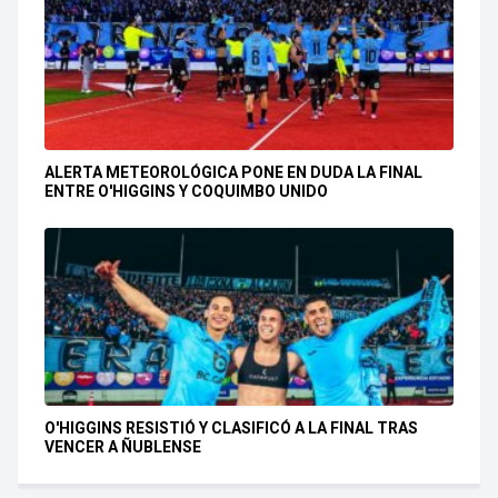
ALERTA METEOROLÓGICA PONE EN DUDA LA FINAL
ENTRE O'HIGGINS Y COQUIMBO UNIDO
O'HIGGINS RESISTIÓ Y CLASIFICÓ A LA FINAL TRAS
VENCER A ÑUBLENSE