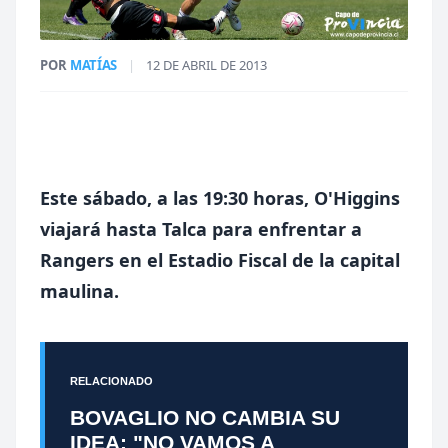
POR
MATÍAS
|
12 DE ABRIL DE 2013
Este sábado, a las 19:30 horas, O'Higgins
viajará hasta Talca para enfrentar a
Rangers en el Estadio Fiscal de la capital
maulina.
RELACIONADO
BOVAGLIO NO CAMBIA SU
IDEA: "NO VAMOS A