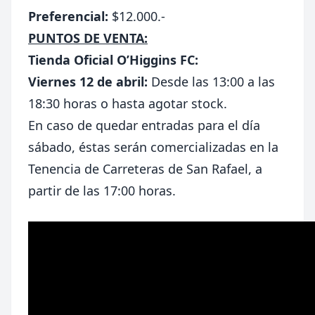
Preferencial:
$12.000.-
PUNTOS DE VENTA:
Tienda Oficial O’Higgins FC:
Viernes 12 de abril:
Desde las 13:00 a las
18:30 horas o hasta agotar stock.
En caso de quedar entradas para el día
sábado, éstas serán comercializadas en la
Tenencia de Carreteras de San Rafael, a
partir de las 17:00 horas.