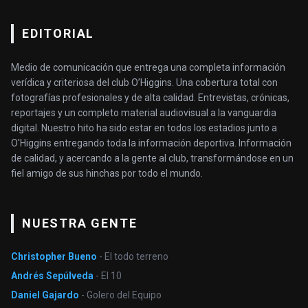
EDITORIAL
Medio de comunicación que entrega una completa información
verídica y criteriosa del club O’Higgins. Una cobertura total con
fotografías profesionales y de alta calidad. Entrevistas, crónicas,
reportajes y un completo material audiovisual a la vanguardia
digital. Nuestro hito ha sido estar en todos los estadios junto a
O'Higgins entregando toda la información deportiva. Información
de calidad, y acercando a la gente al club, transformándose en un
fiel amigo de sus hinchas por todo el mundo.
NUESTRA GENTE
Christopher Bueno
- El todo terreno
Andrés Sepúlveda
- El 10
Daniel Gajardo
- Golero del Equipo