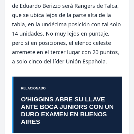
de Eduardo Berizzo será Rangers de Talca,
que se ubica lejos de la parte alta de la
tabla, en la undécima posición con tal solo
14 unidades. No muy lejos en puntaje,
pero sí en posiciones, el elenco celeste
arremete en el tercer lugar con 20 puntos,
a solo cinco del líder Unión Española.
RELACIONADO
O'HIGGINS ABRE SU LLAVE
ANTE BOCA JUNIORS CON UN
DURO EXAMEN EN BUENOS
AIRES