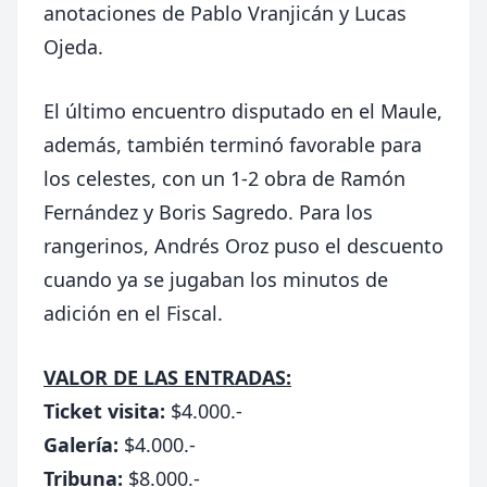
anotaciones de Pablo Vranjicán y Lucas
Ojeda.
El último encuentro disputado en el Maule,
además, también terminó favorable para
los celestes, con un 1-2 obra de Ramón
Fernández y Boris Sagredo. Para los
rangerinos, Andrés Oroz puso el descuento
cuando ya se jugaban los minutos de
adición en el Fiscal.
VALOR DE LAS ENTRADAS:
Ticket visita:
$4.000.-
Galería:
$4.000.-
Tribuna:
$8.000.-