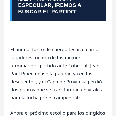
ESPECULAR, IREMOS A
BUSCAR EL PARTIDO"
El ánimo, tanto de cuerpo técnico como
jugadores, no era de los mejores
terminado el partido ante Cobresal. Jean
Paul Pineda puso la paridad ya en los
descuentos, y el Capo de Provincia perdió
dos puntos que se transforman en vitales
para la lucha por el campeonato.
Ahora el próximo escollo para los dirigidos