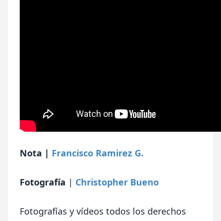
Nota |
Francisco Ramirez G.
Fotografía
|
Christopher Bueno
Fotografías y vídeos todos los derechos