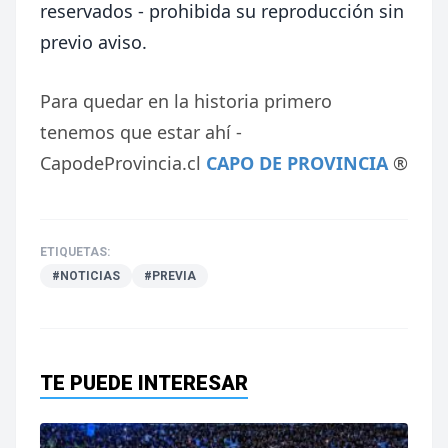
reservados - prohibida su reproducción sin
previo aviso.
Para quedar en la historia primero
tenemos que estar ahí -
CapodeProvincia.cl
CAPO DE PROVINCIA
®
ETIQUETAS:
#NOTICIAS
#PREVIA
TE PUEDE INTERESAR