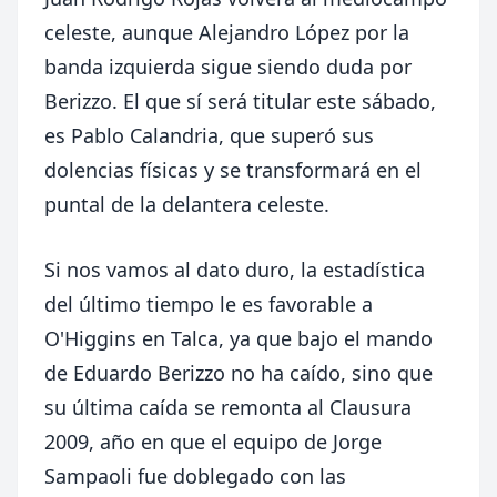
celeste, aunque Alejandro López por la
banda izquierda sigue siendo duda por
Berizzo. El que sí será titular este sábado,
es Pablo Calandria, que superó sus
dolencias físicas y se transformará en el
puntal de la delantera celeste.
Si nos vamos al dato duro, la estadística
del último tiempo le es favorable a
O'Higgins en Talca, ya que bajo el mando
de Eduardo Berizzo no ha caído, sino que
su última caída se remonta al Clausura
2009, año en que el equipo de Jorge
Sampaoli fue doblegado con las