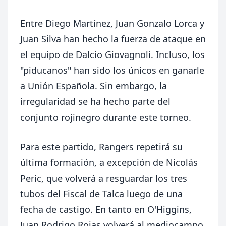
Entre Diego Martínez, Juan Gonzalo Lorca y
Juan Silva han hecho la fuerza de ataque en
el equipo de Dalcio Giovagnoli. Incluso, los
"piducanos" han sido los únicos en ganarle
a Unión Española. Sin embargo, la
irregularidad se ha hecho parte del
conjunto rojinegro durante este torneo.
Para este partido, Rangers repetirá su
última formación, a excepción de Nicolás
Peric, que volverá a resguardar los tres
tubos del Fiscal de Talca luego de una
fecha de castigo. En tanto en O'Higgins,
Juan Rodrigo Rojas volverá al mediocampo