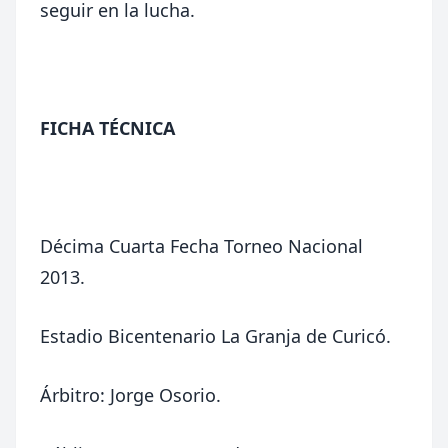
seguir en la lucha.
FICHA TÉCNICA
Décima Cuarta Fecha Torneo Nacional
2013.
Estadio Bicentenario La Granja de Curicó.
Árbitro: Jorge Osorio.