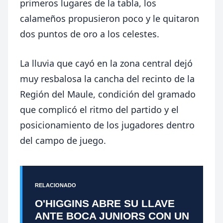
primeros lugares de la tabla, los
calameños propusieron poco y le quitaron
dos puntos de oro a los celestes.
La lluvia que cayó en la zona central dejó
muy resbalosa la cancha del recinto de la
Región del Maule, condición del gramado
que complicó el ritmo del partido y el
posicionamiento de los jugadores dentro
del campo de juego.
RELACIONADO
O'HIGGINS ABRE SU LLAVE
ANTE BOCA JUNIORS CON UN