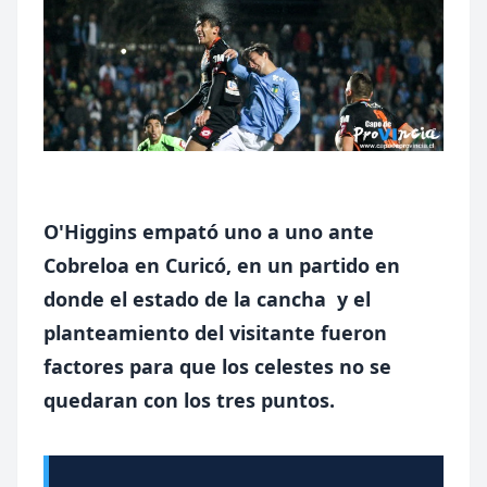
O'Higgins empató uno a uno ante
Cobreloa en Curicó, en un partido en
donde el estado de la cancha y el
planteamiento del visitante fueron
factores para que los celestes no se
quedaran con los tres puntos.