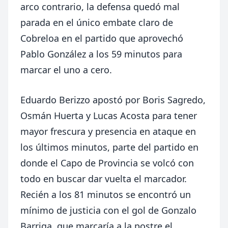
arco contrario, la defensa quedó mal
parada en el único embate claro de
Cobreloa en el partido que aprovechó
Pablo González a los 59 minutos para
marcar el uno a cero.
Eduardo Berizzo apostó por Boris Sagredo,
Osmán Huerta y Lucas Acosta para tener
mayor frescura y presencia en ataque en
los últimos minutos, parte del partido en
donde el Capo de Provincia se volcó con
todo en buscar dar vuelta el marcador.
Recién a los 81 minutos se encontró un
mínimo de justicia con el gol de Gonzalo
Barriga, que marcaría a la postre el