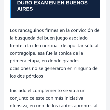
DURO EXAMEN EN BUENOS
AIRES
Los rancagüinos firmes en la convicción de
la búsqueda del buen juego asociado
frente a la idea nortina de apostar sólo al
contragolpe, esa fue la tónica de la
primera etapa, en donde grandes
ocasiones no se generaron en ninguno de
los dos pórticos
Iniciado el complemento se vio a un
conjunto celeste con más iniciativa
ofensiva, en uno de los tantos aprontes al