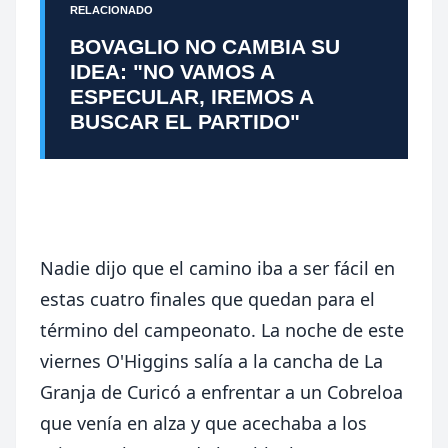
RELACIONADO
BOVAGLIO NO CAMBIA SU
IDEA: "NO VAMOS A
ESPECULAR, IREMOS A
BUSCAR EL PARTIDO"
Nadie dijo que el camino iba a ser fácil en
estas cuatro finales que quedan para el
término del campeonato. La noche de este
viernes O'Higgins salía a la cancha de La
Granja de Curicó a enfrentar a un Cobreloa
que venía en alza y que acechaba a los