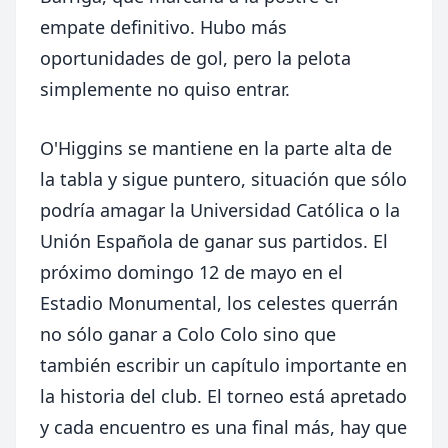
empate definitivo. Hubo más
oportunidades de gol, pero la pelota
simplemente no quiso entrar.
O'Higgins se mantiene en la parte alta de
la tabla y sigue puntero, situación que sólo
podría amagar la Universidad Católica o la
Unión Española de ganar sus partidos. El
próximo domingo 12 de mayo en el
Estadio Monumental, los celestes querrán
no sólo ganar a Colo Colo sino que
también escribir un capítulo importante en
la historia del club. El torneo está apretado
y cada encuentro es una final más, hay que