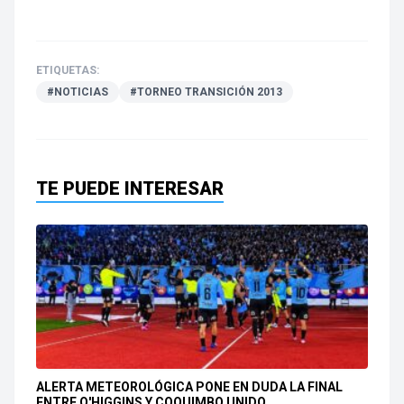
ETIQUETAS:
#NOTICIAS
#TORNEO TRANSICIÓN 2013
TE PUEDE INTERESAR
ALERTA METEOROLÓGICA PONE EN DUDA LA FINAL
ENTRE O'HIGGINS Y COQUIMBO UNIDO