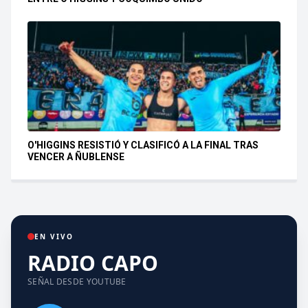
O'HIGGINS RESISTIÓ Y CLASIFICÓ A LA FINAL TRAS
VENCER A ÑUBLENSE
EN VIVO
RADIO CAPO
SEÑAL DESDE YOUTUBE