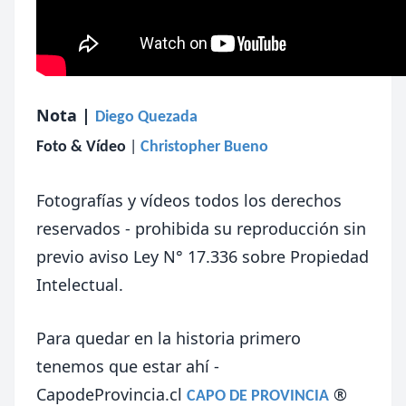
Nota |
Diego Quezada
Foto & Vídeo
|
Christopher Bueno
Fotografías y vídeos todos los derechos
reservados - prohibida su reproducción sin
previo aviso Ley N° 17.336 sobre Propiedad
Intelectual.
Para quedar en la historia primero
tenemos que estar ahí -
CapodeProvincia.cl
®
CAPO DE PROVINCIA