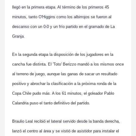
llegó en la primera etapa. Al término de los primeros 45
minutos, tanto O'Higgins como los albirrojos se fueron al
descanso con un 0-0 y un frío partido en el gramado de La
Granja.
En la segunda etapa la disposición de los jugadores en la
cancha fue distinta. El 'Toto' Berizzo mandó a los mismos once
al terreno de juego, aunque las ganas de sacar un resultado
positivo y abrochar la clasificación a la próxima ronda de la
Copa Chile pudo más. A los 61 minutos, el goleador Pablo
Calandria puso el tanto definitivo del partido.
Braulio Leal recibió el lateral servido desde la banda derecha,
lanzó el centro al área y se vistió de asistidor para instalar el