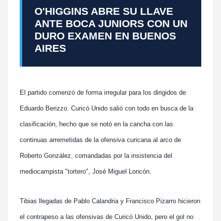
O'HIGGINS ABRE SU LLAVE
ANTE BOCA JUNIORS CON UN
DURO EXAMEN EN BUENOS
AIRES
El partido comenzó de forma irregular para los dirigidos de
Eduardo Berizzo. Curicó Unido salió con todo en busca de la
clasificación, hecho que se notó en la cancha con las
continuas arremetidas de la ofensiva curicana al arco de
Roberto González, comandadas por la insistencia del
mediocampista "tortero", José Miguel Loncón.
Tibias llegadas de Pablo Calandria y Francisco Pizarro hicieron
el contrapeso a las ofensivas de Curicó Unido, pero el gol no