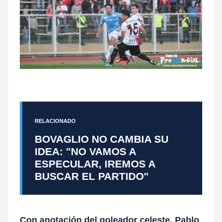
RELACIONADO
BOVAGLIO NO CAMBIA SU
IDEA: "NO VAMOS A
ESPECULAR, IREMOS A
BUSCAR EL PARTIDO"
Con anotación del goleador celeste, Pablo