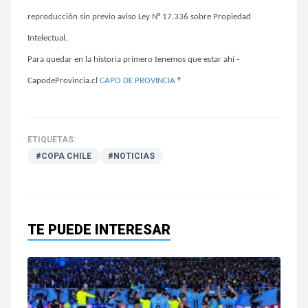
reproducción sin previo aviso Ley N° 17.336 sobre Propiedad
Intelectual.
Para quedar en la historia primero tenemos que estar ahí -
CapodeProvincia.cl
CAPO DE PROVINCIA
®
ETIQUETAS:
#COPA CHILE
#NOTICIAS
TE PUEDE INTERESAR