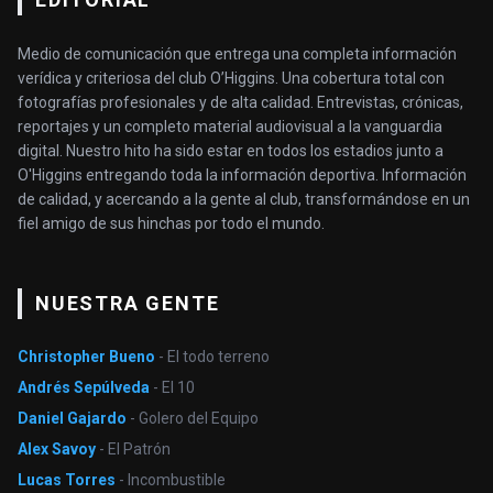
Medio de comunicación que entrega una completa información
verídica y criteriosa del club O’Higgins. Una cobertura total con
fotografías profesionales y de alta calidad. Entrevistas, crónicas,
reportajes y un completo material audiovisual a la vanguardia
digital. Nuestro hito ha sido estar en todos los estadios junto a
O'Higgins entregando toda la información deportiva. Información
de calidad, y acercando a la gente al club, transformándose en un
fiel amigo de sus hinchas por todo el mundo.
NUESTRA GENTE
Christopher Bueno
- El todo terreno
Andrés Sepúlveda
- El 10
Daniel Gajardo
- Golero del Equipo
Alex Savoy
- El Patrón
Lucas Torres
- Incombustible