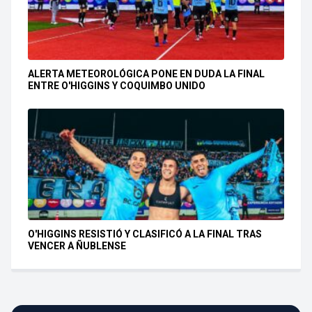
ALERTA METEOROLÓGICA PONE EN DUDA LA FINAL
ENTRE O'HIGGINS Y COQUIMBO UNIDO
O'HIGGINS RESISTIÓ Y CLASIFICÓ A LA FINAL TRAS
VENCER A ÑUBLENSE