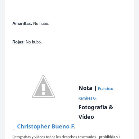
Amarillas:
No hubo.
Rojas:
No hubo.
Nota |
Francisco
Ramírez G.
Fotografía &
Vídeo
|
Christopher Bueno F.
Fotografías y vídeos todos los derechos reservados - prohibida su