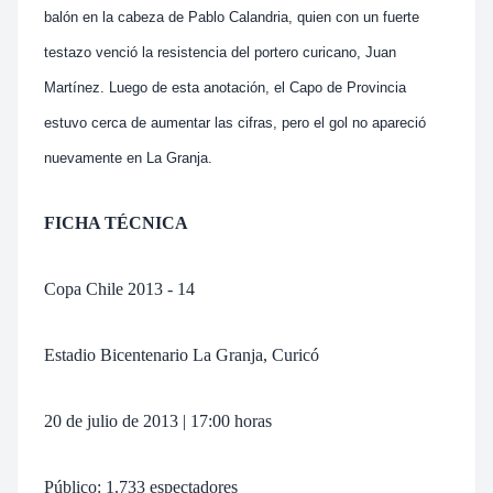
balón en la cabeza de Pablo Calandria, quien con un fuerte
testazo venció la resistencia del portero curicano, Juan
Martínez. Luego de esta anotación, el Capo de Provincia
estuvo cerca de aumentar las cifras, pero el gol no apareció
nuevamente en La Granja.
FICHA TÉCNICA
Copa Chile 2013 - 14
Estadio Bicentenario La Granja, Curicó
20 de julio de 2013 | 17:00 horas
Público: 1.733 espectadores