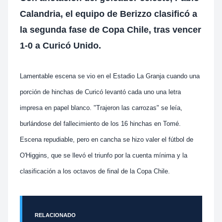
Calandria, el equipo de Berizzo clasificó a
la segunda fase de Copa Chile, tras vencer
1-0 a Curicó Unido.
Lamentable escena se vio en el Estadio La Granja cuando una
porción de hinchas de Curicó levantó cada uno una letra
impresa en papel blanco. "Trajeron las carrozas" se leía,
burlándose del fallecimiento de los 16 hinchas en Tomé.
Escena repudiable, pero en cancha se hizo valer el fútbol de
O'Higgins, que se llevó el triunfo por la cuenta mínima y la
clasificación a los octavos de final de la Copa Chile.
RELACIONADO