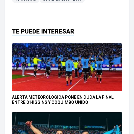
TE PUEDE INTERESAR
ALERTA METEOROLÓGICA PONE EN DUDA LA FINAL
ENTRE O'HIGGINS Y COQUIMBO UNIDO