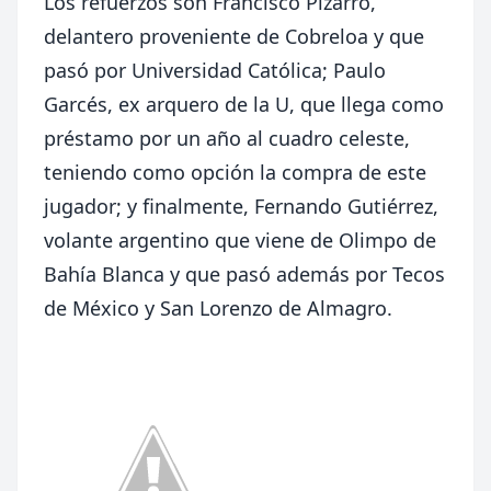
Los refuerzos son Francisco Pizarro,
delantero proveniente de Cobreloa y que
pasó por Universidad Católica; Paulo
Garcés, ex arquero de la U, que llega como
préstamo por un año al cuadro celeste,
teniendo como opción la compra de este
jugador; y finalmente, Fernando Gutiérrez,
volante argentino que viene de Olimpo de
Bahía Blanca y que pasó además por Tecos
de México y San Lorenzo de Almagro.