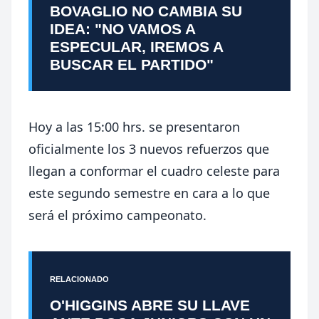
BOVAGLIO NO CAMBIA SU
IDEA: "NO VAMOS A
ESPECULAR, IREMOS A
BUSCAR EL PARTIDO"
Hoy a las 15:00 hrs. se presentaron
oficialmente los 3 nuevos refuerzos que
llegan a conformar el cuadro celeste para
este segundo semestre en cara a lo que
será el próximo campeonato.
RELACIONADO
O'HIGGINS ABRE SU LLAVE