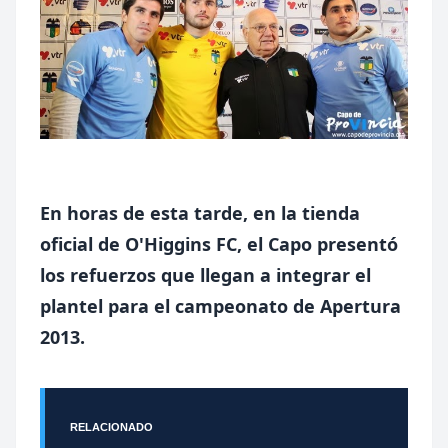
En horas de esta tarde, en la tienda
oficial de O'Higgins FC, el Capo presentó
los refuerzos que llegan a integrar el
plantel para el campeonato de Apertura
2013.
RELACIONADO