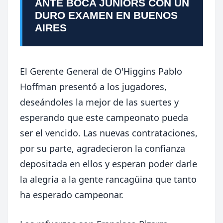
ANTE BOCA JUNIORS CON UN
DURO EXAMEN EN BUENOS
AIRES
El Gerente General de O'Higgins Pablo
Hoffman presentó a los jugadores,
deseándoles la mejor de las suertes y
esperando que este campeonato pueda
ser el vencido. Las nuevas contrataciones,
por su parte, agradecieron la confianza
depositada en ellos y esperan poder darle
la alegría a la gente rancagüina que tanto
ha esperado campeonar.