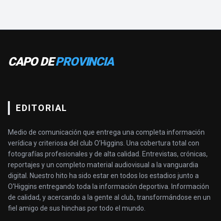
CAPO DE
PROVINCIA
EDITORIAL
Medio de comunicación que entrega una completa información
verídica y criteriosa del club O’Higgins. Una cobertura total con
fotografías profesionales y de alta calidad. Entrevistas, crónicas,
reportajes y un completo material audiovisual a la vanguardia
digital. Nuestro hito ha sido estar en todos los estadios junto a
O'Higgins entregando toda la información deportiva. Información
de calidad, y acercando a la gente al club, transformándose en un
fiel amigo de sus hinchas por todo el mundo.