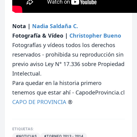
Nota |
Nadia Saldaña C.
Fotografía & Vídeo |
Christopher Bueno
Fotografías y vídeos todos los derechos
reservados - prohibida su reproducción sin
previo aviso Ley N° 17.336 sobre Propiedad
Intelectual.
Para quedar en la historia primero
tenemos que estar ahí - CapodeProvincia.cl
CAPO DE PROVINCIA
®
ETIQUETAS:
#NOTICIAS
#TORNEO 2013 - 2014