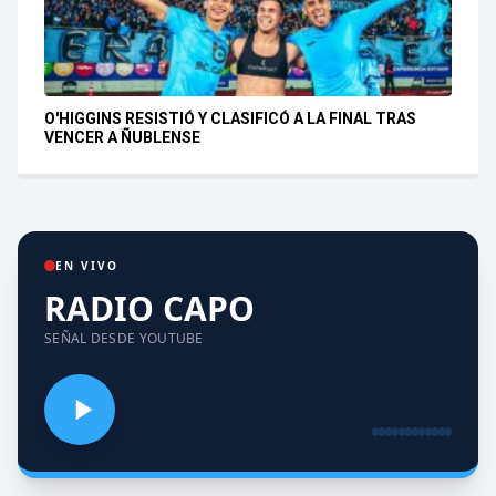
O'HIGGINS RESISTIÓ Y CLASIFICÓ A LA FINAL TRAS
VENCER A ÑUBLENSE
EN VIVO
RADIO CAPO
SEÑAL DESDE YOUTUBE