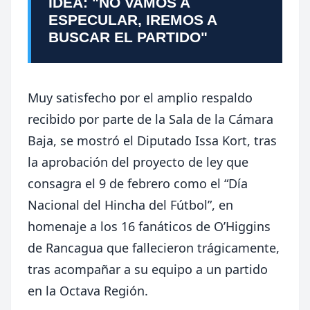
IDEA: "NO VAMOS A
ESPECULAR, IREMOS A
BUSCAR EL PARTIDO"
Muy satisfecho por el amplio respaldo
recibido por parte de la Sala de la Cámara
Baja, se mostró el Diputado Issa Kort, tras
la aprobación del proyecto de ley que
consagra el 9 de febrero como el “Día
Nacional del Hincha del Fútbol”, en
homenaje a los 16 fanáticos de O’Higgins
de Rancagua que fallecieron trágicamente,
tras acompañar a su equipo a un partido
en la Octava Región.