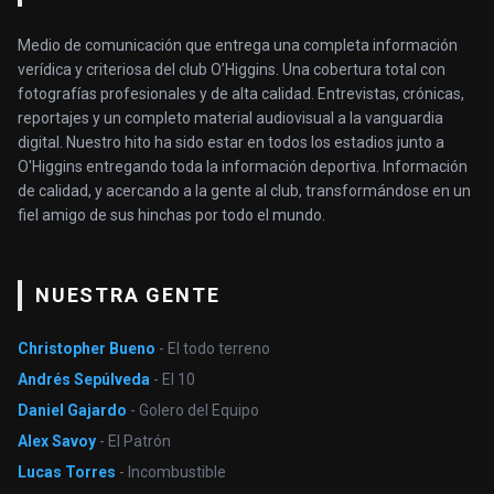
Medio de comunicación que entrega una completa información
verídica y criteriosa del club O’Higgins. Una cobertura total con
fotografías profesionales y de alta calidad. Entrevistas, crónicas,
reportajes y un completo material audiovisual a la vanguardia
digital. Nuestro hito ha sido estar en todos los estadios junto a
O'Higgins entregando toda la información deportiva. Información
de calidad, y acercando a la gente al club, transformándose en un
fiel amigo de sus hinchas por todo el mundo.
NUESTRA GENTE
Christopher Bueno
- El todo terreno
Andrés Sepúlveda
- El 10
Daniel Gajardo
- Golero del Equipo
Alex Savoy
- El Patrón
Lucas Torres
- Incombustible