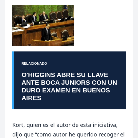
RELACIONADO
O'HIGGINS ABRE SU LLAVE
ANTE BOCA JUNIORS CON UN
DURO EXAMEN EN BUENOS
AIRES
Kort, quien es el autor de esta iniciativa,
dijo que “como autor he querido recoger el