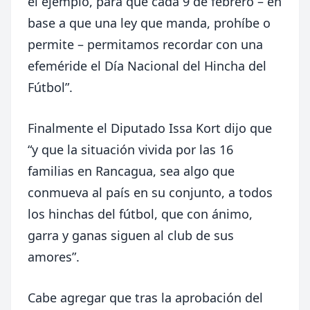
el ejemplo, para que cada 9 de febrero – en
base a que una ley que manda, prohíbe o
permite – permitamos recordar con una
efeméride el Día Nacional del Hincha del
Fútbol”.
Finalmente el Diputado Issa Kort dijo que
“y que la situación vivida por las 16
familias en Rancagua, sea algo que
conmueva al país en su conjunto, a todos
los hinchas del fútbol, que con ánimo,
garra y ganas siguen al club de sus
amores”.
Cabe agregar que tras la aprobación del