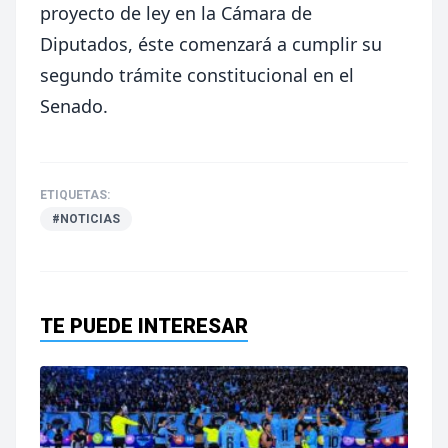
proyecto de ley en la Cámara de
Diputados, éste comenzará a cumplir su
segundo trámite constitucional en el
Senado.
ETIQUETAS:
#NOTICIAS
TE PUEDE INTERESAR