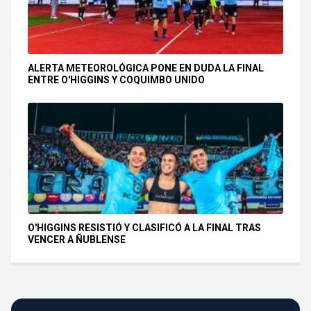
ALERTA METEOROLÓGICA PONE EN DUDA LA FINAL
ENTRE O'HIGGINS Y COQUIMBO UNIDO
O'HIGGINS RESISTIÓ Y CLASIFICÓ A LA FINAL TRAS
VENCER A ÑUBLENSE