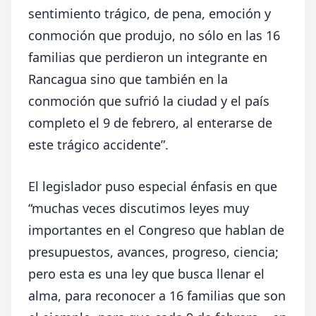
sentimiento trágico, de pena, emoción y
conmoción que produjo, no sólo en las 16
familias que perdieron un integrante en
Rancagua sino que también en la
conmoción que sufrió la ciudad y el país
completo el 9 de febrero, al enterarse de
este trágico accidente”.
El legislador puso especial énfasis en que
“muchas veces discutimos leyes muy
importantes en el Congreso que hablan de
presupuestos, avances, progreso, ciencia;
pero esta es una ley que busca llenar el
alma, para reconocer a 16 familias que son