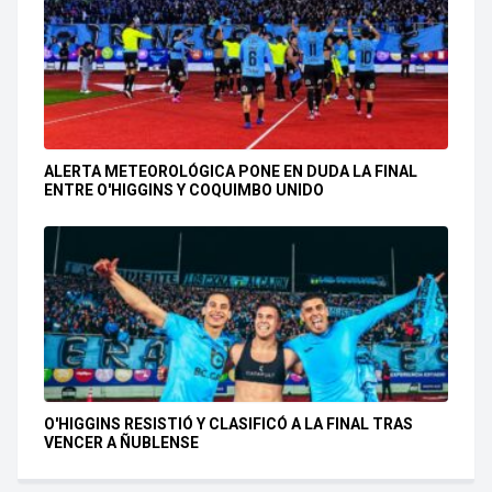
ALERTA METEOROLÓGICA PONE EN DUDA LA FINAL
ENTRE O'HIGGINS Y COQUIMBO UNIDO
O'HIGGINS RESISTIÓ Y CLASIFICÓ A LA FINAL TRAS
VENCER A ÑUBLENSE