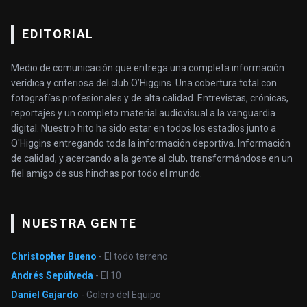
EDITORIAL
Medio de comunicación que entrega una completa información
verídica y criteriosa del club O’Higgins. Una cobertura total con
fotografías profesionales y de alta calidad. Entrevistas, crónicas,
reportajes y un completo material audiovisual a la vanguardia
digital. Nuestro hito ha sido estar en todos los estadios junto a
O'Higgins entregando toda la información deportiva. Información
de calidad, y acercando a la gente al club, transformándose en un
fiel amigo de sus hinchas por todo el mundo.
NUESTRA GENTE
Christopher Bueno
- El todo terreno
Andrés Sepúlveda
- El 10
Daniel Gajardo
- Golero del Equipo