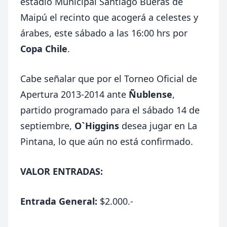
estadio Municipal Santiago Bueras de
Maipú el recinto que acogerá a celestes y
árabes, este sábado a las 16:00 hrs por
Copa Chile
.
Cabe señalar que por el Torneo Oficial de
Apertura 2013-2014 ante
Ñublense
,
partido programado para el sábado 14 de
septiembre,
O`Higgins
desea jugar en La
Pintana, lo que aún no está confirmado.
VALOR ENTRADAS:
Entrada General:
$2.000.-