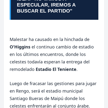
ESPECULAR, IREMOS A
BUSCAR EL PARTIDO"
Malestar ha causado en la hinchada de
O'Higgins
el continuo cambio de estadio
en los últimos encuentros, donde los
celestes todavía esperan la entrega del
remodelado
Estadio El Teniente
.
Luego de fracasar las gestiones para jugar
en Rengo, será el estadio municipal
Santiago Bueras de Maipú donde los
celestes enfrentarán al conjunto árabe.