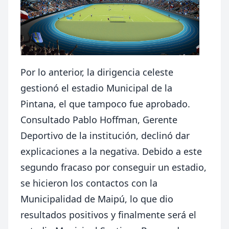
Por lo anterior, la dirigencia celeste
gestionó el estadio Municipal de la
Pintana, el que tampoco fue aprobado.
Consultado Pablo Hoffman, Gerente
Deportivo de la institución, declinó dar
explicaciones a la negativa. Debido a este
segundo fracaso por conseguir un estadio,
se hicieron los contactos con la
Municipalidad de Maipú, lo que dio
resultados positivos y finalmente será el