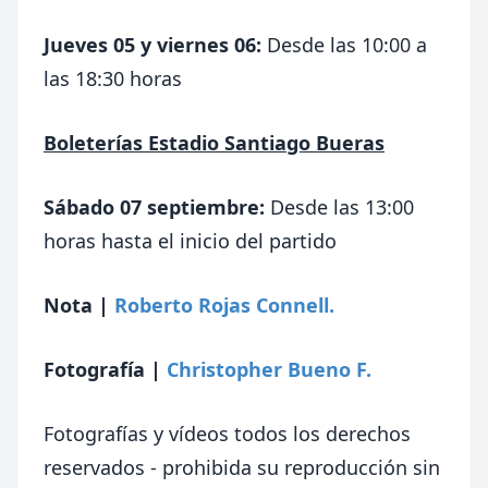
Jueves 05 y viernes 06:
Desde las 10:00 a
las 18:30 horas
Boleterías Estadio Santiago Bueras
Sábado 07 septiembre:
Desde las 13:00
horas hasta el inicio del partido
Nota |
Roberto Rojas Connell.
Fotografía |
Christopher Bueno F.
Fotografías y vídeos todos los derechos
reservados - prohibida su reproducción sin