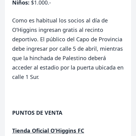
Niños:
$1.000.-
Como es habitual los socios al día de
O’Higgins ingresan gratis al recinto
deportivo. El público del Capo de Provincia
debe ingresar por calle 5 de abril, mientras
que la hinchada de Palestino deberá
acceder al estadio por la puerta ubicada en
calle 1 Sur.
PUNTOS DE VENTA
Tienda Oficial O’Higgins FC