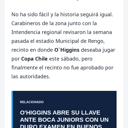
No ha sido fácil y la historia seguirá igual.
Carabineros de la zona junto con la
Intendencia regional revisaron la semana
pasada el estadio Municipal de Rengo,
recinto en donde
O`Higgins
deseaba jugar
por
Copa Chile
este sábado, pero
finalmente el recinto no fue aprobado por
las autoridades.
RELACIONADO
O'HIGGINS ABRE SU LLAVE
ANTE BOCA JUNIORS CON UN
DURO EXAMEN EN BUENOS