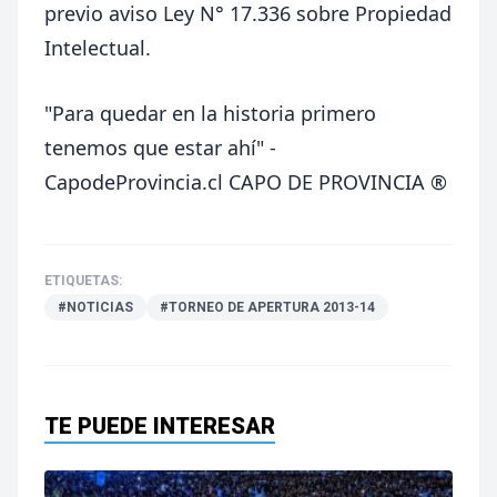
previo aviso Ley N° 17.336 sobre Propiedad
Intelectual.
"Para quedar en la historia primero
tenemos que estar ahí" -
CapodeProvincia.cl CAPO DE PROVINCIA ®
ETIQUETAS:
#NOTICIAS
#TORNEO DE APERTURA 2013-14
TE PUEDE INTERESAR