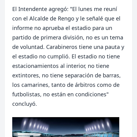
El Intendente agregó: "El lunes me reuní
con el Alcalde de Rengo y le señalé que el
informe no aprueba el estadio para un
partido de primera división, no es un tema
de voluntad. Carabineros tiene una pauta y
el estadio no cumplió. El estadio no tiene
estacionamientos al interior, no tiene
extintores, no tiene separación de barras,
los camarines, tanto de árbitros como de
futbolistas, no están en condiciones"
concluyó.