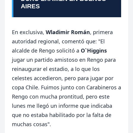
AIRES
En exclusiva,
Wladimir Román
, primera
autoridad regional, comentó que: "El
alcalde de Rengo solicitó a
O`Higgins
jugar un partido amistoso en Rengo para
reinaugurar el estadio, a lo que los
celestes accedieron, pero para jugar por
copa Chile. Fuimos junto con Carabineros a
Rengo con mucha prontitud, pero este
lunes me llegó un informe que indicaba
que no estaba habilitado por la falta de
muchas cosas".