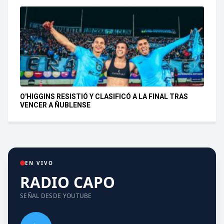
O'HIGGINS RESISTIÓ Y CLASIFICÓ A LA FINAL TRAS
VENCER A ÑUBLENSE
EN VIVO
RADIO CAPO
SEÑAL DESDE YOUTUBE