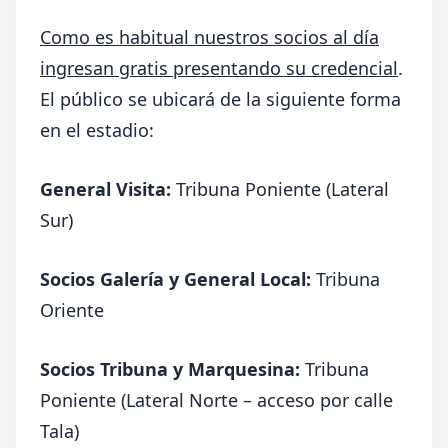
Como es habitual nuestros socios al día
ingresan gratis presentando su credencial
.
El público se ubicará de la siguiente forma
en el estadio:
General Visita:
Tribuna Poniente (Lateral
Sur)
Socios Galería y General Local:
Tribuna
Oriente
Socios Tribuna y Marquesina:
Tribuna
Poniente (Lateral Norte – acceso por calle
Tala)