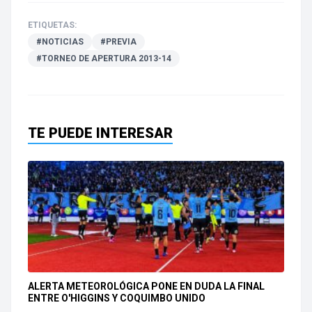
ETIQUETAS:
#NOTICIAS
#PREVIA
#TORNEO DE APERTURA 2013-14
TE PUEDE INTERESAR
ALERTA METEOROLÓGICA PONE EN DUDA LA FINAL
ENTRE O'HIGGINS Y COQUIMBO UNIDO