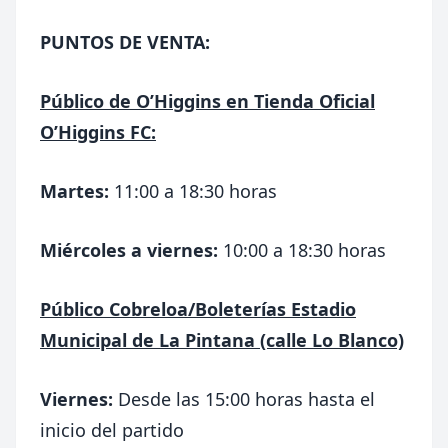
PUNTOS DE VENTA:
Público de O’Higgins en Tienda Oficial
O’Higgins FC:
Martes:
11:00 a 18:30 horas
Miércoles a viernes:
10:00 a 18:30 horas
Público Cobreloa/Boleterías Estadio
Municipal de La Pintana (calle Lo Blanco)
Viernes:
Desde las 15:00 horas hasta el
inicio del partido