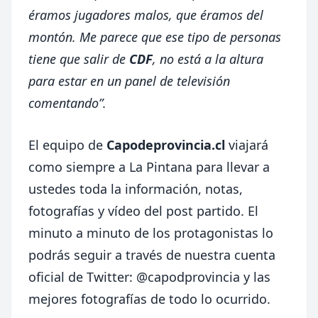
éramos jugadores malos, que éramos del
montón. Me parece que ese tipo de personas
tiene que salir de
CDF
, no está a la altura
para estar en un panel de televisión
comentando”.
El equipo de
Capodeprovincia.cl
viajará
como siempre a La Pintana para llevar a
ustedes toda la información, notas,
fotografías y vídeo del post partido. El
minuto a minuto de los protagonistas lo
podrás seguir a través de nuestra cuenta
oficial de Twitter:
@capodprovincia
y las
mejores fotografías de todo lo ocurrido.