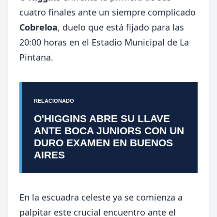
cuatro finales ante un siempre complicado
Cobreloa
, duelo que está fijado para las
20:00 horas en el Estadio Municipal de La
Pintana.
RELACIONADO
O'HIGGINS ABRE SU LLAVE
ANTE BOCA JUNIORS CON UN
DURO EXAMEN EN BUENOS
AIRES
En la escuadra celeste ya se comienza a
palpitar este crucial encuentro ante el