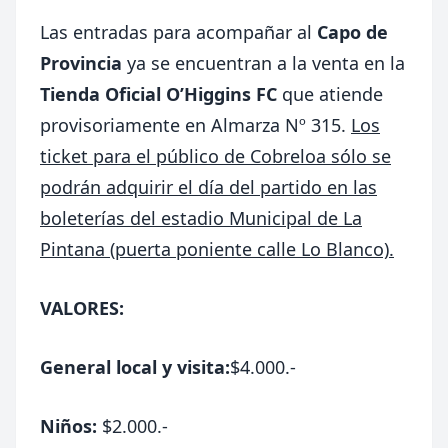
Las entradas para acompañar al
Capo de
Provincia
ya se encuentran a la venta en la
Tienda Oficial O’Higgins FC
que atiende
provisoriamente en Almarza Nº 315.
Los
ticket para el público de Cobreloa sólo se
podrán adquirir el día del partido en las
boleterías del estadio Municipal de La
Pintana (puerta poniente calle Lo Blanco).
VALORES:
General local y visita:
$4.000.-
Niños:
$2.000.-