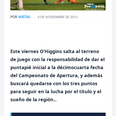
POR
MATÍAS
|
6 DE NOVIEMBRE DE 2013
Este viernes O’Higgins salta al terreno
de juego con la responsabilidad de dar el
puntapié inicial a la décimocuarta fecha
del Campeonato de Apertura, y además
buscará quedarse con los tres puntos
para seguir en la lucha por el título y el
sueño de la región..
.