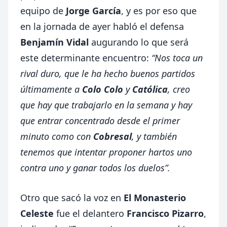
equipo de
Jorge García
, y es por eso que
en la jornada de ayer habló el defensa
Benjamín Vidal
augurando lo que será
este determinante encuentro:
“Nos toca un
rival duro, que le ha hecho buenos partidos
últimamente a
Colo Colo
y
Católica
, creo
que hay que trabajarlo en la semana y hay
que entrar concentrado desde el primer
minuto como con
Cobresal
, y también
tenemos que intentar proponer hartos uno
contra uno y ganar todos los duelos”.
Otro que sacó la voz en
El Monasterio
Celeste
fue el delantero
Francisco Pizarro
,