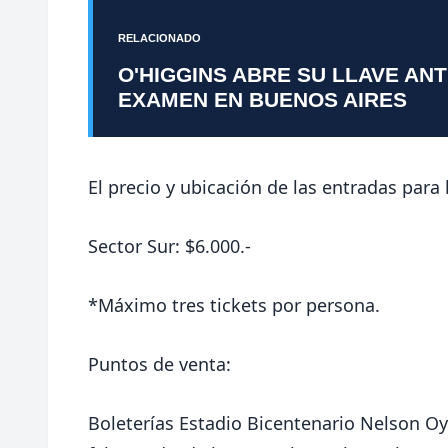
RELACIONADO
O'HIGGINS ABRE SU LLAVE AN
EXAMEN EN BUENOS AIRES
El precio y ubicación de las entradas para
Sector Sur: $6.000.-
*Máximo tres tickets por persona.
Puntos de venta:
Boleterías Estadio Bicentenario Nelson O