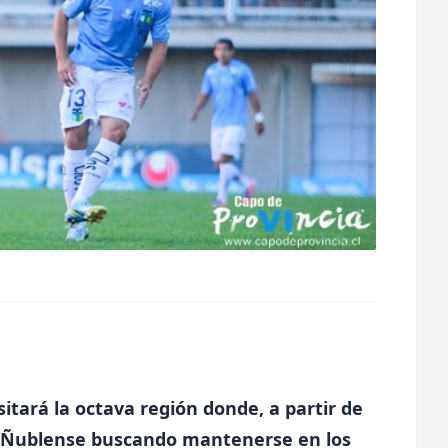
itará la octava región donde, a partir de
de Ñublense buscando mantenerse en los