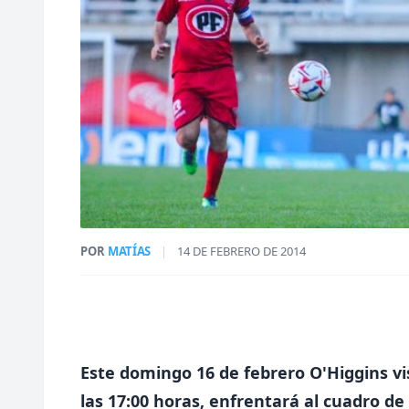
POR
MATÍAS
|
14 DE FEBRERO DE 2014
Este domingo 16 de febrero O'Higgins vis
las 17:00 horas, enfrentará al cuadro 