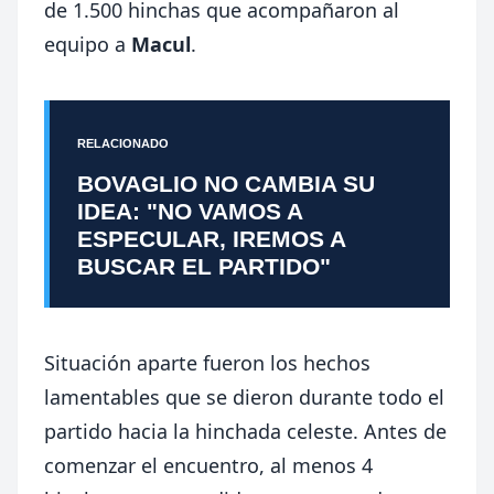
de 1.500 hinchas que acompañaron al
equipo a
Macul
.
RELACIONADO
BOVAGLIO NO CAMBIA SU
IDEA: "NO VAMOS A
ESPECULAR, IREMOS A
BUSCAR EL PARTIDO"
Situación aparte fueron los hechos
lamentables que se dieron durante todo el
partido hacia la hinchada celeste. Antes de
comenzar el encuentro, al menos 4