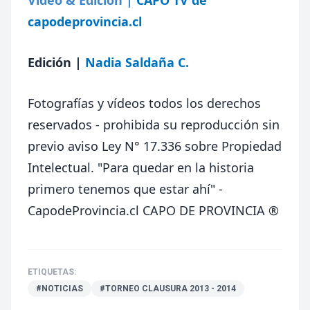
capodeprovincia.cl
Edición
|
Nadia Saldaña C.
Fotografías y vídeos todos los derechos
reservados - prohibida su reproducción sin
previo aviso Ley N° 17.336 sobre Propiedad
Intelectual.
"Para quedar en la historia
primero tenemos que estar ahí" -
CapodeProvincia.cl CAPO DE PROVINCIA ®
ETIQUETAS:
#NOTICIAS
#TORNEO CLAUSURA 2013 - 2014