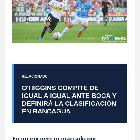
RELACIONADO
O'HIGGINS COMPITE DE
IGUAL A IGUAL ANTE BOCA Y
DEFINIRÁ LA CLASIFICACIÓN
EN RANCAGUA
En un encuentro marcado por