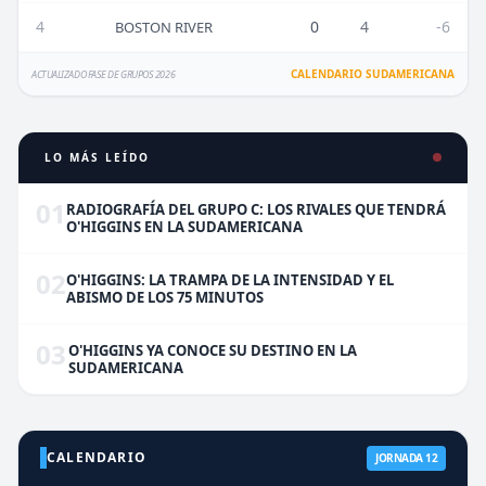
4
0
4
-6
BOSTON RIVER
CALENDARIO SUDAMERICANA
ACTUALIZADO FASE DE GRUPOS 2026
LO MÁS LEÍDO
01
RADIOGRAFÍA DEL GRUPO C: LOS RIVALES QUE TENDRÁ
O'HIGGINS EN LA SUDAMERICANA
02
O'HIGGINS: LA TRAMPA DE LA INTENSIDAD Y EL
ABISMO DE LOS 75 MINUTOS
03
O'HIGGINS YA CONOCE SU DESTINO EN LA
SUDAMERICANA
CALENDARIO
JORNADA 12