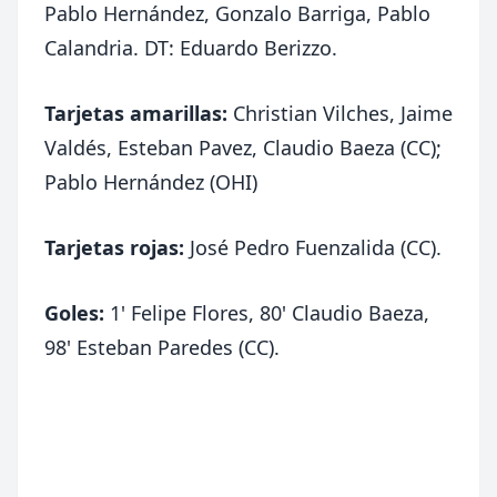
Pablo Hernández, Gonzalo Barriga, Pablo
Calandria. DT: Eduardo Berizzo.
Tarjetas amarillas:
Christian Vilches, Jaime
Valdés, Esteban Pavez, Claudio Baeza (CC);
Pablo Hernández (OHI)
Tarjetas rojas:
José Pedro Fuenzalida (CC).
Goles:
1' Felipe Flores, 80' Claudio Baeza,
98' Esteban Paredes (CC).