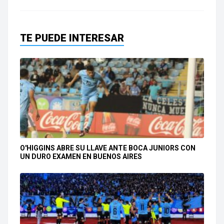
TE PUEDE INTERESAR
O'HIGGINS ABRE SU LLAVE ANTE BOCA JUNIORS CON
UN DURO EXAMEN EN BUENOS AIRES