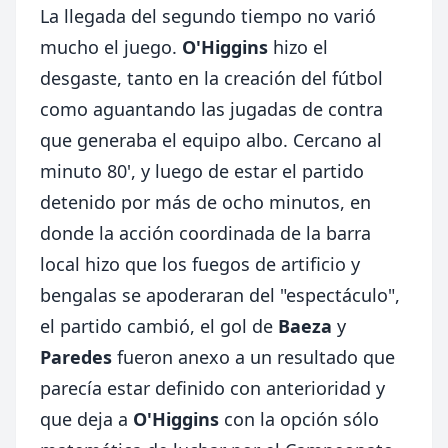
La llegada del segundo tiempo no varió
mucho el juego.
O'Higgins
hizo el
desgaste, tanto en la creación del fútbol
como aguantando las jugadas de contra
que generaba el equipo albo. Cercano al
minuto 80', y luego de estar el partido
detenido por más de ocho minutos, en
donde la acción coordinada de la barra
local hizo que los fuegos de artificio y
bengalas se apoderaran del "espectáculo",
el partido cambió, el gol de
Baeza
y
Paredes
fueron anexo a un resultado que
parecía estar definido con anterioridad y
que deja a
O'Higgins
con la opción sólo