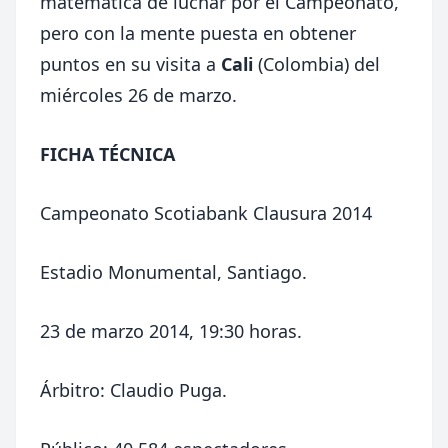
matemática de luchar por el Campeonato,
pero con la mente puesta en obtener
puntos en su visita a
Cali
(Colombia) del
miércoles 26 de marzo.
FICHA TÉCNICA
Campeonato Scotiabank Clausura 2014
Estadio Monumental, Santiago.
23 de marzo 2014, 19:30 horas.
Árbitro: Claudio Puga.