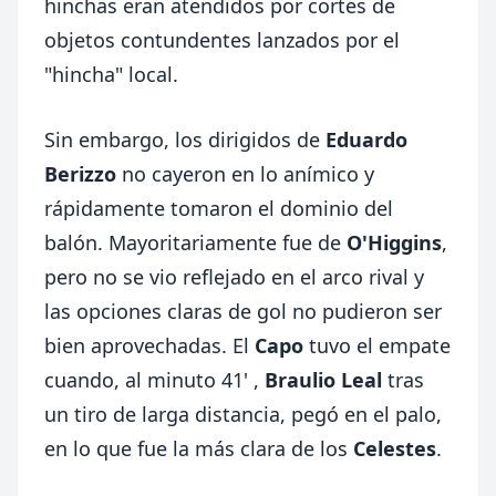
hinchas eran atendidos por cortes de
objetos contundentes lanzados por el
"hincha" local.
Sin embargo, los dirigidos de
Eduardo
Berizzo
no cayeron en lo anímico y
rápidamente tomaron el dominio del
balón. Mayoritariamente fue de
O'Higgins
,
pero no se vio reflejado en el arco rival y
las opciones claras de gol no pudieron ser
bien aprovechadas. El
Capo
tuvo el empate
cuando, al minuto 41' ,
Braulio Leal
tras
un tiro de larga distancia, pegó en el palo,
en lo que fue la más clara de los
Celestes
.