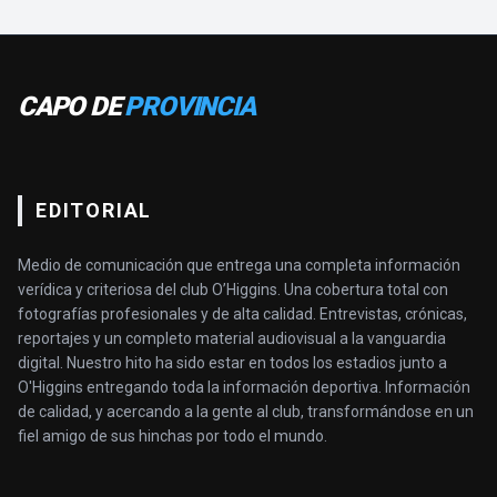
CAPO DE
PROVINCIA
EDITORIAL
Medio de comunicación que entrega una completa información
verídica y criteriosa del club O’Higgins. Una cobertura total con
fotografías profesionales y de alta calidad. Entrevistas, crónicas,
reportajes y un completo material audiovisual a la vanguardia
digital. Nuestro hito ha sido estar en todos los estadios junto a
O'Higgins entregando toda la información deportiva. Información
de calidad, y acercando a la gente al club, transformándose en un
fiel amigo de sus hinchas por todo el mundo.