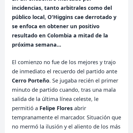
incidencias, tanto arbitrales como del
público local, O'Higgins cae derrotado y
se enfoca en obtener un positivo
resultado en Colombia a mitad de la
próxima semana...
El comienzo no fue de los mejores y trajo
de inmediato el recuerdo del partido ante
Cerro Porteño
. Se jugaba recién el primer
minuto de partido cuando, tras una mala
salida de la última línea celeste, le
permitió a
Felipe Flores
abrir
tempranamente el marcador. Situación que
no mermó la ilusión y el aliento de los más