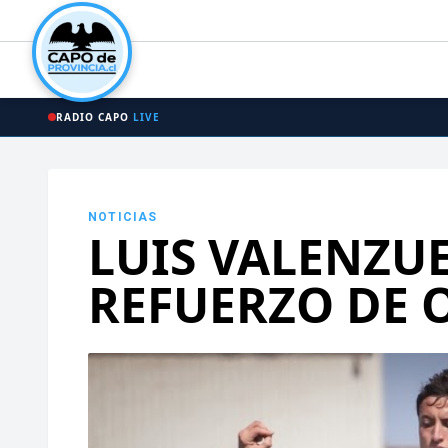
RADIO CAPO
LIVE
NOTICIAS
LUIS VALENZU
REFUERZO DE 