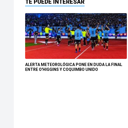
TE PUEDE INTERESAR
ALERTA METEOROLÓGICA PONE EN DUDA LA FINAL
ENTRE O'HIGGINS Y COQUIMBO UNIDO