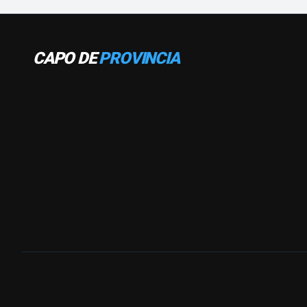
CAPO DE
PROVINCIA