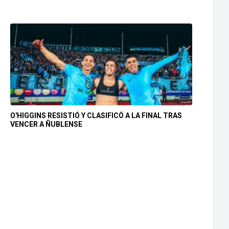
O'HIGGINS RESISTIÓ Y CLASIFICÓ A LA FINAL TRAS
VENCER A ÑUBLENSE