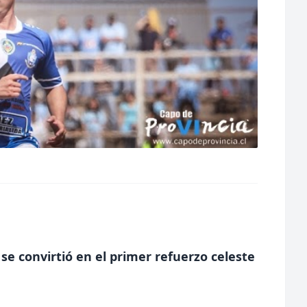
se convirtió en el primer refuerzo celeste