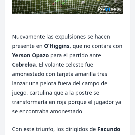
Nuevamente las expulsiones se hacen
presente en
O’Higgins
, que no contará con
Yerson Opazo
para el partido ante
Cobreloa
. El volante celeste fue
amonestado con tarjeta amarilla tras
lanzar una pelota fuera del campo de
juego, cartulina que a la postre se
transformaría en roja porque el jugador ya
se encontraba amonestado.
Con este triunfo, los dirigidos de
Facundo