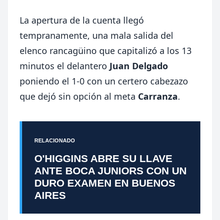
La apertura de la cuenta llegó
tempranamente, una mala salida del
elenco rancagüino que capitalizó a los 13
minutos el delantero
Juan Delgado
poniendo el 1-0 con un certero cabezazo
que dejó sin opción al meta
Carranza
.
RELACIONADO
O'HIGGINS ABRE SU LLAVE
ANTE BOCA JUNIORS CON UN
DURO EXAMEN EN BUENOS
AIRES