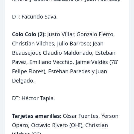
DT: Facundo Sava.
Colo Colo (2):
Justo Villar, Gonzalo Fierro,
Christian Vilches, Julio Barroso; Jean
Beausejour, Claudio Maldonado, Esteban
Pavez, Emiliano Vecchio, Jaime Valdés (78’
Felipe Flores), Esteban Paredes y Juan
Delgado.
DT: Héctor Tapia.
Tarjetas amarillas:
César Fuentes, Yerson
Opazo, Octavio Rivero (OHI), Christian