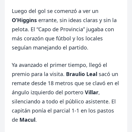
Luego del gol se comenzó a ver un
O’Higgins
errante, sin ideas claras y sin la
pelota. El “Capo de Provincia” jugaba con
más corazón que fútbol y los locales
seguían manejando el partido.
Ya avanzado el primer tiempo, llegó el
premio para la visita.
Braulio Leal
sacó un
remate desde 18 metros que se clavó en el
ángulo izquierdo del portero
Villar
,
silenciando a todo el público asistente. El
capitán ponía el parcial 1-1 en los pastos
de
Macul
.