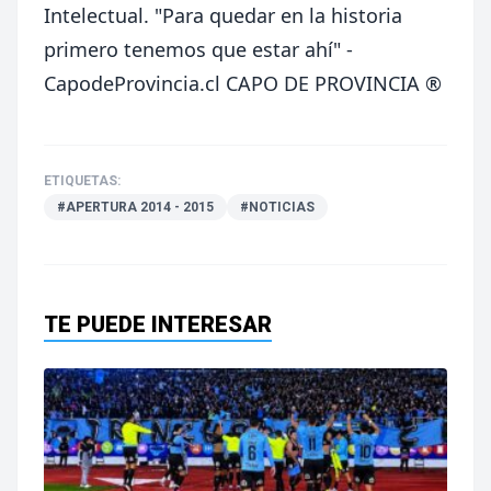
Intelectual.
"Para quedar en la historia
primero tenemos que estar ahí" -
CapodeProvincia.cl CAPO DE PROVINCIA ®
ETIQUETAS:
#APERTURA 2014 - 2015
#NOTICIAS
TE PUEDE INTERESAR