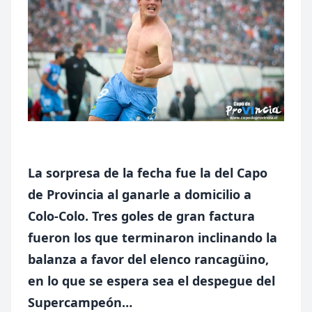
La sorpresa de la fecha fue la del Capo
de Provincia al ganarle a domicilio a
Colo-Colo. Tres goles de gran factura
fueron los que terminaron inclinando la
balanza a favor del elenco rancagüino,
en lo que se espera sea el despegue del
Supercampeón…