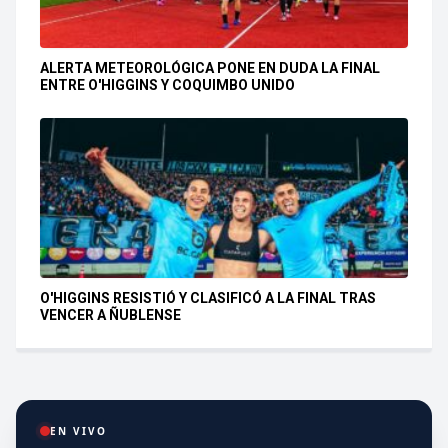
ALERTA METEOROLÓGICA PONE EN DUDA LA FINAL
ENTRE O'HIGGINS Y COQUIMBO UNIDO
O'HIGGINS RESISTIÓ Y CLASIFICÓ A LA FINAL TRAS
VENCER A ÑUBLENSE
EN VIVO