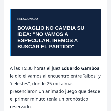
RELACIONADO
BOVAGLIO NO CAMBIA SU
IDEA: "NO VAMOS A
ESPECULAR, IREMOS A
BUSCAR EL PARTIDO"
A las 15:30 horas el juez
Eduardo Gamboa
le dio el vamos al encuentro entre “albos” y
“celestes”, donde 25 mil almas
presenciaron un animado juego que desde
el primer minuto tenía un pronóstico
reservado.