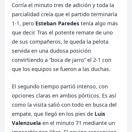
Corría el minuto tres de adición y toda la
parcialidad creía que el partido terminaría
1-1, pero
Esteban Paredes
tenía algo más
que decir. Tras el potente remate de uno
de sus compañeros, le queda la pelota
servida en una dudosa posición
convirtiendo a “boca de jarro” el 2-1 con
que los equipos se fueron a las duchas.
El segundo tiempo partió intenso, con
opciones claras en ambos pórticos. Es así
como la visita salió con todo en busca del
empate, que llegó en los pies de
Luis
Valenzuela
en el minuto 71 mediante un
impecable tiro libre. El equipo rancagüino