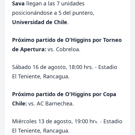
Sava
llegan a las 7 unidades
posicionándose a 5 del puntero,
Universidad de Chile
.
Próximo partido de O'Higgins por Torneo
de Apertura:
vs. Cobreloa.
Sábado 16 de agosto, 18:00 hrs. - Estadio
El Teniente, Rancagua.
Próximo partido de O'Higgins por Copa
Chile:
vs. AC Barnechea.
Miércoles 13 de agosto, 19:00 hr
s. -
Estadio
El Teniente, Rancagua.