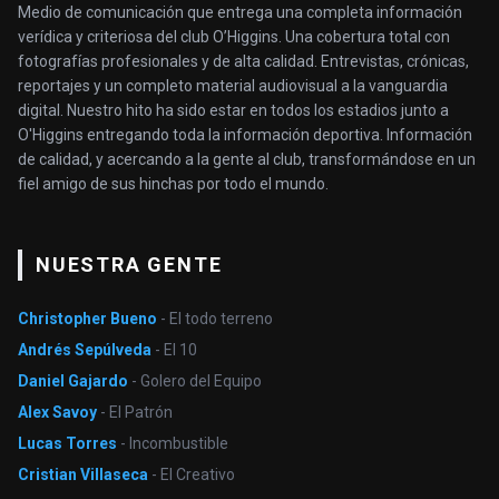
Medio de comunicación que entrega una completa información
verídica y criteriosa del club O’Higgins. Una cobertura total con
fotografías profesionales y de alta calidad. Entrevistas, crónicas,
reportajes y un completo material audiovisual a la vanguardia
digital. Nuestro hito ha sido estar en todos los estadios junto a
O'Higgins entregando toda la información deportiva. Información
de calidad, y acercando a la gente al club, transformándose en un
fiel amigo de sus hinchas por todo el mundo.
NUESTRA GENTE
Christopher Bueno
- El todo terreno
Andrés Sepúlveda
- El 10
Daniel Gajardo
- Golero del Equipo
Alex Savoy
- El Patrón
Lucas Torres
- Incombustible
Cristian Villaseca
- El Creativo