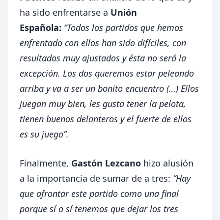
ha sido enfrentarse a
Unión
Española:
“Todos los partidos que hemos
enfrentado con ellos han sido difíciles, con
resultados muy ajustados y ésta no será la
excepción. Los dos queremos estar peleando
arriba y va a ser un bonito encuentro (…) Ellos
juegan muy bien, les gusta tener la pelota,
tienen buenos delanteros y el fuerte de ellos
es su juego”.
Finalmente,
Gastón Lezcano
hizo alusión
a la importancia de sumar de a tres:
“Hay
que afrontar este partido como una final
porque sí o sí tenemos que dejar los tres