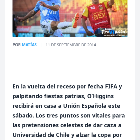
POR
MATÍAS
|
11 DE SEPTIEMBRE DE 2014
En la vuelta del receso por fecha FIFA y
palpitando fiestas patrias, O’Higgins
recibirá en casa a Unión Española este
sábado. Los tres puntos son vitales para
las pretensiones celestes de dar caza a
Universidad de Chile y alzar la copa por