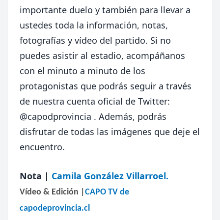
importante duelo y también para llevar a
ustedes toda la información, notas,
fotografías y vídeo del partido. Si no
puedes asistir al estadio, acompáñanos
con el minuto a minuto de los
protagonistas que podrás seguir a través
de nuestra cuenta oficial de Twitter:
@capodprovincia
. Además, podrás
disfrutar de todas las imágenes que deje el
encuentro.
Nota |
Camila González Villarroel.
Vídeo & Edición |
CAPO TV de
capodeprovincia.cl