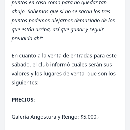
puntos en casa como para no quedar tan
abajo. Sabemos que si no se sacan los tres
puntos podemos alejarnos demasiado de los
que están arriba, así que ganar y seguir
prendido ahí”
En cuanto a la venta de entradas para este
sábado, el club informó cuáles serán sus
valores y los lugares de venta, que son los
siguientes:
PRECIOS:
Galería Angostura y Rengo: $5.000.-