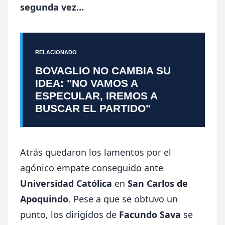
segunda vez…
RELACIONADO
BOVAGLIO NO CAMBIA SU
IDEA: "NO VAMOS A
ESPECULAR, IREMOS A
BUSCAR EL PARTIDO"
Atrás quedaron los lamentos por el
agónico empate conseguido ante
Universidad Católica
en
San Carlos de
Apoquindo
. Pese a que se obtuvo un
punto, los dirigidos de
Facundo Sava
se