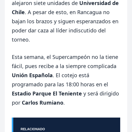
alejaron siete unidades de
Universidad de
Chile
. A pesar de esto, en Rancagua no
bajan los brazos y siguen esperanzados en
poder dar caza al líder indiscutido del
torneo.
Esta semana, el Supercampeón no la tiene
fácil, pues recibe a la siempre complicada
Unión Española
. El cotejo está
programado para las 18:00 horas en el
Estadio Parque El Teniente
y será dirigido
por
Carlos Rumiano
.
RELACIONADO