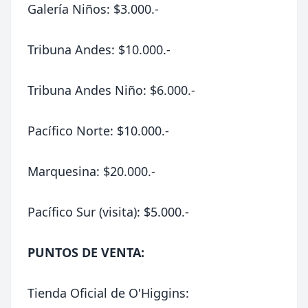
Galería Niños: $3.000.-
Tribuna Andes: $10.000.-
Tribuna Andes Niño: $6.000.-
Pacífico Norte: $10.000.-
Marquesina: $20.000.-
Pacífico Sur (visita): $5.000.-
PUNTOS DE VENTA:
Tienda Oficial de O'Higgins: