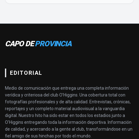
CAPO DE
PROVINCIA
EDITORIAL
Medio de comunicación que entrega una completa información
verídica y criteriosa del club O’Higgins. Una cobertura total con
fotografías profesionales y de alta calidad. Entrevistas, crónicas,
reportajes y un completo material audiovisual a la vanguardia
digital. Nuestro hito ha sido estar en todos los estadios junto a
O'Higgins entregando toda la información deportiva. Información
de calidad, y acercando a la gente al club, transformándose en un
fiel amigo de sus hinchas por todo el mundo.