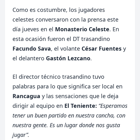
Como es costumbre, los jugadores
celestes conversaron con la prensa este
día jueves en el
Monasterio Celeste
. En
esta ocasión fueron el DT trasandino
Facundo Sava
, el volante
César Fuentes
y
el delantero
Gastón Lezcano
.
El director técnico trasandino tuvo
palabras para lo que significa ser local en
Rancagua
y las sensaciones que le deja
dirigir al equipo en
El Teniente:
“Esperamos
tener un buen partido en nuestra cancha, con
nuestra gente. Es un lugar donde nos gusta
jugar”.