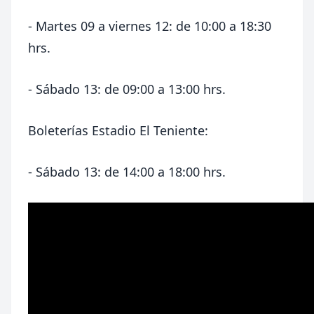
- Martes 09 a viernes 12: de 10:00 a 18:30
hrs.
- Sábado 13: de 09:00 a 13:00 hrs.
Boleterías Estadio El Teniente:
- Sábado 13: de 14:00 a 18:00 hrs.