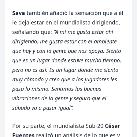
Sava
también añadió la sensación que a él
le deja estar en el mundialista dirigiendo,
señalando que:
“A mí me gusta estar ahí
dirigiendo, me gusta estar con el ambiente
que hay y con la gente que nos apoya. Siento
que es un lugar donde estuve mucho tiempo,
pero no es así. Es un lugar donde me siento
muy cómodo y creo que a los jugadores les
pasa lo mismo. Sentimos las buenas
vibraciones de la gente y seguro que el
sábado va a pasar igual”.
Por su parte, el mundialista Sub-20
César
Fuentes
realizó un análisis de lo que es y