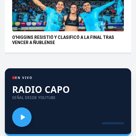
O'HIGGINS RESISTIÓ Y CLASIFICÓ A LA FINAL TRAS
VENCER A ÑUBLENSE
EN VIVO
RADIO CAPO
SEÑAL DESDE YOUTUBE