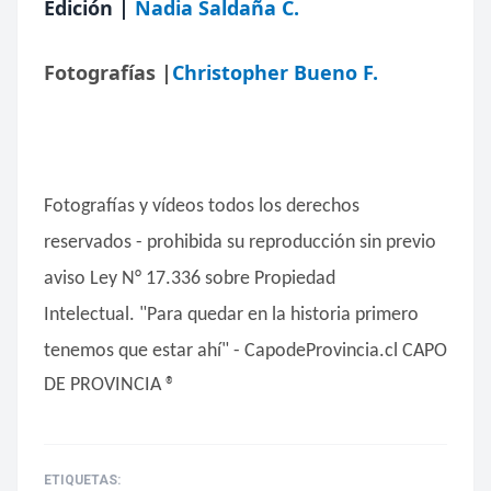
Edición |
Nadia Saldaña C.
Fotografías |
Christopher Bueno F.
Fotografías y vídeos todos los derechos
reservados - prohibida su reproducción sin previo
aviso Ley N° 17.336 sobre Propiedad
Intelectual.
"Para quedar en la historia primero
tenemos que estar ahí" - CapodeProvincia.cl CAPO
DE PROVINCIA ®
ETIQUETAS: