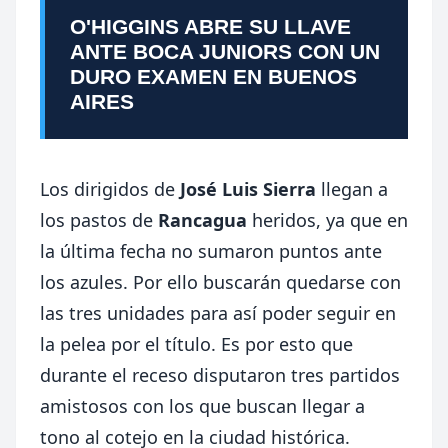
O'HIGGINS ABRE SU LLAVE
ANTE BOCA JUNIORS CON UN
DURO EXAMEN EN BUENOS
AIRES
Los dirigidos de
José Luis Sierra
llegan a
los pastos de
Rancagua
heridos, ya que en
la última fecha no sumaron puntos ante
los azules. Por ello buscarán quedarse con
las tres unidades para así poder seguir en
la pelea por el título. Es por esto que
durante el receso disputaron tres partidos
amistosos con los que buscan llegar a
tono al cotejo en la ciudad histórica.