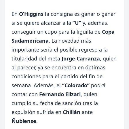
En
O’Higgins
la consigna es ganar o ganar
si se quiere alcanzar a la
“U”
y, además,
conseguir un cupo para la liguilla de
Copa
Sudamericana
. La novedad más
importante sería el posible regreso a la
titularidad del meta
Jorge Carranza
, quien
al parecer, ya se encuentra en óptimas
condiciones para el partido del fin de
semana. Además, el
“Colorado”
podrá
contar con
Fernando Elizari,
quien
cumplió su fecha de sanción tras la
expulsión sufrida en
Chillán
ante
Ñublense
.