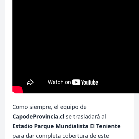
Como siempre, el equipo de
CapodeProvincia.cl
se trasladará al
Estadio Parque Mundialista El Teniente
para dar completa cobertura de este