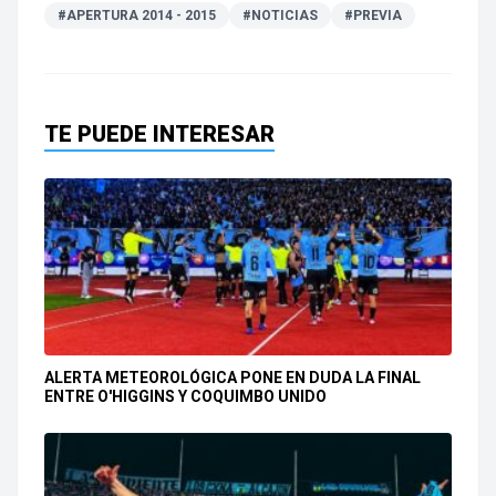
#APERTURA 2014 - 2015
#NOTICIAS
#PREVIA
TE PUEDE INTERESAR
ALERTA METEOROLÓGICA PONE EN DUDA LA FINAL
ENTRE O'HIGGINS Y COQUIMBO UNIDO