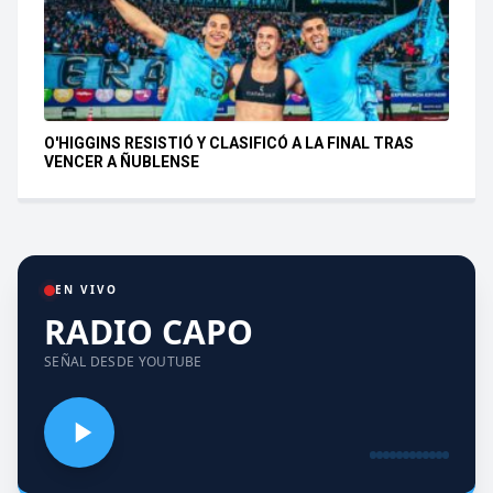
O'HIGGINS RESISTIÓ Y CLASIFICÓ A LA FINAL TRAS
VENCER A ÑUBLENSE
EN VIVO
RADIO CAPO
SEÑAL DESDE YOUTUBE