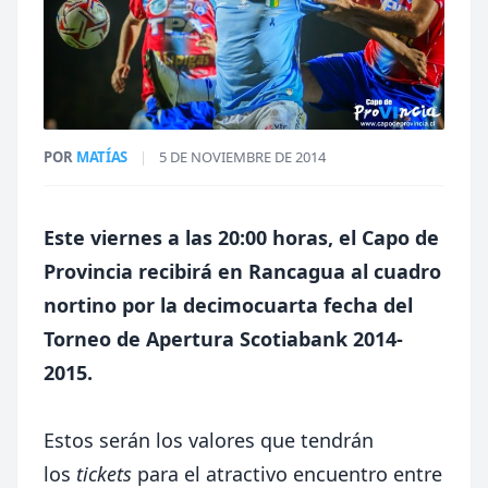
POR
MATÍAS
|
5 DE NOVIEMBRE DE 2014
Este viernes a las 20:00 horas, el Capo de
Provincia recibirá en Rancagua al cuadro
nortino por la decimocuarta fecha del
Torneo de Apertura Scotiabank 2014-
2015.
Estos serán los valores que tendrán
los
tickets
para el atractivo encuentro entre