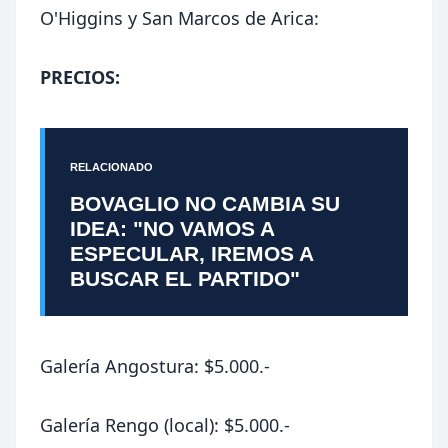
O'Higgins y San Marcos de Arica:
PRECIOS:
RELACIONADO
BOVAGLIO NO CAMBIA SU
IDEA: "NO VAMOS A
ESPECULAR, IREMOS A
BUSCAR EL PARTIDO"
Galería Angostura: $5.000.-
Galería Rengo (local): $5.000.-