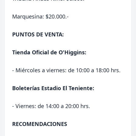
Marquesina: $20.000.-
PUNTOS DE VENTA:
Tienda Oficial de O'Higgins:
- Miércoles a viernes: de 10:00 a 18:00 hrs.
Boleterías Estadio El Teniente:
- Viernes: de 14:00 a 20:00 hrs.
RECOMENDACIONES