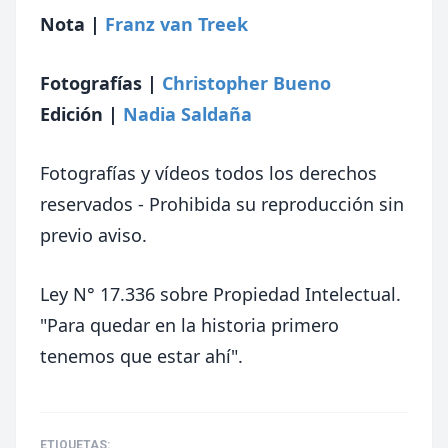
Nota |
Franz van Treek
Fotografías |
Christopher Bueno
Edición |
Nadia Saldaña
Fotografías y vídeos todos los derechos
reservados - Prohibida su reproducción sin
previo aviso.
Ley N° 17.336 sobre Propiedad Intelectual.
"Para quedar en la historia primero
tenemos que estar ahí".
ETIQUETAS: