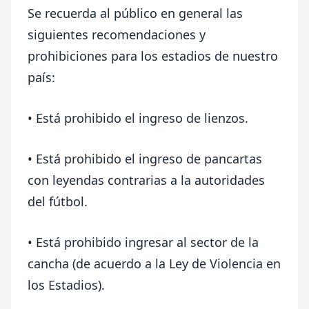
Se recuerda al público en general las
siguientes recomendaciones y
prohibiciones para los estadios de nuestro
país:
• Está prohibido el ingreso de lienzos.
• Está prohibido el ingreso de pancartas
con leyendas contrarias a la autoridades
del fútbol.
• Está prohibido ingresar al sector de la
cancha (de acuerdo a la Ley de Violencia en
los Estadios).