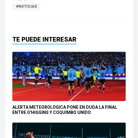
#NOTICIAS
TE PUEDE INTERESAR
ALERTA METEOROLÓGICA PONE EN DUDA LA FINAL
ENTRE O'HIGGINS Y COQUIMBO UNIDO