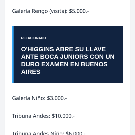
Galería Rengo (visita): $5.000.-
RELACIONADO
O'HIGGINS ABRE SU LLAVE
ANTE BOCA JUNIORS CON UN
DURO EXAMEN EN BUENOS
AIRES
Galería Niño: $3.000.-
Tribuna Andes: $10.000.-
Tribuna Andes Niño: $6.000.-