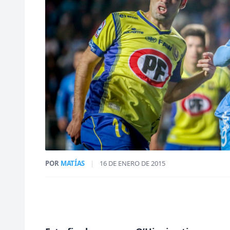
POR
MATÍAS
|
16 DE ENERO DE 2015