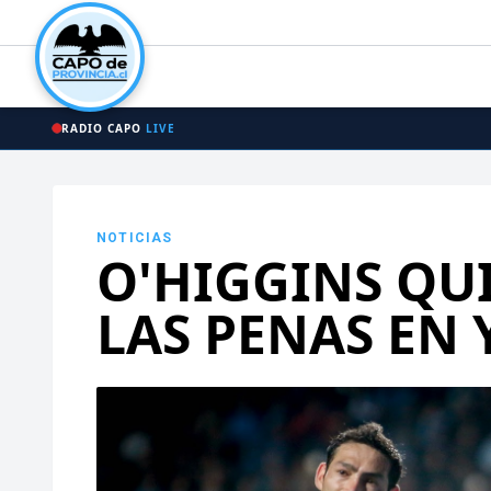
RADIO CAPO
LIVE
NOTICIAS
O'HIGGINS QU
LAS PENAS EN 