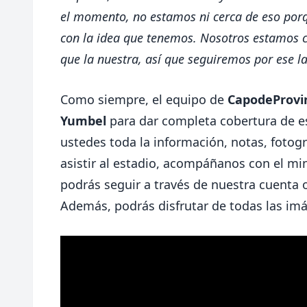
el momento, no estamos ni cerca de eso porq
con la idea que tenemos. Nosotros estamos c
que la nuestra, así que seguiremos por ese l
Como siempre, el equipo de
CapodeProvin
Yumbel
para dar completa cobertura de e
ustedes toda la información, notas, fotogr
asistir al estadio, acompáñanos con el mi
podrás seguir a través de nuestra cuenta o
Además, podrás disfrutar de todas las im