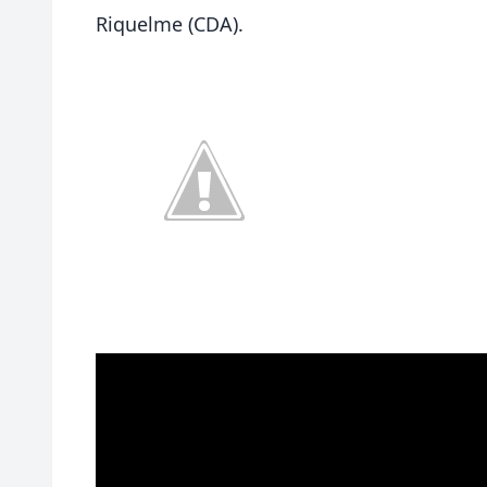
Riquelme (CDA).