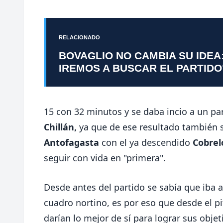
RELACIONADO
BOVAGLIO NO CAMBIA SU IDEA
IREMOS A BUSCAR EL PARTIDO
15 con 32 minutos y se daba incio a un pa
Chillán,
ya que de ese resultado también s
Antofagasta
con el ya descendido
Cobrel
seguir con vida en "primera".
Desde antes del partido se sabía que iba 
cuadro nortino, es por eso que desde el pi
darían lo mejor de sí para lograr sus objet