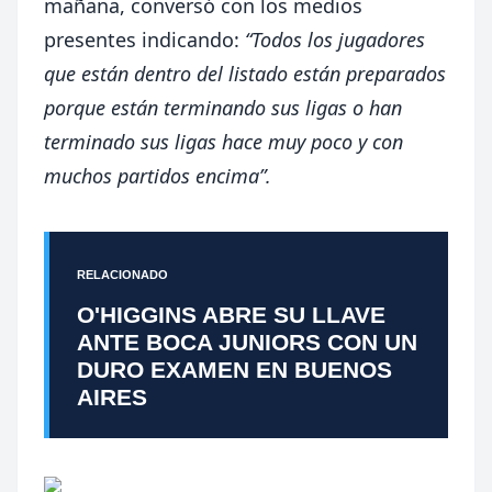
mañana, conversó con los medios
presentes indicando:
“Todos los jugadores
que están dentro del listado están preparados
porque están terminando sus ligas o han
terminado sus ligas hace muy poco y con
muchos partidos encima”.
RELACIONADO
O'HIGGINS ABRE SU LLAVE
ANTE BOCA JUNIORS CON UN
DURO EXAMEN EN BUENOS
AIRES