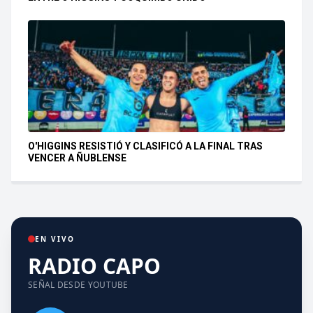
O'HIGGINS RESISTIÓ Y CLASIFICÓ A LA FINAL TRAS
VENCER A ÑUBLENSE
EN VIVO
RADIO CAPO
SEÑAL DESDE YOUTUBE