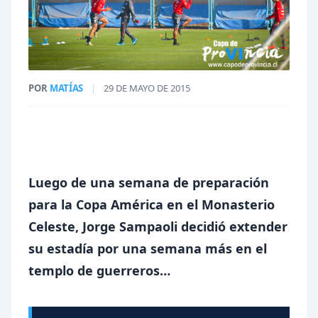
POR
MATÍAS
|
29 DE MAYO DE 2015
Luego de una semana de preparación
para la Copa América en el Monasterio
Celeste, Jorge Sampaoli decidió extender
su estadía por una semana más en el
templo de guerreros…