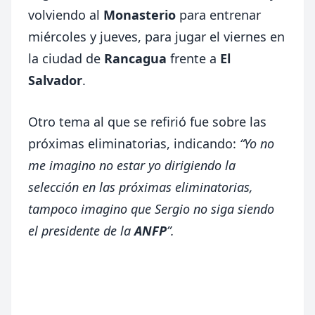
volviendo al
Monasterio
para entrenar
miércoles y jueves, para jugar el viernes en
la ciudad de
Rancagua
frente a
El
Salvador
.
Otro tema al que se refirió fue sobre las
próximas eliminatorias, indicando:
“Yo no
me imagino no estar yo dirigiendo la
selección en las próximas eliminatorias,
tampoco imagino que Sergio no siga siendo
el presidente de la
ANFP
”.