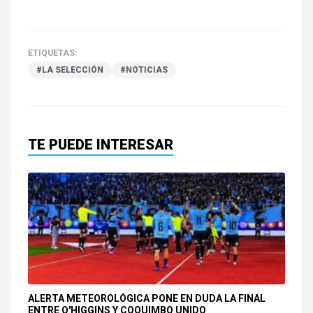
ETIQUETAS:
#LA SELECCIÓN
#NOTICIAS
TE PUEDE INTERESAR
ALERTA METEOROLÓGICA PONE EN DUDA LA FINAL
ENTRE O'HIGGINS Y COQUIMBO UNIDO