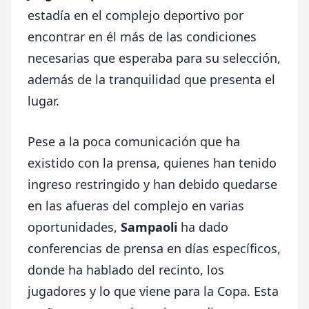
estadía en el complejo deportivo por
encontrar en él más de las condiciones
necesarias que esperaba para su selección,
además de la tranquilidad que presenta el
lugar.
Pese a la poca comunicación que ha
existido con la prensa, quienes han tenido
ingreso restringido y han debido quedarse
en las afueras del complejo en varias
oportunidades,
Sampaoli
ha dado
conferencias de prensa en días específicos,
donde ha hablado del recinto, los
jugadores y lo que viene para la Copa. Esta