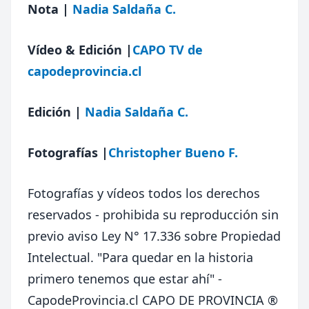
Nota
|
Nadia Saldaña C.
Vídeo & Edición |
CAPO TV de
capodeprovincia.cl
Edición |
Nadia Saldaña C.
Fotografías |
Christopher Bueno F.
Fotografías y vídeos todos los derechos
reservados - prohibida su reproducción sin
previo aviso Ley N° 17.336 sobre Propiedad
Intelectual.
"Para quedar en la historia
primero tenemos que estar ahí" -
CapodeProvincia.cl CAPO DE PROVINCIA ®