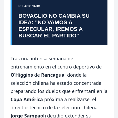
RELACIONADO
BOVAGLIO NO CAMBIA SU
IDEA: "NO VAMOS A
ESPECULAR, IREMOS A
BUSCAR EL PARTIDO"
Tras una intensa semana de
entrenamiento en el centro deportivo de
O’Higgins
de
Rancagua
, donde la
selección chilena ha estado concentrada
preparando los duelos que enfrentará en la
Copa América
próxima a realizarse, el
director técnico de la selección chilena
Jorge Sampaoli
decidió extender su