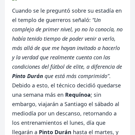
Cuando se le preguntó sobre su estadía en
el templo de guerreros señaló:
“Un
complejo de primer nivel, yo no lo conocía, no
había tenido tiempo de poder venir a verlo,
más allá de que me hayan invitado a hacerlo
y la verdad que realmente cuenta con las
condiciones del fútbol de elite, a diferencia de
Pinto Durán
que está más comprimido”
.
Debido a esto, el técnico decidió quedarse
una semana más en
Requínoa
; sin
embargo, viajarán a Santiago el sábado al
mediodía por un descanso, retornando a
los entrenamientos el lunes, día que
llegarán a
Pinto Durán
hasta el martes, y