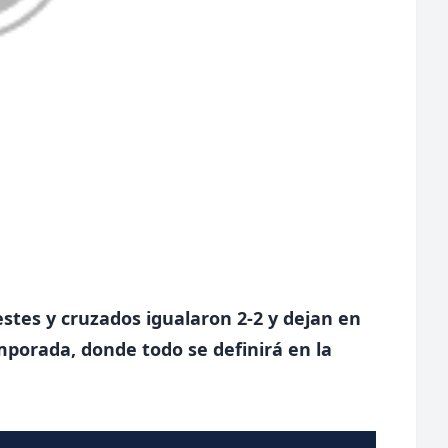
stes y cruzados igualaron 2-2 y dejan en
emporada, donde todo se definirá en la