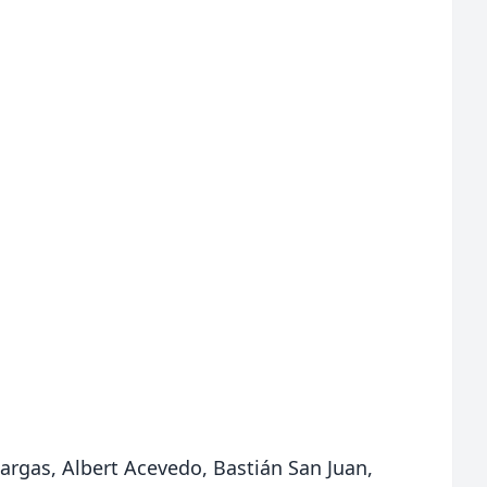
Vargas, Albert Acevedo, Bastián San Juan,