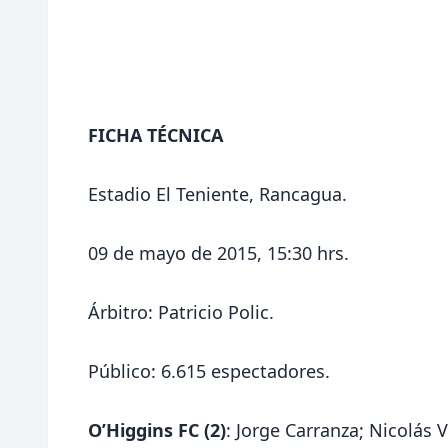
FICHA TÉCNICA
Estadio El Teniente, Rancagua.
09 de mayo de 2015, 15:30 hrs.
Árbitro: Patricio Polic.
Público: 6.615 espectadores.
O’Higgins FC (2)
: Jorge Carranza; Nicolás 