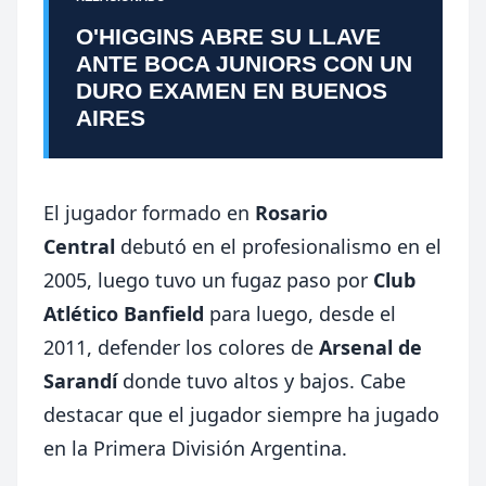
O'HIGGINS ABRE SU LLAVE
ANTE BOCA JUNIORS CON UN
DURO EXAMEN EN BUENOS
AIRES
El jugador formado en
Rosario
Central
debutó en el profesionalismo en el
2005, luego tuvo un fugaz paso por
Club
Atlético
Banfield
para luego, desde el
2011, defender los colores de
Arsenal de
Sarandí
donde tuvo altos y bajos. Cabe
destacar que el jugador siempre ha jugado
en la Primera División Argentina.