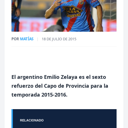
POR
MATÍAS
|
18 DE JULIO DE 2015
El argentino Emilio Zelaya es el sexto
refuerzo del Capo de Provincia para la
temporada 2015-2016.
RELACIONADO