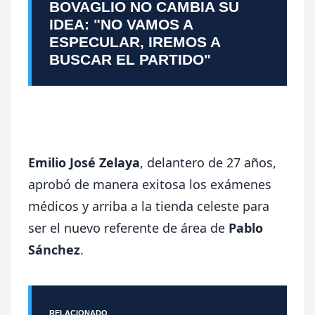
BOVAGLIO NO CAMBIA SU
IDEA: "NO VAMOS A
ESPECULAR, IREMOS A
BUSCAR EL PARTIDO"
Emilio José Zelaya
, delantero de 27 años,
aprobó de manera exitosa los exámenes
médicos y arriba a la tienda celeste para
ser el nuevo referente de área de
Pablo
Sánchez
.
RELACIONADO