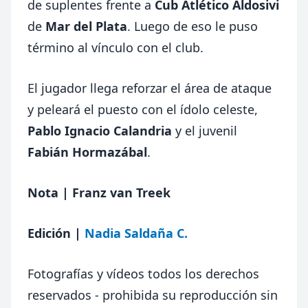
de suplentes frente a
Cub Atlético Aldosivi
de
Mar del Plata
. Luego de eso le puso
término al vínculo con el club.
El jugador llega reforzar el área de ataque
y peleará el puesto con el ídolo celeste,
Pablo Ignacio Calandria
y el juvenil
Fabián Hormazábal
.
Nota
|
Franz van Treek
Edición
|
Nadia Saldaña C.
Fotografías y vídeos todos los derechos
reservados - prohibida su reproducción sin