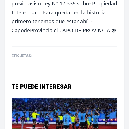
previo aviso Ley N° 17.336 sobre Propiedad
Intelectual.
"Para quedar en la historia
primero tenemos que estar ahí" -
CapodeProvincia.cl CAPO DE PROVINCIA ®
ETIQUETAS:
TE PUEDE INTERESAR