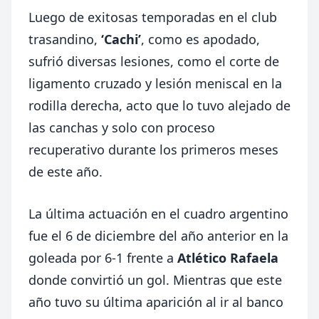
Luego de exitosas temporadas en el club
trasandino,
‘Cachi’
, como es apodado,
sufrió diversas lesiones, como el corte de
ligamento cruzado y lesión meniscal en la
rodilla derecha, acto que lo tuvo alejado de
las canchas y solo con proceso
recuperativo durante los primeros meses
de este año.
La última actuación en el cuadro argentino
fue el 6 de diciembre del año anterior en la
goleada por 6-1 frente a
Atlético Rafaela
donde convirtió un gol. Mientras que este
año tuvo su última aparición al ir al banco