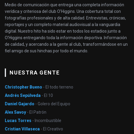
Medio de comunicación que entrega una completa información
verídica y criteriosa del club O’Higgins. Una cobertura total con
fotografías profesionales y de alta calidad. Entrevistas, crónicas,
reportajes y un completo material audiovisual a la vanguardia
digital. Nuestro hito ha sido estar en todos los estadios junto a
O'Higgins entregando toda la información deportiva. Información
de calidad, y acercando a la gente al club, transformándose en un
fiel amigo de sus hinchas por todo el mundo.
NUESTRA GENTE
Christopher Bueno
- El todo terreno
Andrés Sepúlveda
- El 10
Daniel Gajardo
- Golero del Equipo
Alex Savoy
- El Patrón
Lucas Torres
- Incombustible
Cristian Villaseca
- El Creativo