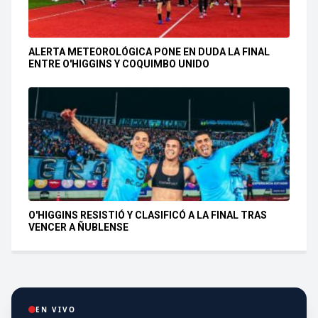
ALERTA METEOROLÓGICA PONE EN DUDA LA FINAL
ENTRE O'HIGGINS Y COQUIMBO UNIDO
O'HIGGINS RESISTIÓ Y CLASIFICÓ A LA FINAL TRAS
VENCER A ÑUBLENSE
EN VIVO