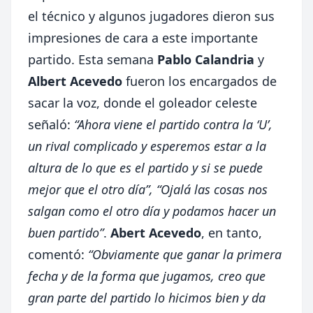
el técnico y algunos jugadores dieron sus
impresiones de cara a este importante
partido. Esta semana
Pablo Calandria
y
Albert Acevedo
fueron los encargados de
sacar la voz, donde el goleador celeste
señaló:
“Ahora viene el partido contra la ‘U’,
un rival complicado y esperemos estar a la
altura de lo que es el partido y si se puede
mejor que el otro día”, “Ojalá las cosas nos
salgan como el otro día y podamos hacer un
buen partido”
.
Abert Acevedo
, en tanto,
comentó:
“Obviamente que ganar la primera
fecha y de la forma que jugamos, creo que
gran parte del partido lo hicimos bien y da