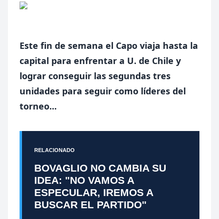
Este fin de semana el Capo viaja hasta la
capital para enfrentar a U. de Chile y
lograr conseguir las segundas tres
unidades para seguir como líderes del
torneo...
RELACIONADO
BOVAGLIO NO CAMBIA SU
IDEA: "NO VAMOS A
ESPECULAR, IREMOS A
BUSCAR EL PARTIDO"