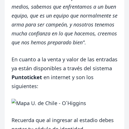
medios, sabemos que enfrentamos a un buen
equipo, que es un equipo que normalmente se
arma para ser campeón, y nosotros tenemos
mucha confianza en lo que hacemos, creemos
que nos hemos preparado bien".
En cuanto a la venta y valor de las entradas
ya están disponibles a través del sistema
Puntoticket
en internet y son los
siguientes:
Recuerda que al ingresar al estadio debes