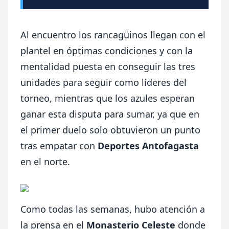
Al encuentro los rancagüinos llegan con el
plantel en óptimas condiciones y con la
mentalidad puesta en conseguir las tres
unidades para seguir como líderes del
torneo, mientras que los azules esperan
ganar esta disputa para sumar, ya que en
el primer duelo solo obtuvieron un punto
tras empatar con
Deportes Antofagasta
en el norte.
Como todas las semanas, hubo atención a
la prensa en el
Monasterio Celeste
donde