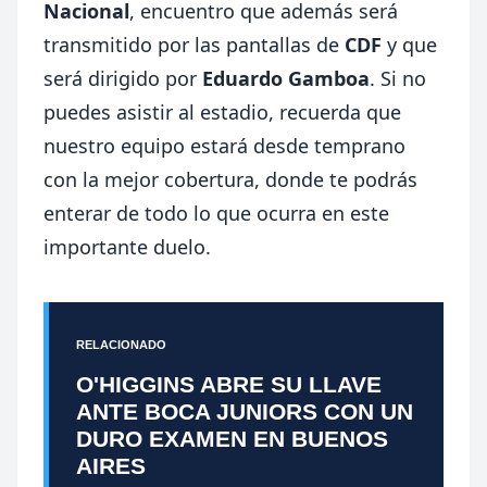
Nacional
, encuentro que además será
transmitido por las pantallas de
CDF
y que
será dirigido por
Eduardo Gamboa
. Si no
puedes asistir al estadio, recuerda que
nuestro equipo estará desde temprano
con la mejor cobertura, donde te podrás
enterar de todo lo que ocurra en este
importante duelo.
RELACIONADO
O'HIGGINS ABRE SU LLAVE
ANTE BOCA JUNIORS CON UN
DURO EXAMEN EN BUENOS
AIRES