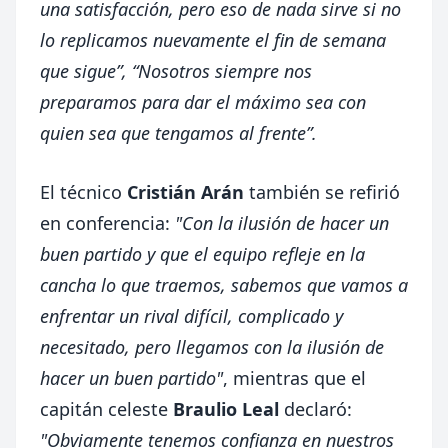
una satisfacción, pero eso de nada sirve si no
lo replicamos nuevamente el fin de semana
que sigue”, “Nosotros siempre nos
preparamos para dar el máximo sea con
quien sea que tengamos al frente”.
El técnico
Cristián Arán
también se refirió
en conferencia:
"Con la ilusión de hacer un
buen partido y que el equipo refleje en la
cancha lo que traemos, sabemos que vamos a
enfrentar un rival difícil, complicado y
necesitado, pero llegamos con la ilusión de
hacer un buen partido"
, mientras que el
capitán celeste
Braulio Leal
declaró:
"Obviamente tenemos confianza en nuestros