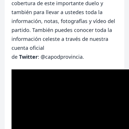
cobertura de este importante duelo y
también para llevar a ustedes toda la
información, notas, fotografías y vídeo del
partido. También puedes conocer toda la
información celeste a través de nuestra
cuenta oficial
de
Twitter
:
@capodprovincia
.