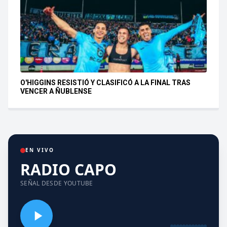
O'HIGGINS RESISTIÓ Y CLASIFICÓ A LA FINAL TRAS
VENCER A ÑUBLENSE
EN VIVO
RADIO CAPO
SEÑAL DESDE YOUTUBE