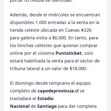
portar tu cédula de identidad.
Además, desde el miércoles se encuentran
disponibles 1.000 entradas a la venta en la
tienda celeste ubicada en Cuevas #226
para galería visita a $6.000. En tanto, para
los hinchas celestes que quieran comprar
online por el sistema
Puntoticket
, solo
estará habilitada la venta para el sector de
tribuna lateral a un valor de $18.000.-
El domingo desde temprano el equipo
completo de
capodeprovincia.cl
se
trasladará el
Estadio
Nacional
de
Santiago
para dar completa