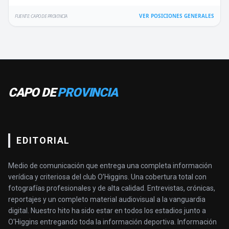
VER POSICIONES GENERALES
FUENTE: CAPO DE PROVINCIA
CAPO DE
PROVINCIA
EDITORIAL
Medio de comunicación que entrega una completa información
verídica y criteriosa del club O’Higgins. Una cobertura total con
fotografías profesionales y de alta calidad. Entrevistas, crónicas,
reportajes y un completo material audiovisual a la vanguardia
digital. Nuestro hito ha sido estar en todos los estadios junto a
O'Higgins entregando toda la información deportiva. Información