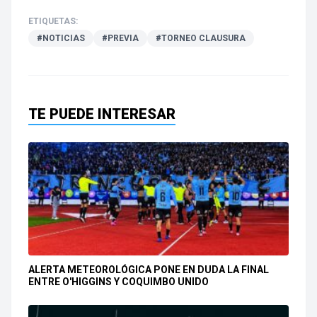
ETIQUETAS:
#NOTICIAS
#PREVIA
#TORNEO CLAUSURA
TE PUEDE INTERESAR
ALERTA METEOROLÓGICA PONE EN DUDA LA FINAL
ENTRE O'HIGGINS Y COQUIMBO UNIDO