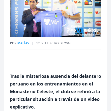
POR
MATÍAS
|
12 DE FEBRERO DE 2016
Tras la misteriosa ausencia del delantero
peruano en los entrenamientos en el
Monasterio Celeste, el club se refirió a la
particular situación a través de un video
explicativo.