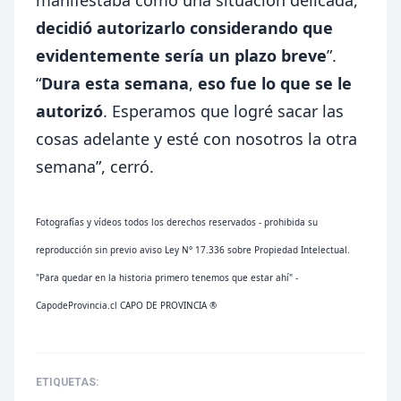
decidió autorizarlo considerando que
evidentemente sería un plazo breve
”.
“
Dura esta semana
,
eso fue lo que se le
autorizó
. Esperamos que logré sacar las
cosas adelante y esté con nosotros la otra
semana”, cerró.
Fotografías y vídeos todos los derechos reservados - prohibida su
reproducción sin previo aviso Ley N° 17.336 sobre Propiedad Intelectual.
"Para quedar en la historia primero tenemos que estar ahí" -
CapodeProvincia.cl CAPO DE PROVINCIA ®
ETIQUETAS: