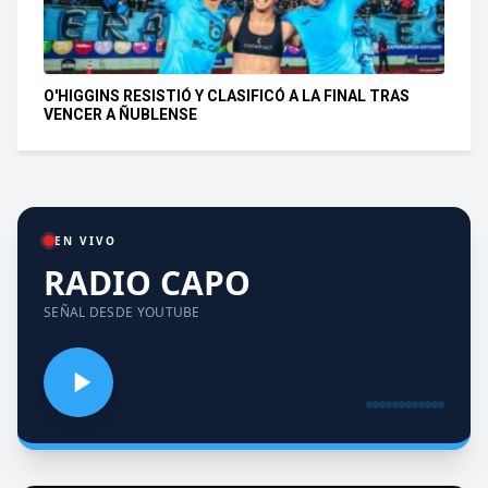
O'HIGGINS RESISTIÓ Y CLASIFICÓ A LA FINAL TRAS
VENCER A ÑUBLENSE
EN VIVO
RADIO CAPO
SEÑAL DESDE YOUTUBE