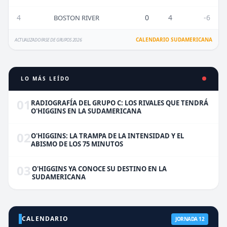
4
0
4
-6
BOSTON RIVER
CALENDARIO SUDAMERICANA
ACTUALIZADO FASE DE GRUPOS 2026
LO MÁS LEÍDO
01
RADIOGRAFÍA DEL GRUPO C: LOS RIVALES QUE TENDRÁ
O'HIGGINS EN LA SUDAMERICANA
02
O'HIGGINS: LA TRAMPA DE LA INTENSIDAD Y EL
ABISMO DE LOS 75 MINUTOS
03
O'HIGGINS YA CONOCE SU DESTINO EN LA
SUDAMERICANA
CALENDARIO
JORNADA 12