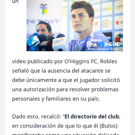
un
video publicado por O'Higgins FC, Robles
señaló que la ausencia del atacante se
debe únicamente a que el jugador solicitó
una autorización para resolver problemas
personales y familiares en su país.
Dado esto, recalcó: “
El directorio del club
,
en consideración de que lo que él (Bulos)
manifestaba como una situación delicada,