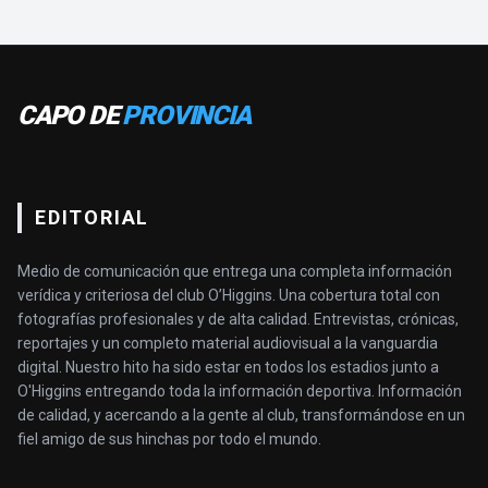
CAPO DE
PROVINCIA
EDITORIAL
Medio de comunicación que entrega una completa información
verídica y criteriosa del club O’Higgins. Una cobertura total con
fotografías profesionales y de alta calidad. Entrevistas, crónicas,
reportajes y un completo material audiovisual a la vanguardia
digital. Nuestro hito ha sido estar en todos los estadios junto a
O'Higgins entregando toda la información deportiva. Información
de calidad, y acercando a la gente al club, transformándose en un
fiel amigo de sus hinchas por todo el mundo.