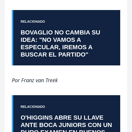
RELACIONADO
BOVAGLIO NO CAMBIA SU
IDEA: "NO VAMOS A
ESPECULAR, IREMOS A
BUSCAR EL PARTIDO"
Por
Franz van Treek
RELACIONADO
O'HIGGINS ABRE SU LLAVE
ANTE BOCA JUNIORS CON UN