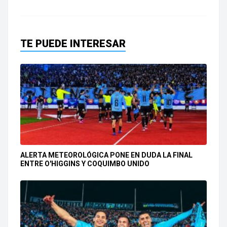
TE PUEDE INTERESAR
ALERTA METEOROLÓGICA PONE EN DUDA LA FINAL
ENTRE O'HIGGINS Y COQUIMBO UNIDO