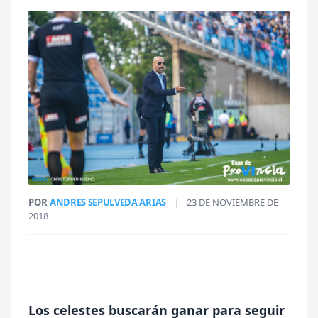
POR
ANDRES SEPULVEDA ARIAS
|
23 DE NOVIEMBRE DE
2018
Los celestes buscarán ganar para seguir