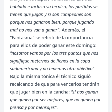
hablado e incluso su técnico, los partidos se
tienen que jugar, y si son campeones son
porque nos ganaron bien, porque jugando
mal no nos van a ganar"
. Además, el
"Fantasma" se refirió de la importancia
para ellos de poder ganar este domingo:
"nosotros vamos por los tres puntos que nos
signifique meternos de llenos en la copa
sudamericana y no tenemos otro objetivo"
.
Bajo la misma tónica él técnico siguió
recalcando de que para vencerlos tendrán
que jugar bien en la cancha:
"si nos ganan,
que ganen por ser mejores, que no ganen por
prensa y por mensajes"
.