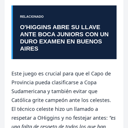
RELACIONADO
O'HIGGINS ABRE SU LLAVE
ANTE BOCA JUNIORS CON UN
DURO EXAMEN EN BUENOS
AIRES
Este juego es crucial para que el Capo de
Provincia pueda clasificarse a Copa
Sudamericana y también evitar que
Católica grite campeón ante los celestes.
El técnico celeste hizo un llamado a
respetar a OHiggins y no festejar antes:
"es
una falta de respeto de todos los que han