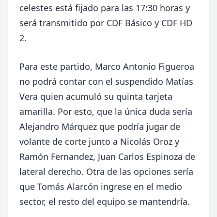
celestes está fijado para las 17:30 horas y
será transmitido por CDF Básico y CDF HD
2.
Para este partido, Marco Antonio Figueroa
no podrá contar con el suspendido Matías
Vera quien acumuló su quinta tarjeta
amarilla. Por esto, que la única duda sería
Alejandro Márquez que podría jugar de
volante de corte junto a Nicolás Oroz y
Ramón Fernandez, Juan Carlos Espinoza de
lateral derecho. Otra de las opciones sería
que Tomás Alarcón ingrese en el medio
sector, el resto del equipo se mantendría.