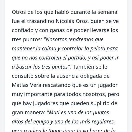
Otros de los que habló durante la semana
fue el trasandino Nicolás Oroz, quien se ve
confiado y con ganas de poder llevarse los
tres puntos:
"Nosotros tendremos que
mantener la calma y controlar la pelota para
que no nos controlen el partido, y así poder ir
a buscar los tres puntos".
También se le
consultó sobre la ausencia obligada de
Matías Vera rescatando que es un jugador
muy importante para todos nosotros, pero
que hay jugadores que pueden suplirlo de
gran manera:
"Mati es uno de los puntos
altos del equipo y uno de los más regulares,
pero a quien le toque jugar lo va hacer de la