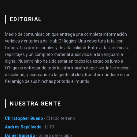
EDITORIAL
Medio de comunicación que entrega una completa información
verídica y criteriosa del club O’Higgins. Una cobertura total con
fotografías profesionales y de alta calidad. Entrevistas, crónicas,
reportajes y un completo material audiovisual a la vanguardia
digital. Nuestro hito ha sido estar en todos los estadios junto a
O'Higgins entregando toda la información deportiva. Información
de calidad, y acercando a la gente al club, transformándose en un
fiel amigo de sus hinchas por todo el mundo.
NUESTRA GENTE
Christopher Bueno
- El todo terreno
Andrés Sepúlveda
- El 10
Daniel Gajardo
- Golero del Equipo