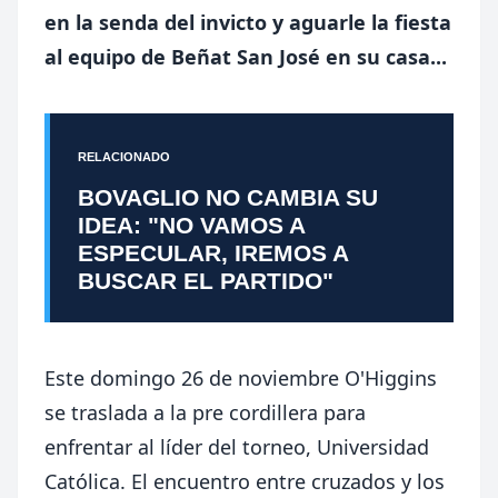
en la senda del invicto y aguarle la fiesta
al equipo de Beñat San José en su casa...
RELACIONADO
BOVAGLIO NO CAMBIA SU
IDEA: "NO VAMOS A
ESPECULAR, IREMOS A
BUSCAR EL PARTIDO"
Este domingo 26 de noviembre O'Higgins
se traslada a la pre cordillera para
enfrentar al líder del torneo, Universidad
Católica. El encuentro entre cruzados y los