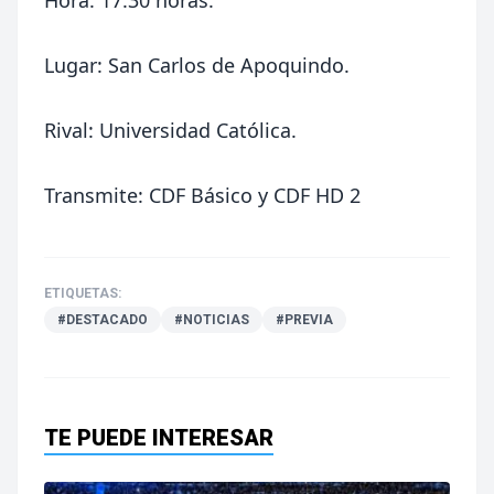
Hora: 17:30 horas.
Lugar: San Carlos de Apoquindo.
Rival: Universidad Católica.
Transmite: CDF Básico y CDF HD 2
ETIQUETAS:
#DESTACADO
#NOTICIAS
#PREVIA
TE PUEDE INTERESAR