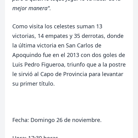
mejor manera".
Como visita los celestes suman 13
victorias, 14 empates y 35 derrotas, donde
la última victoria en San Carlos de
Apoquindo fue en el 2013 con dos goles de
Luis Pedro Figueroa, triunfo que a la postre
le sirvió al Capo de Provincia para levantar
su primer título.
Fecha: Domingo 26 de noviembre.