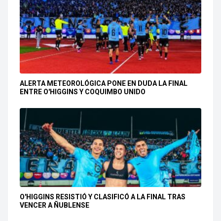
ALERTA METEOROLÓGICA PONE EN DUDA LA FINAL
ENTRE O'HIGGINS Y COQUIMBO UNIDO
O'HIGGINS RESISTIÓ Y CLASIFICÓ A LA FINAL TRAS
VENCER A ÑUBLENSE