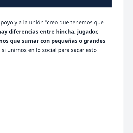
apoyo y a la unión "creo que tenemos que
ay diferencias entre hincha, jugador,
nemos que sumar con pequeñas o grandes
si unirnos en lo social para sacar esto