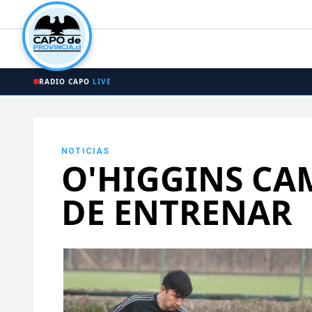
RADIO CAPO
LIVE
NOTICIAS
O'HIGGINS CA
DE ENTRENAR