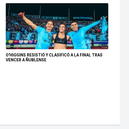
O'HIGGINS RESISTIÓ Y CLASIFICÓ A LA FINAL TRAS
VENCER A ÑUBLENSE