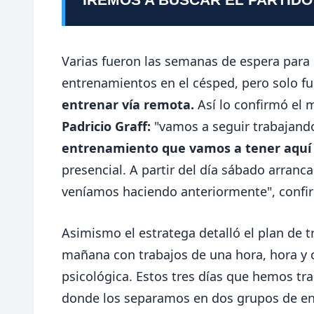
Varias fueron las semanas de espera para q
entrenamientos en el césped, pero solo f
entrenar vía remota.
Así lo confirmó el 
Padricio Graff:
"vamos a seguir trabajand
entrenamiento que vamos a tener aquí 
presencial. A partir del día sábado arran
veníamos haciendo anteriormente", confi
Asimismo el estratega detalló el plan de t
mañana con trabajos de una hora, hora y 
psicológica. Estos tres días que hemos tr
donde los separamos en dos grupos de en