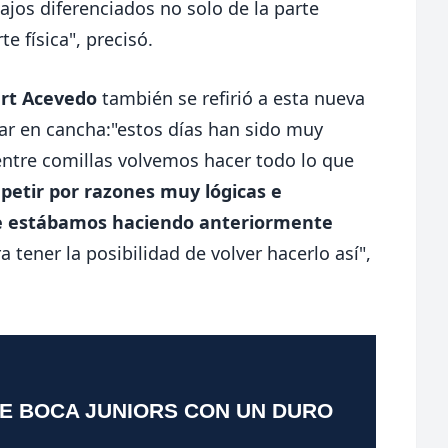
ajos diferenciados no solo de la parte
te física", precisó.
ert Acevedo
también se refirió a esta nueva
ar en cancha:"estos días han sido muy
ntre comillas volvemos hacer todo lo que
epetir por razones muy lógicas e
que estábamos haciendo anteriormente
 tener la posibilidad de volver hacerlo así",
TE BOCA JUNIORS CON UN DURO