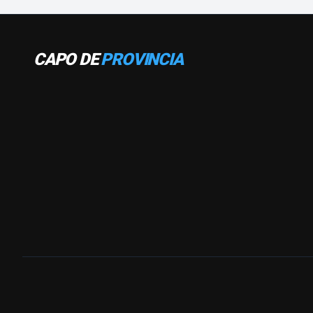
CAPO DE
PROVINCIA