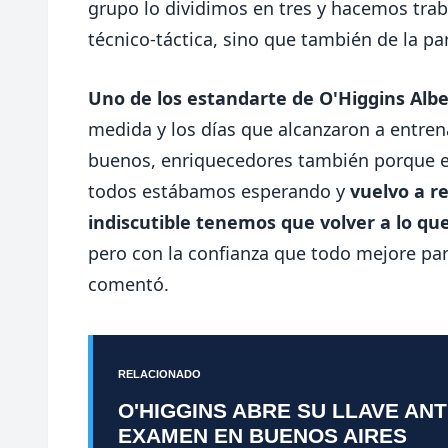
grupo lo dividimos en tres y hacemos trab
técnico-táctica, sino que también de la par
Uno de los estandarte de O'Higgins Alb
medida y los días que alcanzaron a entren
buenos, enriquecedores también porque e
todos estábamos esperando y
vuelvo a r
indiscutible tenemos que volver a lo 
pero con la confianza que todo mejore para
comentó.
RELACIONADO
O'HIGGINS ABRE SU LLAVE AN
EXAMEN EN BUENOS AIRES