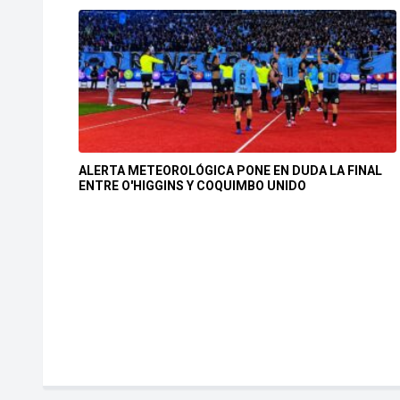
ALERTA METEOROLÓGICA PONE EN DUDA LA FINAL
ENTRE O'HIGGINS Y COQUIMBO UNIDO