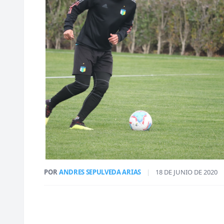
POR
ANDRES SEPULVEDA ARIAS
|
18 DE JUNIO DE 2020