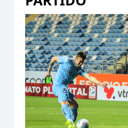
PARTIDO