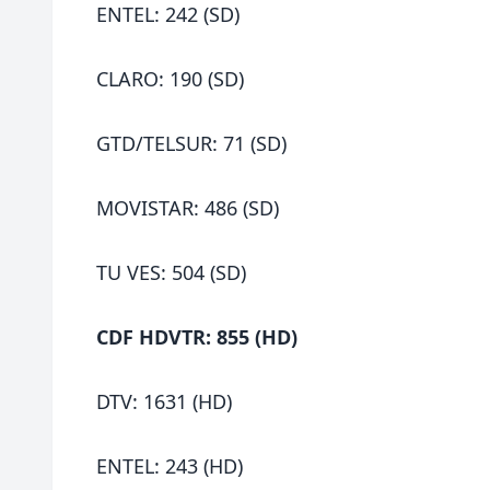
ENTEL: 242 (SD)
CLARO: 190 (SD)
GTD/TELSUR: 71 (SD)
MOVISTAR: 486 (SD)
TU VES: 504 (SD)
CDF HD
VTR: 855 (HD)
DTV: 1631 (HD)
ENTEL: 243 (HD)