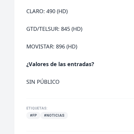
CLARO: 490 (HD)
GTD/TELSUR: 845 (HD)
MOVISTAR: 896 (HD)
¿Valores de las entradas?
SIN PÚBLICO
ETIQUETAS:
#FP
#NOTICIAS