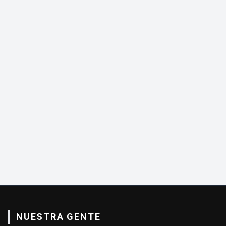
NUESTRA GENTE