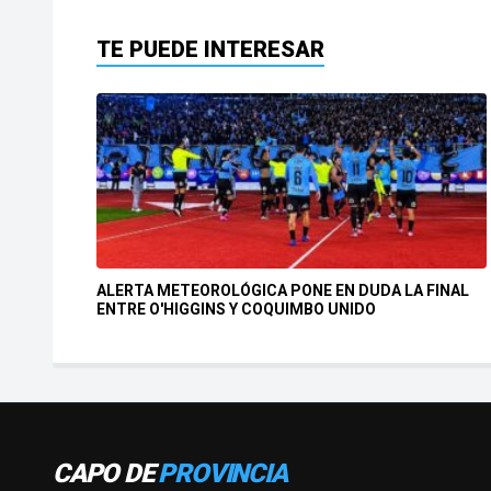
TE PUEDE INTERESAR
ALERTA METEOROLÓGICA PONE EN DUDA LA FINAL
ENTRE O'HIGGINS Y COQUIMBO UNIDO
CAPO DE
PROVINCIA