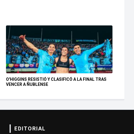
O'HIGGINS RESISTIÓ Y CLASIFICÓ A LA FINAL TRAS
VENCER A ÑUBLENSE
EDITORIAL