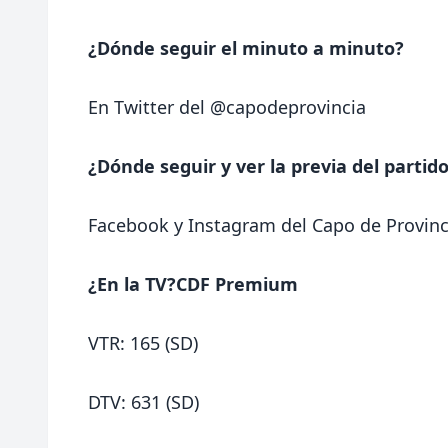
¿Dónde seguir el minuto a minuto?
En Twitter del
@capodeprovincia
¿Dónde seguir y ver la previa del partid
Facebook
y
Instagram
del Capo de Provinc
¿En la TV?
CDF Premium
VTR: 165 (SD)
DTV: 631 (SD)