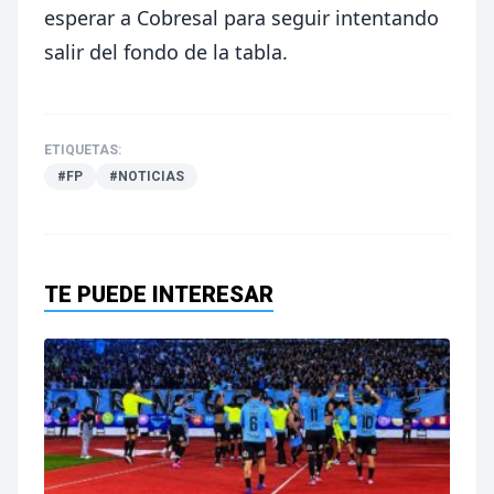
esperar a Cobresal para seguir intentando
salir del fondo de la tabla.
ETIQUETAS:
#FP
#NOTICIAS
TE PUEDE INTERESAR