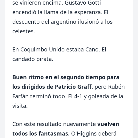
se vinieron encima. Gustavo Gotti
encendió la llama de la esperanza. El
descuento del argentino ilusionó a los
celestes.
En Coquimbo Unido estaba Cano. El
candado pirata.
Buen ritmo en el segundo tiempo para
los dirigidos de Patricio Graff,
pero Rubén
Farfán terminó todo. El 4-1 y goleada de la
visita.
Con este resultado nuevamente
vuelven
todos los fantasmas.
O'Higgins deberá