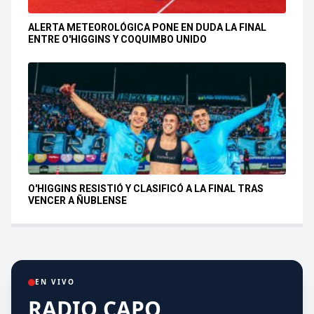
ALERTA METEOROLÓGICA PONE EN DUDA LA FINAL
ENTRE O'HIGGINS Y COQUIMBO UNIDO
O'HIGGINS RESISTIÓ Y CLASIFICÓ A LA FINAL TRAS
VENCER A ÑUBLENSE
EN VIVO
RADIO CAPO