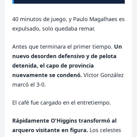
40 minutos de juego, y Paulo Magalhaes es
expulsado, solo quedaba remar.
Antes que terminara el primer tiempo.
Un
nuevo desorden defensivo y de pelota
detenida, el capo de provincia
nuevamente se condenó.
Víctor González
marcó el 3-0.
El café fue cargado en el entretiempo.
Rápidamente O'Higgins transformó al
arquero visitante en figura.
Los celestes