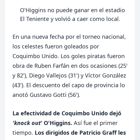
O'Higgins no puede ganar en el estadio
El Teniente y volvió a caer como local.
En una nueva fecha por el torneo nacional,
los celestes fueron goleados por
Coquimbo Unido. Los goles piratas fueron
obra de Ruben Farfán en dos ocasiones (25'
y 82'), Diego Vallejos (31') y Víctor González
(43'). El descuento del capo de provincia lo
anotó Gustavo Gotti (56').
La efectividad de Coquimbo Unido dejó
'knock out
' O'Higgins.
Así fue el primer
tiempo.
Los dirigidos de Patricio Graff les