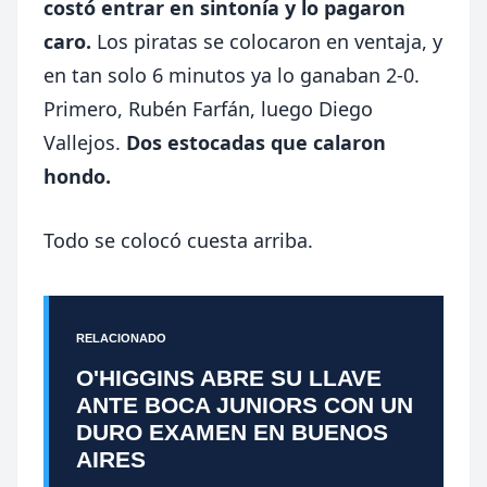
costó entrar en sintonía y lo pagaron
caro.
Los piratas se colocaron en ventaja, y
en tan solo 6 minutos ya lo ganaban 2-0.
Primero, Rubén Farfán, luego Diego
Vallejos.
Dos estocadas que calaron
hondo.
Todo se colocó cuesta arriba.
RELACIONADO
O'HIGGINS ABRE SU LLAVE
ANTE BOCA JUNIORS CON UN
DURO EXAMEN EN BUENOS
AIRES