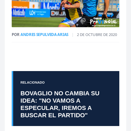
POR
ANDRES SEPULVEDA ARIAS
|
2 DE OCTUBRE DE 2020
RELACIONADO
BOVAGLIO NO CAMBIA SU
IDEA: "NO VAMOS A
ESPECULAR, IREMOS A
BUSCAR EL PARTIDO"