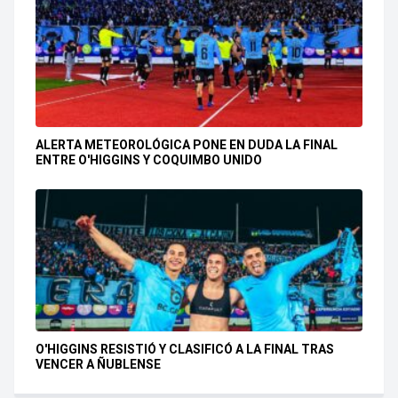
ALERTA METEOROLÓGICA PONE EN DUDA LA FINAL
ENTRE O'HIGGINS Y COQUIMBO UNIDO
O'HIGGINS RESISTIÓ Y CLASIFICÓ A LA FINAL TRAS
VENCER A ÑUBLENSE