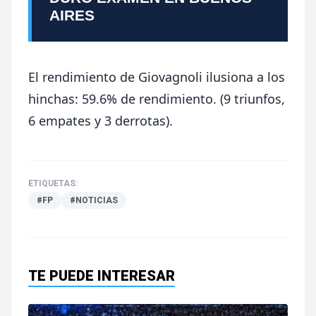
AIRES
El rendimiento de Giovagnoli ilusiona a los
hinchas: 59.6% de rendimiento. (9 triunfos,
6 empates y 3 derrotas).
ETIQUETAS:
#FP
#NOTICIAS
TE PUEDE INTERESAR