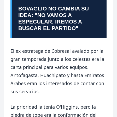
BOVAGLIO NO CAMBIA SU
IDEA: "NO VAMOS A
ESPECULAR, IREMOS A
BUSCAR EL PARTIDO"
El ex estratega de Cobresal avalado por la
gran temporada junto a los celestes era la
carta principal para varios equipos.
Antofagasta, Huachipato y hasta Emiratos
Árabes eran los interesados de contar con
sus servicios.
La prioridad la tenía O'Higgins, pero la
piedra de tope era la conformación del