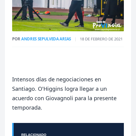
POR
ANDRES SEPULVEDA ARIAS
|
18 DE FEBRERO DE 2021
Intensos días de negociaciones en
Santiago. O'Higgins logra llegar a un
acuerdo con Giovagnoli para la presente
temporada.
RELACIONADO