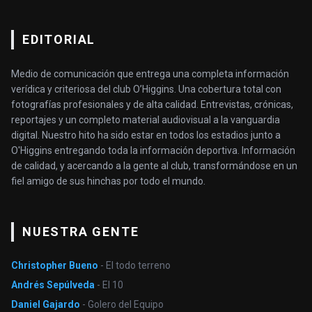
EDITORIAL
Medio de comunicación que entrega una completa información
verídica y criteriosa del club O’Higgins. Una cobertura total con
fotografías profesionales y de alta calidad. Entrevistas, crónicas,
reportajes y un completo material audiovisual a la vanguardia
digital. Nuestro hito ha sido estar en todos los estadios junto a
O'Higgins entregando toda la información deportiva. Información
de calidad, y acercando a la gente al club, transformándose en un
fiel amigo de sus hinchas por todo el mundo.
NUESTRA GENTE
Christopher Bueno
- El todo terreno
Andrés Sepúlveda
- El 10
Daniel Gajardo
- Golero del Equipo