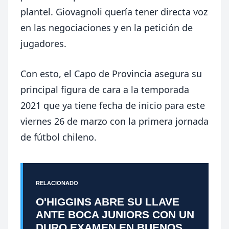
plantel. Giovagnoli quería tener directa voz
en las negociaciones y en la petición de
jugadores.
Con esto, el Capo de Provincia asegura su
principal figura de cara a la temporada
2021 que ya tiene fecha de inicio para este
viernes 26 de marzo con la primera jornada
de fútbol chileno.
RELACIONADO
O'HIGGINS ABRE SU LLAVE
ANTE BOCA JUNIORS CON UN
DURO EXAMEN EN BUENOS