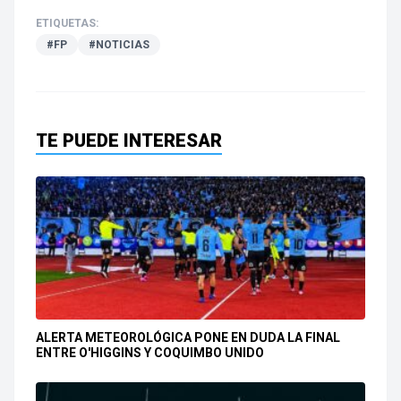
ETIQUETAS:
#FP
#NOTICIAS
TE PUEDE INTERESAR
ALERTA METEOROLÓGICA PONE EN DUDA LA FINAL
ENTRE O'HIGGINS Y COQUIMBO UNIDO