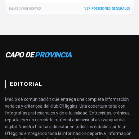
VER POSICIONES GENERALES
FUENTE: CAPO DE PROVINCIA
CAPO DE
PROVINCIA
EDITORIAL
Medio de comunicación que entrega una completa información
verídica y criteriosa del club O’Higgins. Una cobertura total con
fotografías profesionales y de alta calidad. Entrevistas, crónicas,
reportajes y un completo material audiovisual a la vanguardia
digital. Nuestro hito ha sido estar en todos los estadios junto a
O'Higgins entregando toda la información deportiva. Información