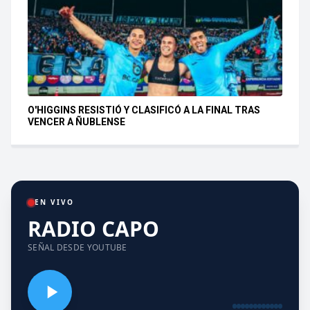
O'HIGGINS RESISTIÓ Y CLASIFICÓ A LA FINAL TRAS
VENCER A ÑUBLENSE
EN VIVO
RADIO CAPO
SEÑAL DESDE YOUTUBE