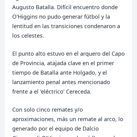
Augusto Batalla. Difícil encuentro donde
O'Higgins no pudo generar fútbol y la
lentitud en las transiciones condenaron a
los celestes.
El punto alto estuvo en el arquero del Capo
de Provincia, atajada clave en el primer
tiempo de Batalla ante Holgado, y el
lanzamiento penal antes mencionado
frente a el 'eléctrico' Cereceda.
Con solo cinco remates y/o
aproximaciones, más un remate al arco, lo
generado por el equipo de Dalcio