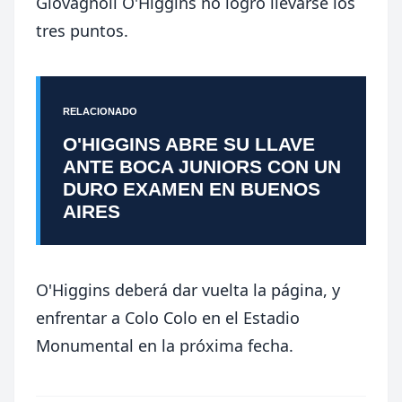
Giovagnoli O'Higgins no logró llevarse los
tres puntos.
RELACIONADO
O'HIGGINS ABRE SU LLAVE
ANTE BOCA JUNIORS CON UN
DURO EXAMEN EN BUENOS
AIRES
O'Higgins deberá dar vuelta la página, y
enfrentar a Colo Colo en el Estadio
Monumental en la próxima fecha.