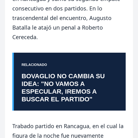
consecutivo en dos partidos. En lo
trascendental del encuentro, Augusto
Batalla le atajó un penal a Roberto
Cereceda.
RELACIONADO
BOVAGLIO NO CAMBIA SU
IDEA: "NO VAMOS A
ESPECULAR, IREMOS A
BUSCAR EL PARTIDO"
Trabado partido en Rancagua, en el cual la
figura de la noche fue nuevamente