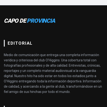
CAPO DE
PROVINCIA
EDITORIAL
Medio de comunicación que entrega una completa información
verídica y criteriosa del club O’Higgins. Una cobertura total con
fotografías profesionales y de alta calidad. Entrevistas, crónicas,
reportajes y un completo material audiovisual a la vanguardia
digital. Nuestro hito ha sido estar en todos los estadios junto a
O'Higgins entregando toda la información deportiva. Información
de calidad, y acercando a la gente al club, transformándose en un
fiel amigo de sus hinchas por todo el mundo.