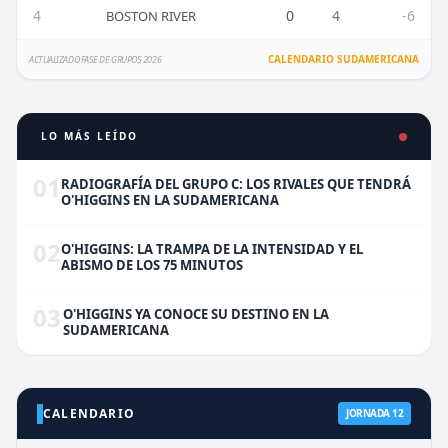
4
0
4
-6
BOSTON RIVER
CALENDARIO SUDAMERICANA
ACTUALIZADO FASE DE GRUPOS 2026
LO MÁS LEÍDO
01
RADIOGRAFÍA DEL GRUPO C: LOS RIVALES QUE TENDRÁ
O'HIGGINS EN LA SUDAMERICANA
02
O'HIGGINS: LA TRAMPA DE LA INTENSIDAD Y EL
ABISMO DE LOS 75 MINUTOS
03
O'HIGGINS YA CONOCE SU DESTINO EN LA
SUDAMERICANA
CALENDARIO
JORNADA 12