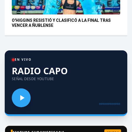
O'HIGGINS RESISTIÓ Y CLASIFICÓ A LA FINAL TRAS
VENCER A ÑUBLENSE
EN VIVO
RADIO CAPO
SEÑAL DESDE YOUTUBE