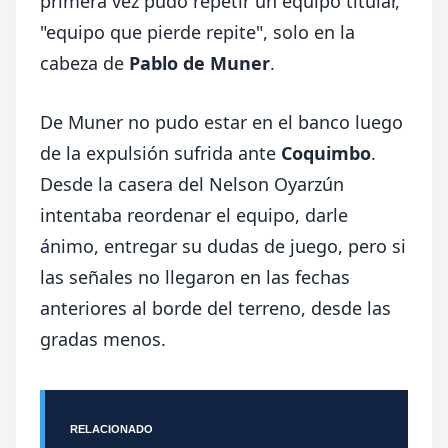
primera vez pudo repetir un equipo titular,
"equipo que pierde repite", solo en la
cabeza de
Pablo de Muner
.
De Muner no pudo estar en el banco luego
de la expulsión sufrida ante
Coquimbo
.
Desde la casera del Nelson Oyarzún
intentaba reordenar el equipo, darle
ánimo, entregar su dudas de juego, pero si
las señales no llegaron en las fechas
anteriores al borde del terreno, desde las
gradas menos.
RELACIONADO