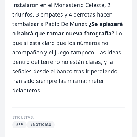
instalaron en el Monasterio Celeste, 2
triunfos, 3 empates y 4 derrotas hacen
tambalear a Pablo De Muner.
¿Se aplazará
o habrá que tomar nueva fotografía?
Lo
que sí está claro que los números no
acompañan y el juego tampoco. Las ideas
dentro del terreno no están claras, y la
señales desde el banco tras ir perdiendo
han sido siempre las misma: meter
delanteros.
ETIQUETAS:
#FP
#NOTICIAS