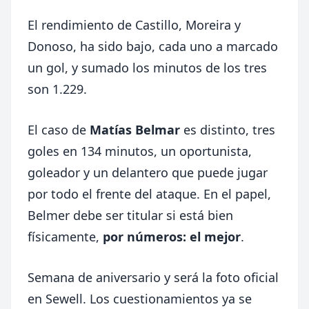
El rendimiento de Castillo, Moreira y
Donoso, ha sido bajo, cada uno a marcado
un gol, y sumado los minutos de los tres
son 1.229.
El caso de
Matías Belmar
es distinto, tres
goles en 134 minutos, un oportunista,
goleador y un delantero que puede jugar
por todo el frente del ataque. En el papel,
Belmer debe ser titular si está bien
físicamente,
por números: el mejor
.
Semana de aniversario y será la foto oficial
en Sewell. Los cuestionamientos ya se