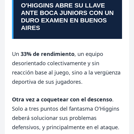
O'HIGGINS ABRE SU LLAVE
ANTE BOCA JUNIORS CON UN
DURO EXAMEN EN BUENOS
AIRES
Un
33% de rendimiento
, un equipo
desorientado colectivamente y sin
reacción base al juego, sino a la vergüenza
deportiva de sus jugadores.
Otra vez a coquetear con el descenso
.
Solo a tres puntos del fantasma O'Higgins
deberá solucionar sus problemas
defensivos, y principalmente en el ataque.