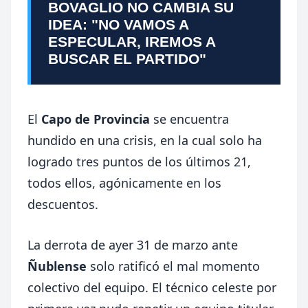
BOVAGLIO NO CAMBIA SU
IDEA: "NO VAMOS A
ESPECULAR, IREMOS A
BUSCAR EL PARTIDO"
El
Capo de Provincia
se encuentra
hundido en una crisis, en la cual solo ha
logrado tres puntos de los últimos 21,
todos ellos, agónicamente en los
descuentos.
La derrota de ayer 31 de marzo ante
Ñublense
solo ratificó el mal momento
colectivo del equipo. El técnico celeste por