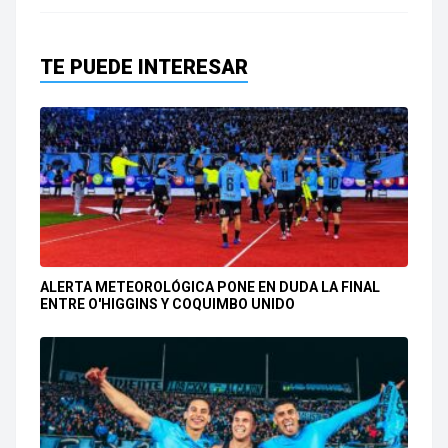
TE PUEDE INTERESAR
ALERTA METEOROLÓGICA PONE EN DUDA LA FINAL
ENTRE O'HIGGINS Y COQUIMBO UNIDO