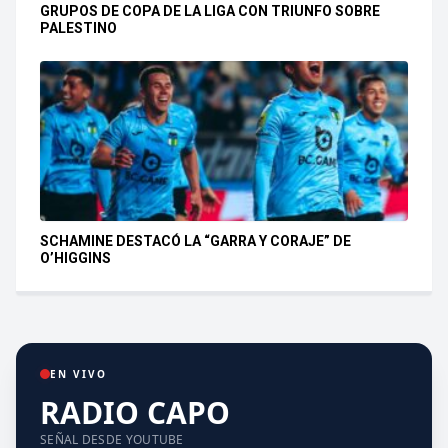
GRUPOS DE COPA DE LA LIGA CON TRIUNFO SOBRE
PALESTINO
SCHAMINE DESTACÓ LA “GARRA Y CORAJE” DE
O’HIGGINS
EN VIVO
RADIO CAPO
SEÑAL DESDE YOUTUBE