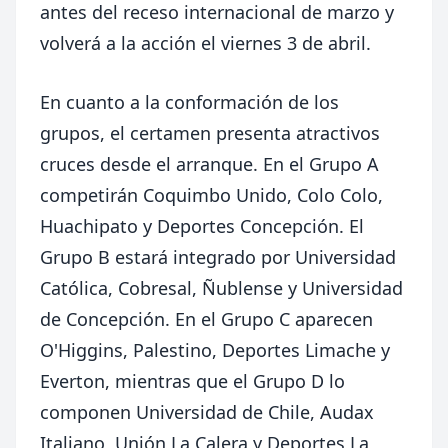
antes del receso internacional de marzo y
volverá a la acción el viernes 3 de abril.
En cuanto a la conformación de los
grupos, el certamen presenta atractivos
cruces desde el arranque. En el Grupo A
competirán Coquimbo Unido, Colo Colo,
Huachipato y Deportes Concepción. El
Grupo B estará integrado por Universidad
Católica, Cobresal, Ñublense y Universidad
de Concepción. En el Grupo C aparecen
O'Higgins, Palestino, Deportes Limache y
Everton, mientras que el Grupo D lo
componen Universidad de Chile, Audax
Italiano, Unión La Calera y Deportes La