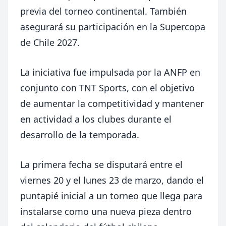
previa del torneo continental. También
asegurará su participación en la Supercopa
de Chile 2027.
La iniciativa fue impulsada por la ANFP en
conjunto con TNT Sports, con el objetivo
de aumentar la competitividad y mantener
en actividad a los clubes durante el
desarrollo de la temporada.
La primera fecha se disputará entre el
viernes 20 y el lunes 23 de marzo, dando el
puntapié inicial a un torneo que llega para
instalarse como una nueva pieza dentro