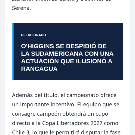
Serena.
RELACIONADO
O'HIGGINS SE DESPIDIÓ DE
LA SUDAMERICANA CON UNA
ACTUACIÓN QUE ILUSIONÓ A
RANCAGUA
Además del título, el campeonato ofrece
un importante incentivo. El equipo que se
consagre campeón obtendrá un cupo
directo a la Copa Libertadores 2027 como
Chile 3, lo que le permitirá disputar la fase