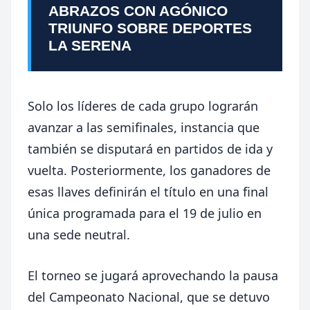
ABRAZOS CON AGÓNICO
TRIUNFO SOBRE DEPORTES
LA SERENA
Solo los líderes de cada grupo lograrán
avanzar a las semifinales, instancia que
también se disputará en partidos de ida y
vuelta. Posteriormente, los ganadores de
esas llaves definirán el título en una final
única programada para el 19 de julio en
una sede neutral.
El torneo se jugará aprovechando la pausa
del Campeonato Nacional, que se detuvo