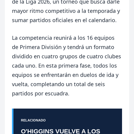
de la Liga 2026, un torneo que busca darle
mayor ritmo competitivo a la temporada y
sumar partidos oficiales en el calendario.
La competencia reunirá a los 16 equipos
de Primera División y tendrá un formato
dividido en cuatro grupos de cuatro clubes
cada uno. En esta primera fase, todos los
equipos se enfrentarán en duelos de ida y
vuelta, completando un total de seis
partidos por escuadra.
RELACIONADO
O'HIGGINS VUELVE A LOS