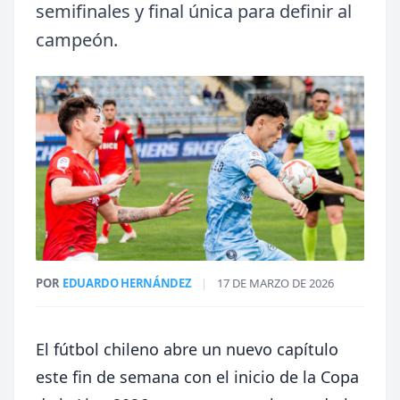
semifinales y final única para definir al
campeón.
POR
EDUARDO HERNÁNDEZ
|
17 DE MARZO DE 2026
El fútbol chileno abre un nuevo capítulo
este fin de semana con el inicio de la Copa