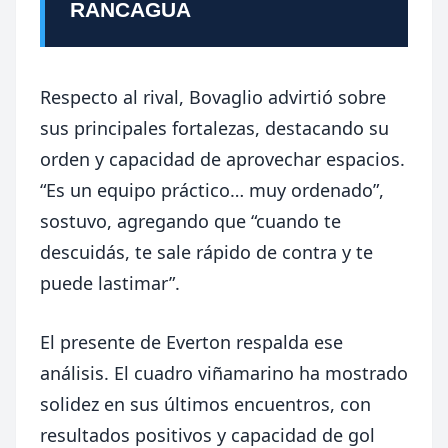
RANCAGUA
Respecto al rival, Bovaglio advirtió sobre
sus principales fortalezas, destacando su
orden y capacidad de aprovechar espacios.
“Es un equipo práctico… muy ordenado”,
sostuvo, agregando que “cuando te
descuidás, te sale rápido de contra y te
puede lastimar”.
El presente de Everton respalda ese
análisis. El cuadro viñamarino ha mostrado
solidez en sus últimos encuentros, con
resultados positivos y capacidad de gol