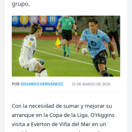
grupo.
POR
EDUARDO HERNÁNDEZ
|
25 DE MARZO DE 2026
Con la necesidad de sumar y mejorar su
arranque en la Copa de la Liga, O’Higgins
visita a Everton de Viña del Mar en un