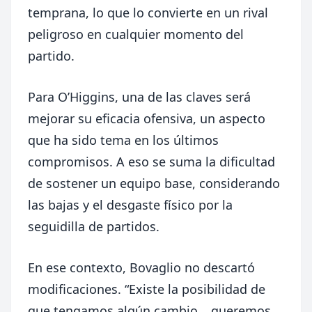
temprana, lo que lo convierte en un rival
peligroso en cualquier momento del
partido.
Para O’Higgins, una de las claves será
mejorar su eficacia ofensiva, un aspecto
que ha sido tema en los últimos
compromisos. A eso se suma la dificultad
de sostener un equipo base, considerando
las bajas y el desgaste físico por la
seguidilla de partidos.
En ese contexto, Bovaglio no descartó
modificaciones. “Existe la posibilidad de
que tengamos algún cambio… queremos