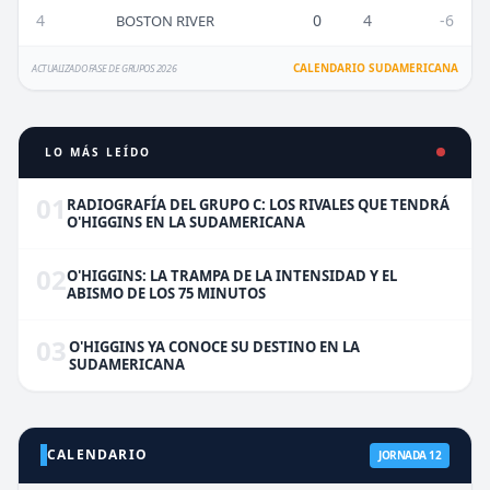
4
0
4
-6
BOSTON RIVER
CALENDARIO SUDAMERICANA
ACTUALIZADO FASE DE GRUPOS 2026
LO MÁS LEÍDO
01
RADIOGRAFÍA DEL GRUPO C: LOS RIVALES QUE TENDRÁ
O'HIGGINS EN LA SUDAMERICANA
02
O'HIGGINS: LA TRAMPA DE LA INTENSIDAD Y EL
ABISMO DE LOS 75 MINUTOS
03
O'HIGGINS YA CONOCE SU DESTINO EN LA
SUDAMERICANA
CALENDARIO
JORNADA 12