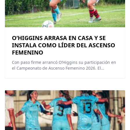
O’HIGGINS ARRASA EN CASA Y SE
INSTALA COMO LÍDER DEL ASCENSO
FEMENINO
Con paso firme arrancó O’Higgins su participación en
el Campeonato de Ascenso Femenino 2026. El…