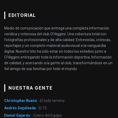
EDITORIAL
Medio de comunicación que entrega una completa información
verídica y criteriosa del club O’Higgins. Una cobertura total con
fotografías profesionales y de alta calidad. Entrevistas, crónicas,
reportajes y un completo material audiovisual a la vanguardia
digital. Nuestro hito ha sido estar en todos los estadios junto a
O'Higgins entregando toda la información deportiva. Información
de calidad, y acercando a la gente al club, transformándose en un
fiel amigo de sus hinchas por todo el mundo.
NUESTRA GENTE
Christopher Bueno
- El todo terreno
Andrés Sepúlveda
- El 10
Daniel Gajardo
- Golero del Equipo