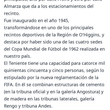
Almarza que da a los estacionamientos del
recinto.
Fue inaugurado en el año 1945,
transformándose en uno de los principales
recintos deportivos de la Región de O'Higgins, y
destaca por haber sido una de las cuatro sedes
del Copa Mundial de Fútbol de 1962 realizada en
nuestro país.
El Teniente tiene una capacidad para catorce mil
quinientas cincuenta y cinco personas, según lo
estipulado por la nueva reglamentación de la
FIFA. En él se combinan estructuras de cemento
(en la tribuna oficial y en la galería Angostura) y
de madera en las tribunas laterales, galería
Rengo y tribuna Andes.