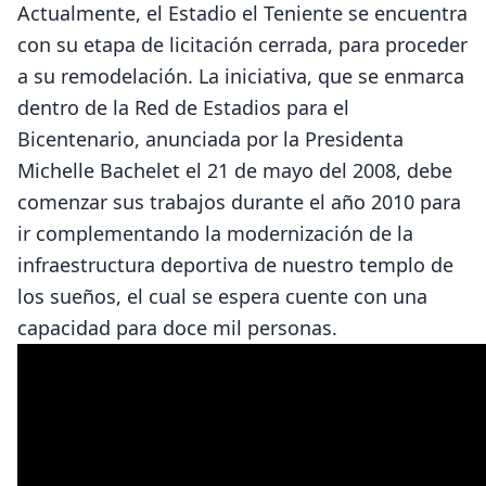
Actualmente, el Estadio el Teniente se encuentra
con su etapa de licitación cerrada, para proceder
a su remodelación. La iniciativa, que se enmarca
dentro de la Red de Estadios para el
Bicentenario, anunciada por la Presidenta
Michelle Bachelet el 21 de mayo del 2008, debe
comenzar sus trabajos durante el año 2010 para
ir complementando la modernización de la
infraestructura deportiva de nuestro templo de
los sueños, el cual se espera cuente con una
capacidad para doce mil personas.