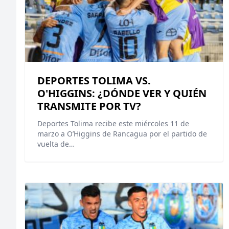
DEPORTES TOLIMA VS.
O'HIGGINS: ¿DÓNDE VER Y QUIÉN
TRANSMITE POR TV?
Deportes Tolima recibe este miércoles 11 de
marzo a O’Higgins de Rancagua por el partido de
vuelta de…