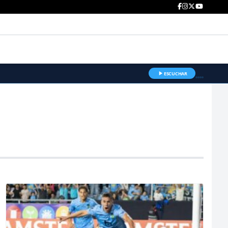
ESCUCHAR