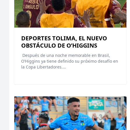
DEPORTES TOLIMA, EL NUEVO
OBSTÁCULO DE O’HIGGINS
Después de una noche memorable en Brasil,
O’Higgins ya tiene definido su próximo desafío en
la Copa Libertadores.…