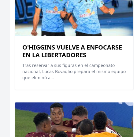
O'HIGGINS VUELVE A ENFOCARSE
EN LA LIBERTADORES
Tras reservar a sus figuras en el campeonato
nacional, Lucas Bovaglio prepara el mismo equipo
que eliminó a…