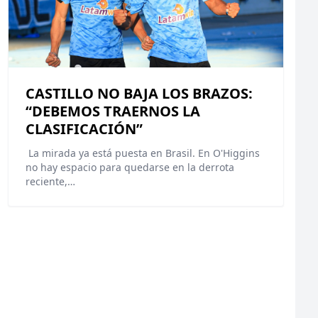
CASTILLO NO BAJA LOS BRAZOS:
“DEBEMOS TRAERNOS LA
CLASIFICACIÓN”
La mirada ya está puesta en Brasil. En O'Higgins
no hay espacio para quedarse en la derrota
reciente,…