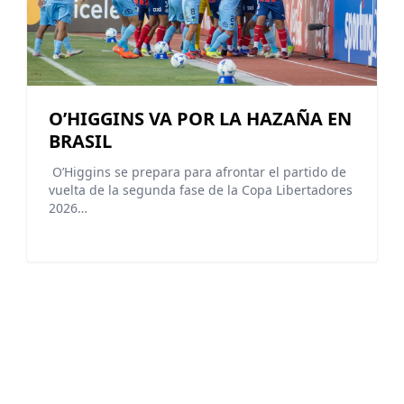
O’HIGGINS VA POR LA HAZAÑA EN
BRASIL
O’Higgins se prepara para afrontar el partido de
vuelta de la segunda fase de la Copa Libertadores
2026…