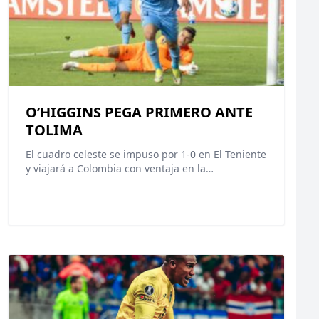
O’HIGGINS PEGA PRIMERO ANTE
TOLIMA
El cuadro celeste se impuso por 1-0 en El Teniente
y viajará a Colombia con ventaja en la…