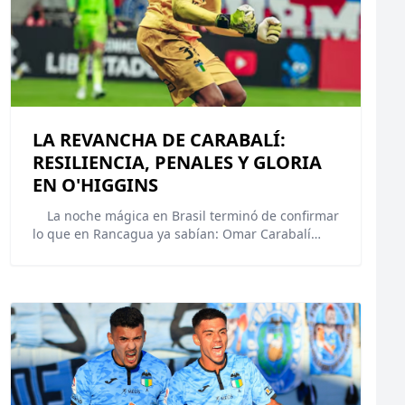
LA REVANCHA DE CARABALÍ:
RESILIENCIA, PENALES Y GLORIA
EN O'HIGGINS
La noche mágica en Brasil terminó de confirmar
lo que en Rancagua ya sabían: Omar Carabalí…