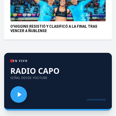
O'HIGGINS RESISTIÓ Y CLASIFICÓ A LA FINAL TRAS
VENCER A ÑUBLENSE
EN VIVO
RADIO CAPO
SEÑAL DESDE YOUTUBE