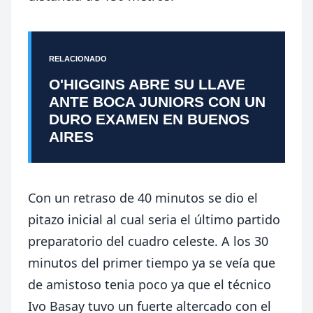
RELACIONADO
O'HIGGINS ABRE SU LLAVE
ANTE BOCA JUNIORS CON UN
DURO EXAMEN EN BUENOS
AIRES
Con un retraso de 40 minutos se dio el
pitazo inicial al cual seria el último partido
preparatorio del cuadro celeste. A los 30
minutos del primer tiempo ya se veía que
de amistoso tenia poco ya que el técnico
Ivo Basay tuvo un fuerte altercado con el