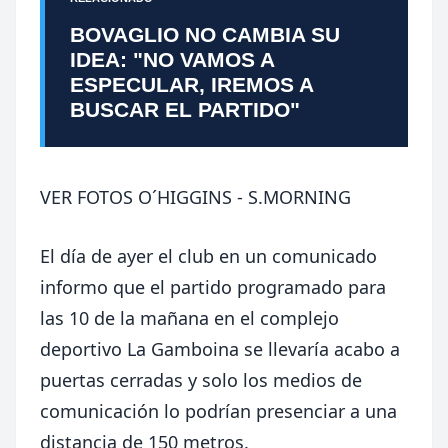
BOVAGLIO NO CAMBIA SU
IDEA: "NO VAMOS A
ESPECULAR, IREMOS A
BUSCAR EL PARTIDO"
VER FOTOS O´HIGGINS - S.MORNING
El día de ayer el club en un comunicado
informo que el partido programado para
las 10 de la mañana en el complejo
deportivo La Gamboina se llevaría acabo a
puertas cerradas y solo los medios de
comunicación lo podrían presenciar a una
distancia de
150 metros
.