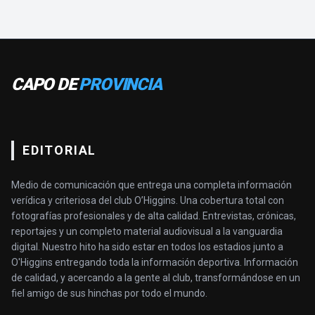
CAPO DE
PROVINCIA
EDITORIAL
Medio de comunicación que entrega una completa información
verídica y criteriosa del club O’Higgins. Una cobertura total con
fotografías profesionales y de alta calidad. Entrevistas, crónicas,
reportajes y un completo material audiovisual a la vanguardia
digital. Nuestro hito ha sido estar en todos los estadios junto a
O'Higgins entregando toda la información deportiva. Información
de calidad, y acercando a la gente al club, transformándose en un
fiel amigo de sus hinchas por todo el mundo.