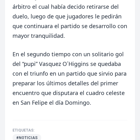
árbitro el cual había decido retirarse del
duelo, luego de que jugadores le pedirán
que continuara el partido se desarrollo con
mayor tranquilidad.
En el segundo tiempo con un solitario gol
del “pupi” Vasquez O´Higgins se quedaba
con el triunfo en un partido que sirvio para
preparar los últimos detalles del primer
encuentro que disputara el cuadro celeste
en San Felipe el día Domingo.
ETIQUETAS:
#NOTICIAS