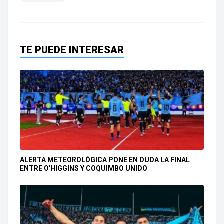
TE PUEDE INTERESAR
ALERTA METEOROLÓGICA PONE EN DUDA LA FINAL
ENTRE O'HIGGINS Y COQUIMBO UNIDO