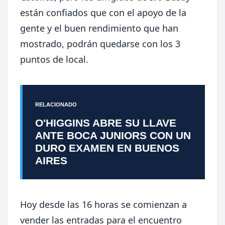
están confiados que con el apoyo de la
gente y el buen rendimiento que han
mostrado, podrán quedarse con los 3
puntos de local.
RELACIONADO
O'HIGGINS ABRE SU LLAVE
ANTE BOCA JUNIORS CON UN
DURO EXAMEN EN BUENOS
AIRES
Hoy desde las 16 horas se comienzan a
vender las entradas para el encuentro