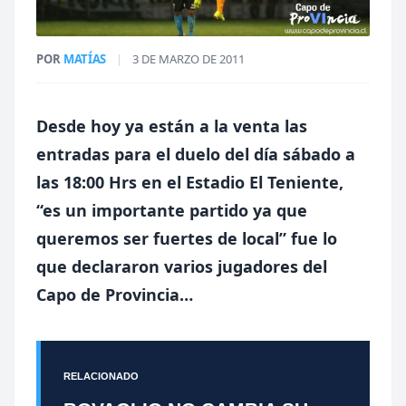
POR
MATÍAS
|
3 DE MARZO DE 2011
Desde hoy ya están a la venta las
entradas para el duelo del día sábado a
las 18:00 Hrs en el Estadio El Teniente,
“es un importante partido ya que
queremos ser fuertes de local” fue lo
que declararon varios jugadores del
Capo de Provincia…
RELACIONADO