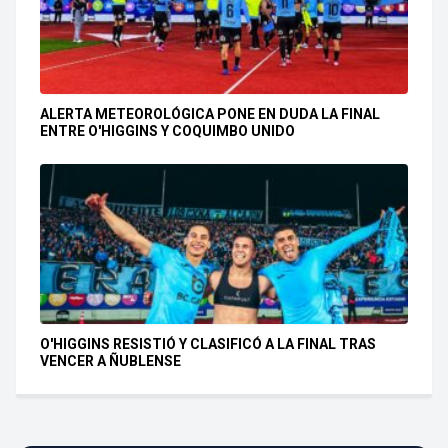
ALERTA METEOROLÓGICA PONE EN DUDA LA FINAL
ENTRE O'HIGGINS Y COQUIMBO UNIDO
O'HIGGINS RESISTIÓ Y CLASIFICÓ A LA FINAL TRAS
VENCER A ÑUBLENSE