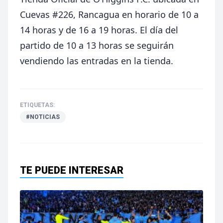
Cuevas #226, Rancagua en horario de 10 a
14 horas y de 16 a 19 horas. El día del
partido de 10 a 13 horas se seguirán
vendiendo las entradas en la tienda.
ETIQUETAS:
#NOTICIAS
TE PUEDE INTERESAR